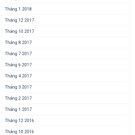
Tháng 1 2018
Tháng 12 2017
Tháng 10 2017
Tháng 8 2017
Tháng 7 2017
Tháng 6 2017
Tháng 4 2017
Tháng 3 2017
Tháng 2 2017
Tháng 1 2017
Tháng 12 2016
Tháng 10 2016