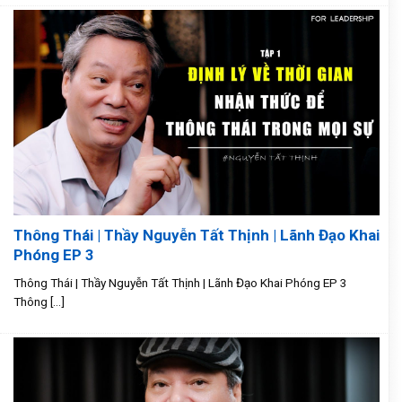
Thông Thái | Thầy Nguyễn Tất Thịnh | Lãnh Đạo Khai
Phóng EP 3
Thông Thái | Thầy Nguyễn Tất Thịnh | Lãnh Đạo Khai Phóng EP 3
Thông [...]