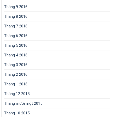
Tháng 9 2016
Tháng 8 2016
Tháng 7 2016
Tháng 6 2016
Tháng 5 2016
Tháng 4 2016
Tháng 3 2016
Tháng 2 2016
Tháng 1 2016
Tháng 12 2015
Tháng mười một 2015
Tháng 10 2015