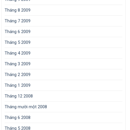
Tháng 8 2009
Tháng 7 2009
Tháng 6 2009
Tháng 5 2009
Tháng 4 2009
Tháng 3 2009
Tháng 2 2009
Tháng 1 2009
Tháng 12 2008
Tháng mười một 2008
Tháng 6 2008
Tháng 5 2008