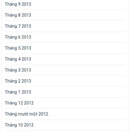
Tháng 9 2013
Tháng 8 2013
Tháng 7 2013
Tháng 6 2013
Tháng 5 2013
Tháng 4 2013
Tháng 3 2013
Tháng 2 2013
Tháng 1 2013
Tháng 12 2012
Tháng mười một 2012
Tháng 10 2012