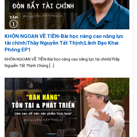
KHÔN NGOAN VỀ TIỀN-Bài học nâng cao năng lực
tài chính|Thầy Nguyễn Tất Thịnh|Lãnh Đạo Khai
Phóng EP1
KHÔN NGOAN VỀ TIỀN-Bài học nâng cao năng lực tài chính|Thầy
Nguyễn Tất Thịnh Chúng [...]