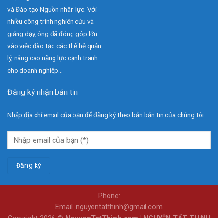
và Đào tạo Nguồn nhân lực. Với
nhiều công trình nghiên cứu và
giảng dạy, ông đã đóng góp lớn
vào việc đào tạo các thế hệ quản
lý, nâng cao năng lực cạnh tranh
cho doanh nghiệp...
Đăng ký nhận bản tin
Nhập địa chỉ email của bạn để đăng ký theo bản bản tin của chúng tôi:
Phone:
Email: nguyentatthinh@gmail.com