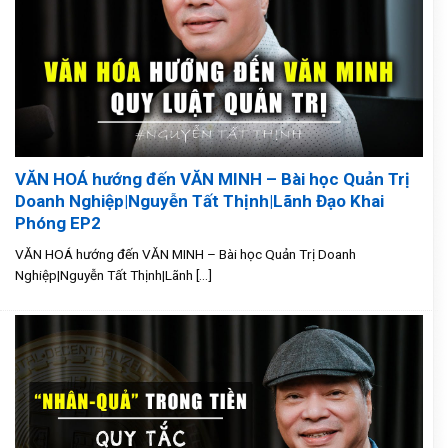
VĂN HOÁ hướng đến VĂN MINH – Bài học Quản Trị
Doanh Nghiệp|Nguyễn Tất Thịnh|Lãnh Đạo Khai
Phóng EP2
VĂN HOÁ hướng đến VĂN MINH – Bài học Quản Trị Doanh
Nghiệp|Nguyễn Tất Thịnh|Lãnh [...]