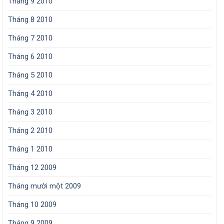
Tháng 9 2010
Tháng 8 2010
Tháng 7 2010
Tháng 6 2010
Tháng 5 2010
Tháng 4 2010
Tháng 3 2010
Tháng 2 2010
Tháng 1 2010
Tháng 12 2009
Tháng mười một 2009
Tháng 10 2009
Tháng 9 2009