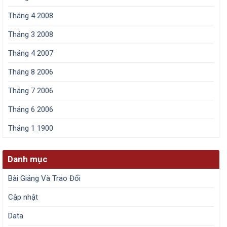
Tháng 4 2008
Tháng 3 2008
Tháng 4 2007
Tháng 8 2006
Tháng 7 2006
Tháng 6 2006
Tháng 1 1900
Danh mục
Bài Giảng Và Trao Đổi
Cập nhật
Data