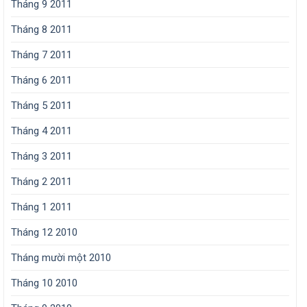
Tháng 9 2011
Tháng 8 2011
Tháng 7 2011
Tháng 6 2011
Tháng 5 2011
Tháng 4 2011
Tháng 3 2011
Tháng 2 2011
Tháng 1 2011
Tháng 12 2010
Tháng mười một 2010
Tháng 10 2010