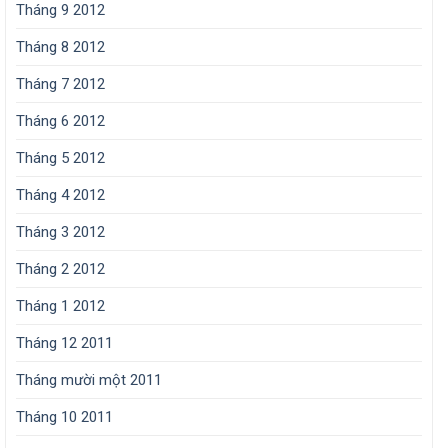
Tháng 9 2012
Tháng 8 2012
Tháng 7 2012
Tháng 6 2012
Tháng 5 2012
Tháng 4 2012
Tháng 3 2012
Tháng 2 2012
Tháng 1 2012
Tháng 12 2011
Tháng mười một 2011
Tháng 10 2011