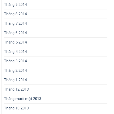
Tháng 9 2014
Tháng 8 2014
Tháng 7 2014
Tháng 6 2014
Tháng 5 2014
Tháng 4 2014
Tháng 3 2014
Tháng 2 2014
Tháng 1 2014
Tháng 12 2013
Tháng mười một 2013
Tháng 10 2013