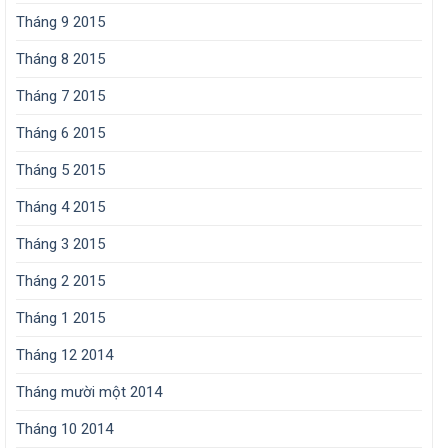
Tháng 9 2015
Tháng 8 2015
Tháng 7 2015
Tháng 6 2015
Tháng 5 2015
Tháng 4 2015
Tháng 3 2015
Tháng 2 2015
Tháng 1 2015
Tháng 12 2014
Tháng mười một 2014
Tháng 10 2014