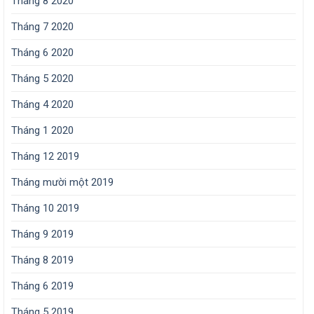
Tháng 8 2020
Tháng 7 2020
Tháng 6 2020
Tháng 5 2020
Tháng 4 2020
Tháng 1 2020
Tháng 12 2019
Tháng mười một 2019
Tháng 10 2019
Tháng 9 2019
Tháng 8 2019
Tháng 6 2019
Tháng 5 2019