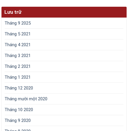
Lưu trữ
Tháng 9 2025
Tháng 5 2021
Tháng 4 2021
Tháng 3 2021
Tháng 2 2021
Tháng 1 2021
Tháng 12 2020
Tháng mười một 2020
Tháng 10 2020
Tháng 9 2020