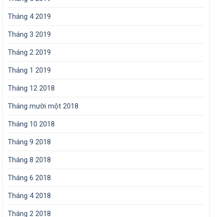
Tháng 4 2019
Tháng 3 2019
Tháng 2 2019
Tháng 1 2019
Tháng 12 2018
Tháng mười một 2018
Tháng 10 2018
Tháng 9 2018
Tháng 8 2018
Tháng 6 2018
Tháng 4 2018
Tháng 2 2018