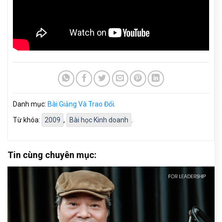
Danh mục:
Bài Giảng Và Trao Đổi
.
Từ khóa:
2009
,
Bài học Kinh doanh
.
Tin cùng chuyên mục: