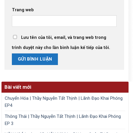
Trang web
Lưu tên của tôi, email, và trang web trong
trình duyệt này cho lần bình luận kế tiếp của tôi.
Bài viết mới
Chuyển Hóa | Thầy Nguyễn Tất Thịnh | Lãnh Đạo Khai Phóng
EP4
Thông Thái | Thầy Nguyễn Tất Thịnh | Lãnh Đạo Khai Phóng
EP 3