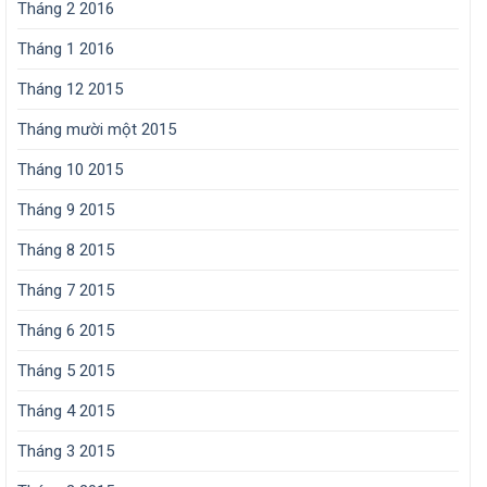
Tháng 2 2016
Tháng 1 2016
Tháng 12 2015
Tháng mười một 2015
Tháng 10 2015
Tháng 9 2015
Tháng 8 2015
Tháng 7 2015
Tháng 6 2015
Tháng 5 2015
Tháng 4 2015
Tháng 3 2015