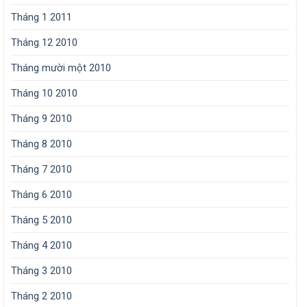
Tháng 1 2011
Tháng 12 2010
Tháng mười một 2010
Tháng 10 2010
Tháng 9 2010
Tháng 8 2010
Tháng 7 2010
Tháng 6 2010
Tháng 5 2010
Tháng 4 2010
Tháng 3 2010
Tháng 2 2010