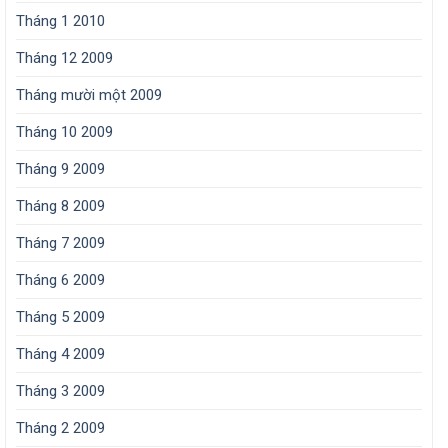
Tháng 1 2010
Tháng 12 2009
Tháng mười một 2009
Tháng 10 2009
Tháng 9 2009
Tháng 8 2009
Tháng 7 2009
Tháng 6 2009
Tháng 5 2009
Tháng 4 2009
Tháng 3 2009
Tháng 2 2009