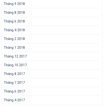
Tháng 9 2018
Tháng 8 2018
Tháng 6 2018
Tháng 4 2018
Tháng 2 2018
Tháng 1 2018
Tháng 12 2017
Tháng 10 2017
Tháng 8 2017
Tháng 7 2017
Tháng 6 2017
Tháng 4 2017