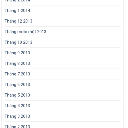
Tháng 2 2014
Tháng 1 2014
Tháng 12 2013
Tháng mười một 2013
Tháng 10 2013
Tháng 9 2013
Tháng 8 2013
Tháng 7 2013
Tháng 6 2013
Tháng 5 2013
Tháng 4 2013
Tháng 3 2013
Tháng 2 2013