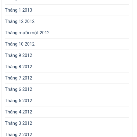
Tháng 1 2013
Tháng 12 2012
Tháng mười một 2012
Tháng 10 2012
Tháng 9 2012
Tháng 8 2012
Tháng 7 2012
Tháng 6 2012
Tháng 5 2012
Tháng 4 2012
Tháng 3 2012
Tháng 2 2012