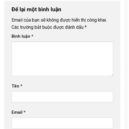
Để lại một bình luận
Email của bạn sẽ không được hiển thị công khai.
Các trường bắt buộc được đánh dấu
*
Bình luận
*
Tên
*
Email
*