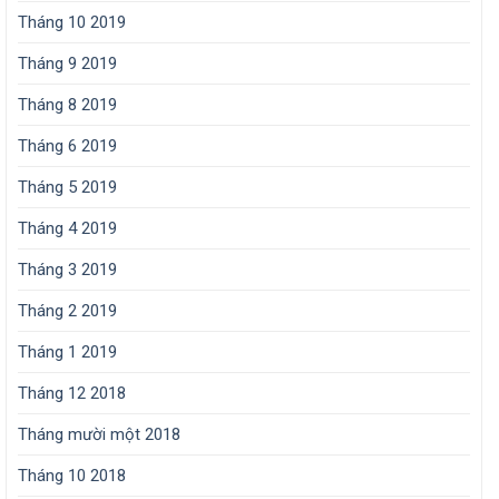
Tháng 10 2019
Tháng 9 2019
Tháng 8 2019
Tháng 6 2019
Tháng 5 2019
Tháng 4 2019
Tháng 3 2019
Tháng 2 2019
Tháng 1 2019
Tháng 12 2018
Tháng mười một 2018
Tháng 10 2018