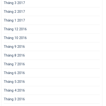
Tháng 3 2017
Tháng 2 2017
Tháng 1 2017
Tháng 12 2016
Tháng 10 2016
Tháng 9 2016
Tháng 8 2016
Tháng 7 2016
Tháng 6 2016
Tháng 5 2016
Tháng 4 2016
Tháng 3 2016