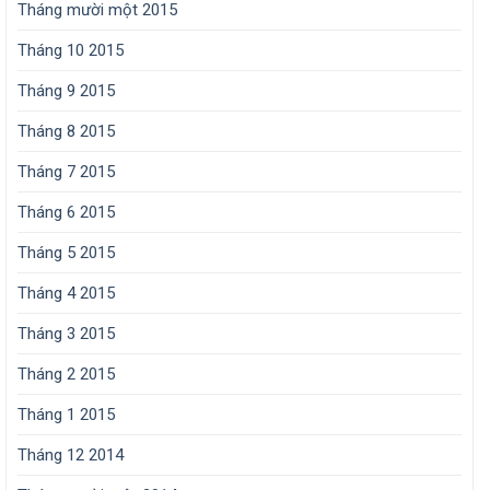
Tháng mười một 2015
Tháng 10 2015
Tháng 9 2015
Tháng 8 2015
Tháng 7 2015
Tháng 6 2015
Tháng 5 2015
Tháng 4 2015
Tháng 3 2015
Tháng 2 2015
Tháng 1 2015
Tháng 12 2014