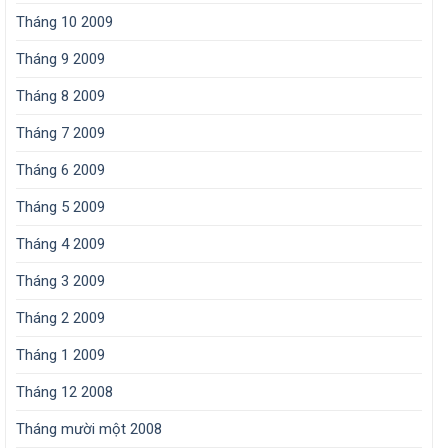
Tháng 10 2009
Tháng 9 2009
Tháng 8 2009
Tháng 7 2009
Tháng 6 2009
Tháng 5 2009
Tháng 4 2009
Tháng 3 2009
Tháng 2 2009
Tháng 1 2009
Tháng 12 2008
Tháng mười một 2008