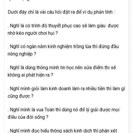
Dưới đây chỉ là vài câu hỏi đặt ra để ví dụ phản tỉnh :
. Nghĩ là có trình độ thuyết phục cao sẽ làm giàu được
nhờ kéo người chơi hụi ?
. Nghĩ có ngàn năm kinh nghiệm trồng lúa thì đứng đầu
nông nghiệp ?
. Nghĩ là dùng thông minh tin học nên sửa điểm thi sẽ
không ai phát hiện ra ?
. Nghĩ mình giỏi làm kinh doanh làm ra nhiều tiền thì làm gì
cũng được ?
. Nghĩ mình là vua Toán thì dùng nó để lý giải được mọi
điều của đời sống ?
. Nghĩ mình đọc hiểu thông sách kinh dịch thì phán xét