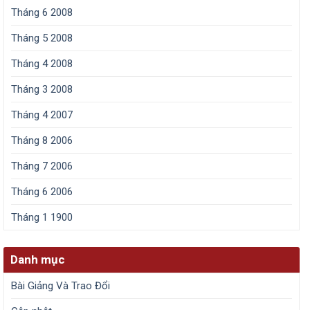
Tháng 6 2008
Tháng 5 2008
Tháng 4 2008
Tháng 3 2008
Tháng 4 2007
Tháng 8 2006
Tháng 7 2006
Tháng 6 2006
Tháng 1 1900
Danh mục
Bài Giảng Và Trao Đổi