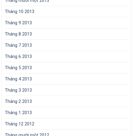
Tháng mười một 2013
Tháng 10 2013
Tháng 9 2013
Tháng 8 2013
Tháng 7 2013
Tháng 6 2013
Tháng 5 2013
Tháng 4 2013
Tháng 3 2013
Tháng 2 2013
Tháng 1 2013
Tháng 12 2012
Tháng mười một 2012