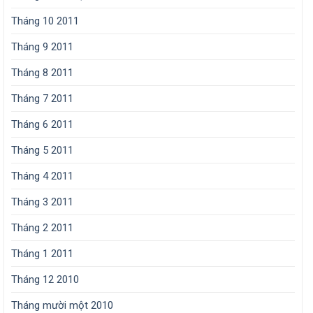
Tháng 10 2011
Tháng 9 2011
Tháng 8 2011
Tháng 7 2011
Tháng 6 2011
Tháng 5 2011
Tháng 4 2011
Tháng 3 2011
Tháng 2 2011
Tháng 1 2011
Tháng 12 2010
Tháng mười một 2010