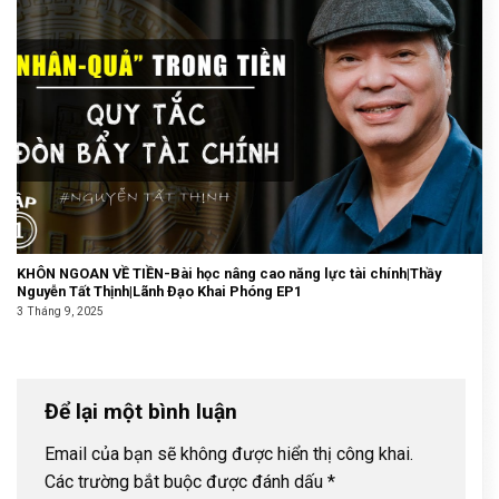
KHÔN NGOAN VỀ TIỀN-Bài học nâng cao năng lực tài chính|Thầy
Nguyễn Tất Thịnh|Lãnh Đạo Khai Phóng EP1
3 Tháng 9, 2025
Để lại một bình luận
Email của bạn sẽ không được hiển thị công khai.
Các trường bắt buộc được đánh dấu
*