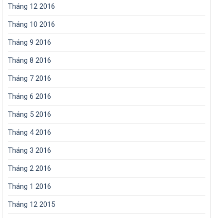
Tháng 12 2016
Tháng 10 2016
Tháng 9 2016
Tháng 8 2016
Tháng 7 2016
Tháng 6 2016
Tháng 5 2016
Tháng 4 2016
Tháng 3 2016
Tháng 2 2016
Tháng 1 2016
Tháng 12 2015