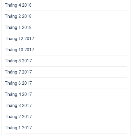
Tháng 4 2018
Tháng 2 2018
Tháng 1 2018
Tháng 12 2017
Tháng 10 2017
Tháng 8 2017
Tháng 7 2017
Tháng 6 2017
Tháng 4 2017
Tháng 3 2017
Tháng 2 2017
Tháng 1 2017