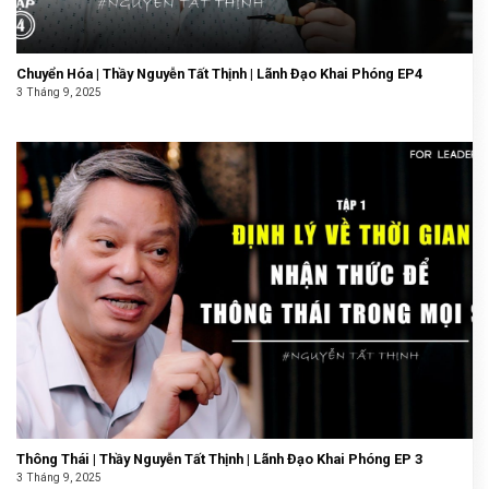
Chuyển Hóa | Thầy Nguyễn Tất Thịnh | Lãnh Đạo Khai Phóng EP4
3 Tháng 9, 2025
Thông Thái | Thầy Nguyễn Tất Thịnh | Lãnh Đạo Khai Phóng EP 3
3 Tháng 9, 2025