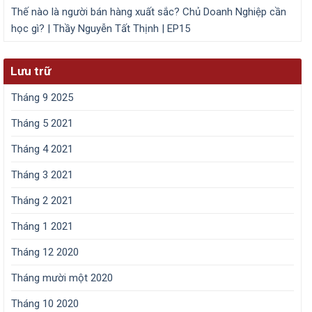
Thế nào là người bán hàng xuất sắc? Chủ Doanh Nghiệp cần
học gì? | Thầy Nguyễn Tất Thịnh | EP15
Lưu trữ
Tháng 9 2025
Tháng 5 2021
Tháng 4 2021
Tháng 3 2021
Tháng 2 2021
Tháng 1 2021
Tháng 12 2020
Tháng mười một 2020
Tháng 10 2020