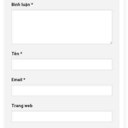
Bình luận
*
Tên
*
Email
*
Trang web