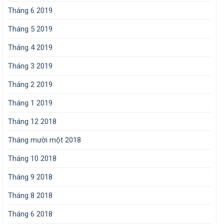
Tháng 6 2019
Tháng 5 2019
Tháng 4 2019
Tháng 3 2019
Tháng 2 2019
Tháng 1 2019
Tháng 12 2018
Tháng mười một 2018
Tháng 10 2018
Tháng 9 2018
Tháng 8 2018
Tháng 6 2018