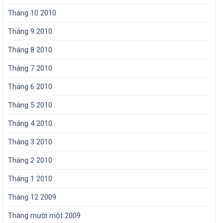
Tháng 10 2010
Tháng 9 2010
Tháng 8 2010
Tháng 7 2010
Tháng 6 2010
Tháng 5 2010
Tháng 4 2010
Tháng 3 2010
Tháng 2 2010
Tháng 1 2010
Tháng 12 2009
Tháng mười một 2009