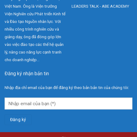
Việt Nam. Ông là Viện trưởng
LEADERS TALK - ABE ACADEMY
Viện Nghiên cứu Phát triển Kinh tế
và Đào tạo Nguồn nhân lực. Với
nhiều công trình nghiên cứu và
giảng dạy, ông đã đóng góp lớn
vào việc đào tạo các thế hệ quản
lý, nâng cao năng lực cạnh tranh
cho doanh nghiệp...
Đăng ký nhận bản tin
Nhập địa chỉ email của bạn để đăng ký theo bản bản tin của chúng tôi: