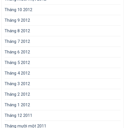
Tháng 10 2012
Tháng 9 2012
Tháng 8 2012
Tháng 7 2012
Tháng 6 2012
Tháng 5 2012
Tháng 4 2012
Tháng 3 2012
Tháng 2 2012
Tháng 1 2012
Tháng 12 2011
Tháng mười một 2011