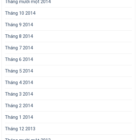
Tháng mười một 2014
Tháng 10 2014
Tháng 9 2014
Tháng 8 2014
Tháng 7 2014
Tháng 6 2014
Tháng 5 2014
Tháng 4 2014
Tháng 3 2014
Tháng 2 2014
Tháng 1 2014
Tháng 12 2013