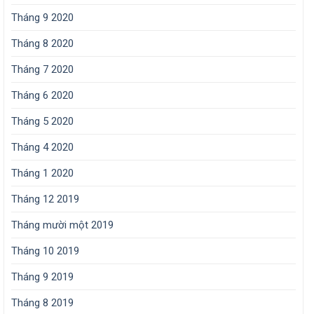
Tháng 9 2020
Tháng 8 2020
Tháng 7 2020
Tháng 6 2020
Tháng 5 2020
Tháng 4 2020
Tháng 1 2020
Tháng 12 2019
Tháng mười một 2019
Tháng 10 2019
Tháng 9 2019
Tháng 8 2019