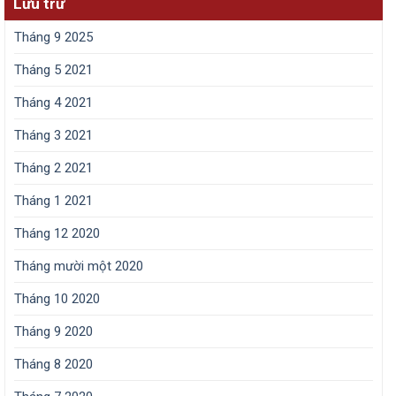
Lưu trữ
Tháng 9 2025
Tháng 5 2021
Tháng 4 2021
Tháng 3 2021
Tháng 2 2021
Tháng 1 2021
Tháng 12 2020
Tháng mười một 2020
Tháng 10 2020
Tháng 9 2020
Tháng 8 2020