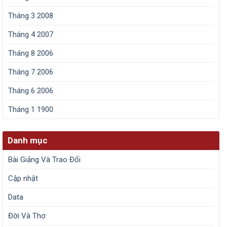
Tháng 3 2008
Tháng 4 2007
Tháng 8 2006
Tháng 7 2006
Tháng 6 2006
Tháng 1 1900
Danh mục
Bài Giảng Và Trao Đổi
Cập nhật
Data
Đời Và Thơ