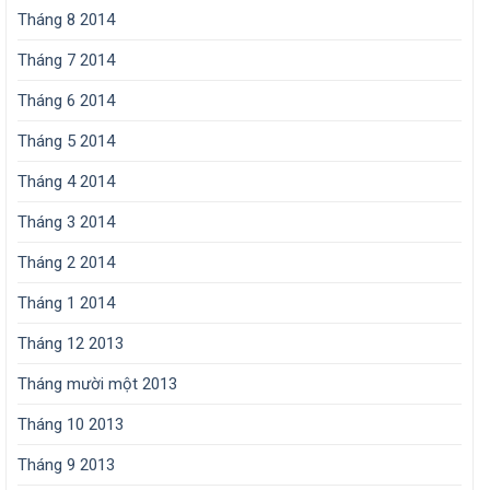
Tháng 8 2014
Tháng 7 2014
Tháng 6 2014
Tháng 5 2014
Tháng 4 2014
Tháng 3 2014
Tháng 2 2014
Tháng 1 2014
Tháng 12 2013
Tháng mười một 2013
Tháng 10 2013
Tháng 9 2013