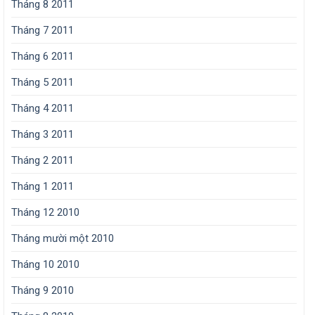
Tháng 8 2011
Tháng 7 2011
Tháng 6 2011
Tháng 5 2011
Tháng 4 2011
Tháng 3 2011
Tháng 2 2011
Tháng 1 2011
Tháng 12 2010
Tháng mười một 2010
Tháng 10 2010
Tháng 9 2010