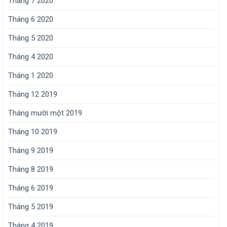
Tháng 7 2020
Tháng 6 2020
Tháng 5 2020
Tháng 4 2020
Tháng 1 2020
Tháng 12 2019
Tháng mười một 2019
Tháng 10 2019
Tháng 9 2019
Tháng 8 2019
Tháng 6 2019
Tháng 5 2019
Tháng 4 2019