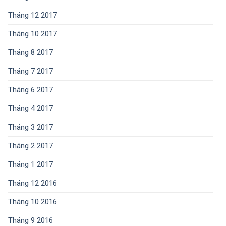
Tháng 12 2017
Tháng 10 2017
Tháng 8 2017
Tháng 7 2017
Tháng 6 2017
Tháng 4 2017
Tháng 3 2017
Tháng 2 2017
Tháng 1 2017
Tháng 12 2016
Tháng 10 2016
Tháng 9 2016