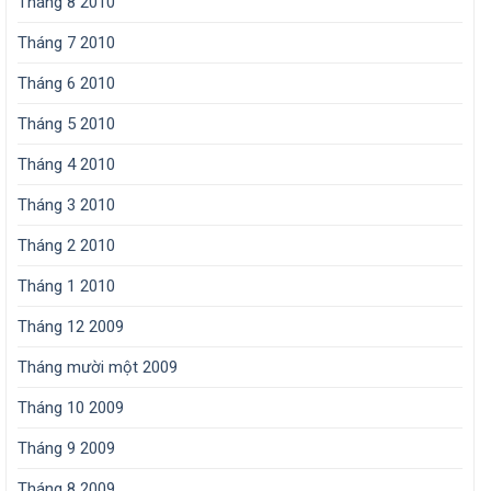
Tháng 8 2010
Tháng 7 2010
Tháng 6 2010
Tháng 5 2010
Tháng 4 2010
Tháng 3 2010
Tháng 2 2010
Tháng 1 2010
Tháng 12 2009
Tháng mười một 2009
Tháng 10 2009
Tháng 9 2009
Tháng 8 2009