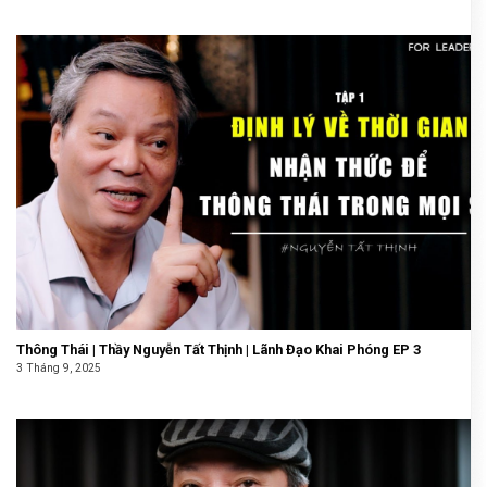
Thông Thái | Thầy Nguyễn Tất Thịnh | Lãnh Đạo Khai Phóng EP 3
3 Tháng 9, 2025