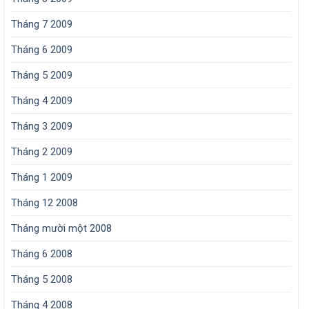
Tháng 7 2009
Tháng 6 2009
Tháng 5 2009
Tháng 4 2009
Tháng 3 2009
Tháng 2 2009
Tháng 1 2009
Tháng 12 2008
Tháng mười một 2008
Tháng 6 2008
Tháng 5 2008
Tháng 4 2008