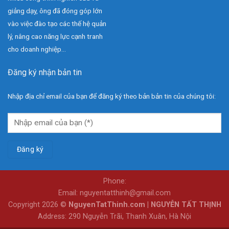
giảng dạy, ông đã đóng góp lớn
vào việc đào tạo các thế hệ quản
lý, nâng cao năng lực cạnh tranh
cho doanh nghiệp...
Đăng ký nhận bản tin
Nhập địa chỉ email của bạn để đăng ký theo bản bản tin của chúng tôi:
Phone:
Email: nguyentatthinh@gmail.com
Copyright 2026 ©
NguyenTatThinh.com | NGUYỄN TẤT THỊNH
Address: 290 Nguyễn Trãi, Thanh Xuân, Hà Nội