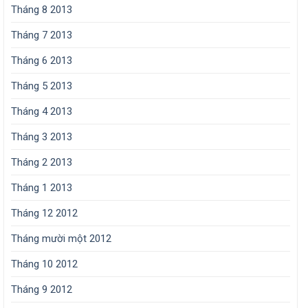
Tháng 8 2013
Tháng 7 2013
Tháng 6 2013
Tháng 5 2013
Tháng 4 2013
Tháng 3 2013
Tháng 2 2013
Tháng 1 2013
Tháng 12 2012
Tháng mười một 2012
Tháng 10 2012
Tháng 9 2012