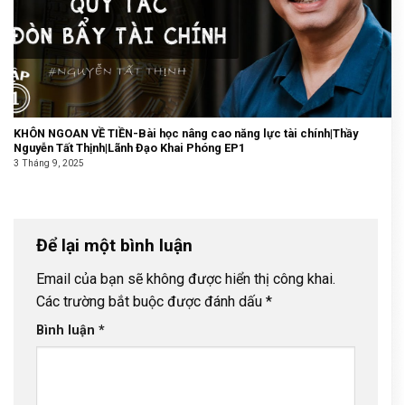
KHÔN NGOAN VỀ TIỀN-Bài học nâng cao năng lực tài chính|Thầy
Nguyễn Tất Thịnh|Lãnh Đạo Khai Phóng EP1
3 Tháng 9, 2025
Để lại một bình luận
Email của bạn sẽ không được hiển thị công khai.
Các trường bắt buộc được đánh dấu
*
Bình luận
*