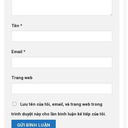
Tên
*
Email
*
Trang web
Lưu tên của tôi, email, và trang web trong
trình duyệt này cho lần bình luận kế tiếp của tôi.