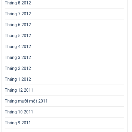
Tháng 8 2012
Tháng 7 2012
Tháng 6 2012
Tháng 5 2012
Tháng 4 2012
Tháng 3 2012
Tháng 2 2012
Tháng 1 2012
Tháng 12 2011
Tháng mười một 2011
Tháng 10 2011
Tháng 9 2011