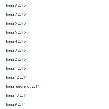
Tháng 8 2015
Tháng 7 2015
Tháng 6 2015
Tháng 5 2015
Tháng 4 2015
Tháng 3 2015
Tháng 2 2015
Tháng 1 2015
Tháng 12 2014
Tháng mười một 2014
Tháng 10 2014
Tháng 9 2014