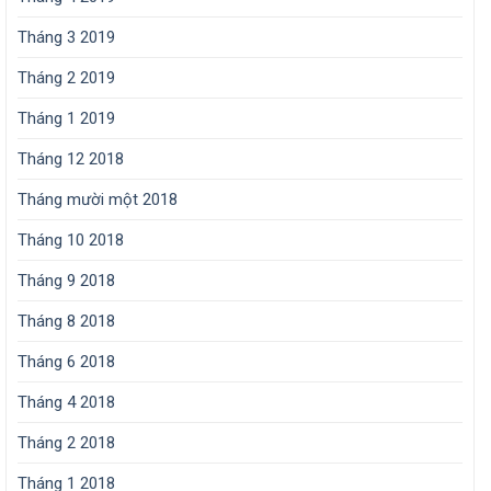
Tháng 3 2019
Tháng 2 2019
Tháng 1 2019
Tháng 12 2018
Tháng mười một 2018
Tháng 10 2018
Tháng 9 2018
Tháng 8 2018
Tháng 6 2018
Tháng 4 2018
Tháng 2 2018
Tháng 1 2018