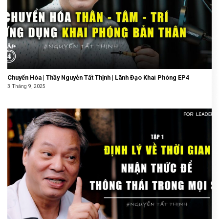
Chuyển Hóa | Thầy Nguyễn Tất Thịnh | Lãnh Đạo Khai Phóng EP4
3 Tháng 9, 2025