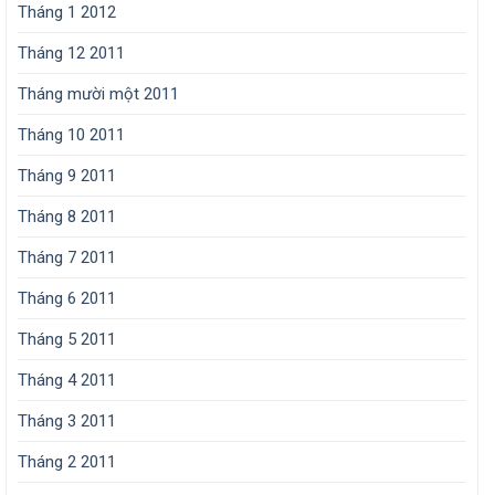
Tháng 1 2012
Tháng 12 2011
Tháng mười một 2011
Tháng 10 2011
Tháng 9 2011
Tháng 8 2011
Tháng 7 2011
Tháng 6 2011
Tháng 5 2011
Tháng 4 2011
Tháng 3 2011
Tháng 2 2011