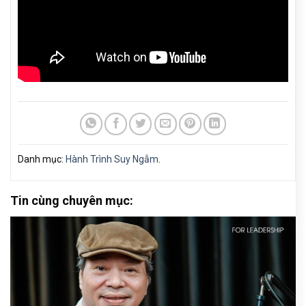
Danh mục:
Hành Trình Suy Ngẫm
.
Tin cùng chuyên mục: