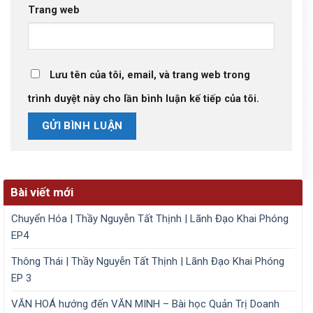
Trang web
Lưu tên của tôi, email, và trang web trong
trình duyệt này cho lần bình luận kế tiếp của tôi.
Bài viết mới
Chuyển Hóa | Thầy Nguyễn Tất Thịnh | Lãnh Đạo Khai Phóng
EP4
Thông Thái | Thầy Nguyễn Tất Thịnh | Lãnh Đạo Khai Phóng
EP 3
VĂN HOÁ hướng đến VĂN MINH – Bài học Quản Trị Doanh