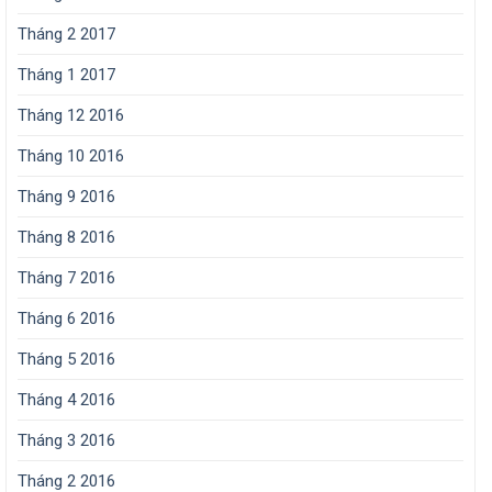
Tháng 2 2017
Tháng 1 2017
Tháng 12 2016
Tháng 10 2016
Tháng 9 2016
Tháng 8 2016
Tháng 7 2016
Tháng 6 2016
Tháng 5 2016
Tháng 4 2016
Tháng 3 2016
Tháng 2 2016