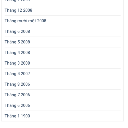
Tháng 12 2008
Tháng mười một 2008
Tháng 6 2008
Tháng 5 2008
Tháng 4 2008
Tháng 3 2008
Tháng 4 2007
Tháng 8 2006
Tháng 7 2006
Tháng 6 2006
Tháng 1 1900