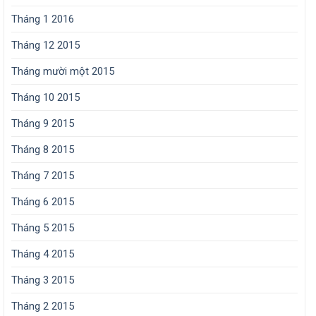
Tháng 1 2016
Tháng 12 2015
Tháng mười một 2015
Tháng 10 2015
Tháng 9 2015
Tháng 8 2015
Tháng 7 2015
Tháng 6 2015
Tháng 5 2015
Tháng 4 2015
Tháng 3 2015
Tháng 2 2015