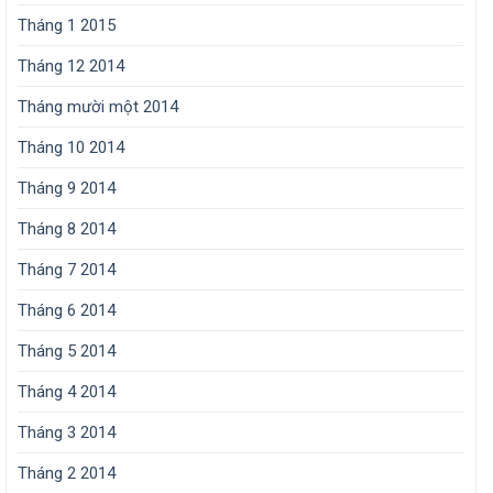
Tháng 1 2015
Tháng 12 2014
Tháng mười một 2014
Tháng 10 2014
Tháng 9 2014
Tháng 8 2014
Tháng 7 2014
Tháng 6 2014
Tháng 5 2014
Tháng 4 2014
Tháng 3 2014
Tháng 2 2014