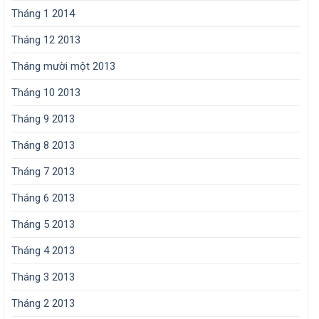
Tháng 1 2014
Tháng 12 2013
Tháng mười một 2013
Tháng 10 2013
Tháng 9 2013
Tháng 8 2013
Tháng 7 2013
Tháng 6 2013
Tháng 5 2013
Tháng 4 2013
Tháng 3 2013
Tháng 2 2013