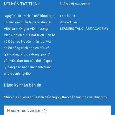
NGUYỄN TẤT THỊNH
Liên kết website
Nguyễn Tất Thịnh là nhà khoa học,
Facebook
chuyên gia quản trị hàng đầu tại
Abe.edu.vn
Việt Nam. Ông là Viện trưởng
LEADERS TALK - ABE ACADEMY
Viện Nghiên cứu Phát triển Kinh tế
và Đào tạo Nguồn nhân lực. Với
nhiều công trình nghiên cứu và
giảng dạy, ông đã đóng góp lớn
vào việc đào tạo các thế hệ quản
lý, nâng cao năng lực cạnh tranh
cho doanh nghiệp...
Đăng ký nhận bản tin
Nhập địa chỉ email của bạn để đăng ký theo bản bản tin của chúng tôi: