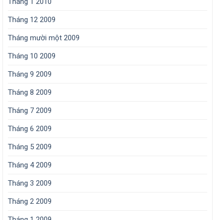
Tháng 1 2010
Tháng 12 2009
Tháng mười một 2009
Tháng 10 2009
Tháng 9 2009
Tháng 8 2009
Tháng 7 2009
Tháng 6 2009
Tháng 5 2009
Tháng 4 2009
Tháng 3 2009
Tháng 2 2009
Tháng 1 2009