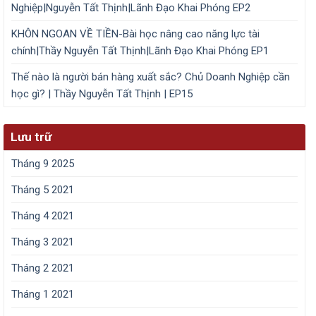
Nghiệp|Nguyễn Tất Thịnh|Lãnh Đạo Khai Phóng EP2
KHÔN NGOAN VỀ TIỀN-Bài học nâng cao năng lực tài
chính|Thầy Nguyễn Tất Thịnh|Lãnh Đạo Khai Phóng EP1
Thế nào là người bán hàng xuất sắc? Chủ Doanh Nghiệp cần
học gì? | Thầy Nguyễn Tất Thịnh | EP15
Lưu trữ
Tháng 9 2025
Tháng 5 2021
Tháng 4 2021
Tháng 3 2021
Tháng 2 2021
Tháng 1 2021