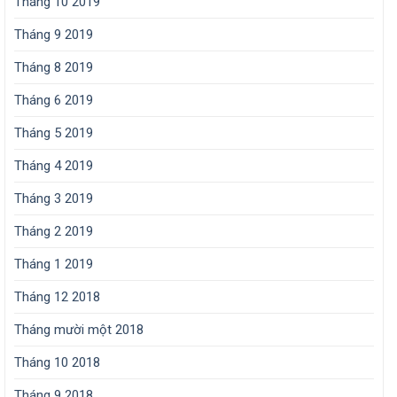
Tháng 10 2019
Tháng 9 2019
Tháng 8 2019
Tháng 6 2019
Tháng 5 2019
Tháng 4 2019
Tháng 3 2019
Tháng 2 2019
Tháng 1 2019
Tháng 12 2018
Tháng mười một 2018
Tháng 10 2018
Tháng 9 2018