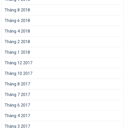
Tháng 8 2018
Tháng 6 2018
Tháng 4 2018
Tháng 2 2018
Tháng 1 2018
Tháng 12 2017
Tháng 10 2017
Tháng 8 2017
Tháng 7 2017
Tháng 6 2017
Tháng 4 2017
Tháng 3 2017