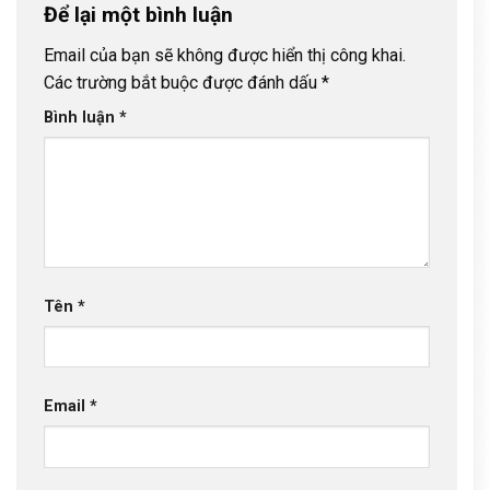
Để lại một bình luận
Email của bạn sẽ không được hiển thị công khai.
Các trường bắt buộc được đánh dấu
*
Bình luận
*
Tên
*
Email
*