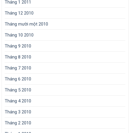
Tháng 1 2011
Tháng 12 2010
Tháng mười một 2010
Tháng 10 2010
Tháng 9 2010
Tháng 8 2010
Tháng 7 2010
Tháng 6 2010
Tháng 5 2010
Tháng 4 2010
Tháng 3 2010
Tháng 2 2010