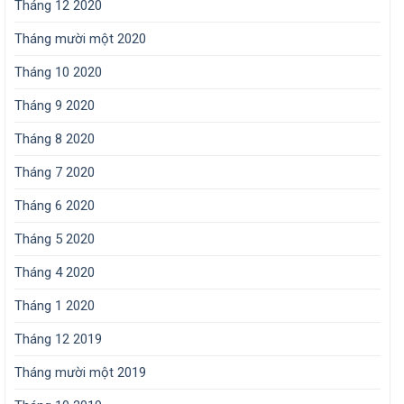
Tháng 12 2020
Tháng mười một 2020
Tháng 10 2020
Tháng 9 2020
Tháng 8 2020
Tháng 7 2020
Tháng 6 2020
Tháng 5 2020
Tháng 4 2020
Tháng 1 2020
Tháng 12 2019
Tháng mười một 2019