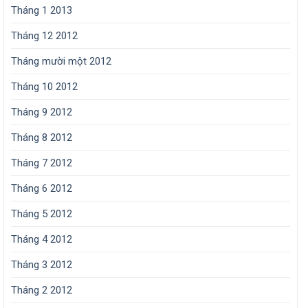
Tháng 1 2013
Tháng 12 2012
Tháng mười một 2012
Tháng 10 2012
Tháng 9 2012
Tháng 8 2012
Tháng 7 2012
Tháng 6 2012
Tháng 5 2012
Tháng 4 2012
Tháng 3 2012
Tháng 2 2012