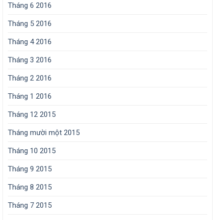
Tháng 6 2016
Tháng 5 2016
Tháng 4 2016
Tháng 3 2016
Tháng 2 2016
Tháng 1 2016
Tháng 12 2015
Tháng mười một 2015
Tháng 10 2015
Tháng 9 2015
Tháng 8 2015
Tháng 7 2015