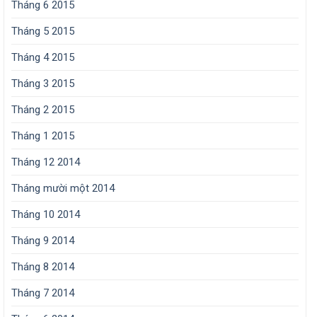
Tháng 6 2015
Tháng 5 2015
Tháng 4 2015
Tháng 3 2015
Tháng 2 2015
Tháng 1 2015
Tháng 12 2014
Tháng mười một 2014
Tháng 10 2014
Tháng 9 2014
Tháng 8 2014
Tháng 7 2014