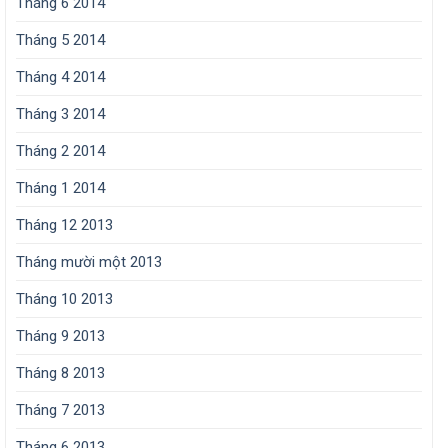
Tháng 6 2014
Tháng 5 2014
Tháng 4 2014
Tháng 3 2014
Tháng 2 2014
Tháng 1 2014
Tháng 12 2013
Tháng mười một 2013
Tháng 10 2013
Tháng 9 2013
Tháng 8 2013
Tháng 7 2013
Tháng 6 2013