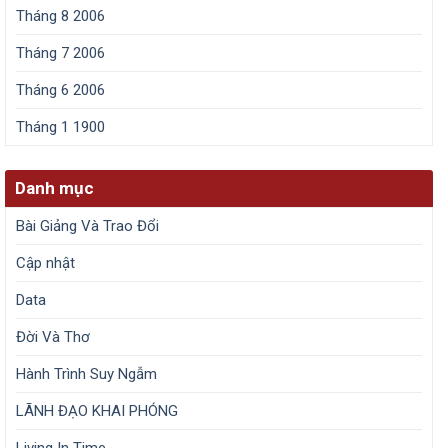
Tháng 8 2006
Tháng 7 2006
Tháng 6 2006
Tháng 1 1900
Danh mục
Bài Giảng Và Trao Đổi
Cập nhật
Data
Đời Và Thơ
Hành Trình Suy Ngẫm
LÃNH ĐẠO KHAI PHÓNG