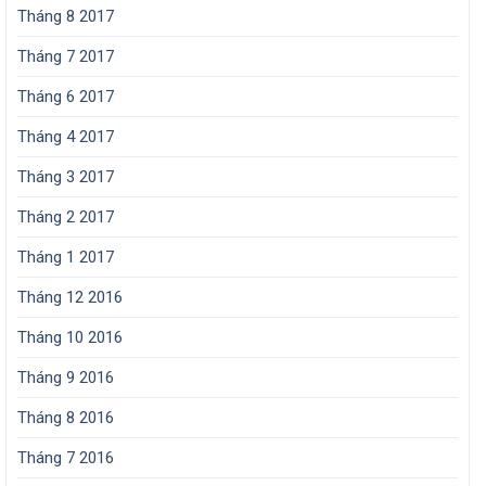
Tháng 8 2017
Tháng 7 2017
Tháng 6 2017
Tháng 4 2017
Tháng 3 2017
Tháng 2 2017
Tháng 1 2017
Tháng 12 2016
Tháng 10 2016
Tháng 9 2016
Tháng 8 2016
Tháng 7 2016