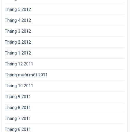
Tháng 5 2012
Tháng 4 2012
Tháng 3 2012
Tháng 2 2012
Tháng 1 2012
Tháng 12 2011
Tháng mười một 2011
Tháng 10 2011
Tháng 9 2011
Tháng 8 2011
Tháng 7 2011
Tháng 6 2011