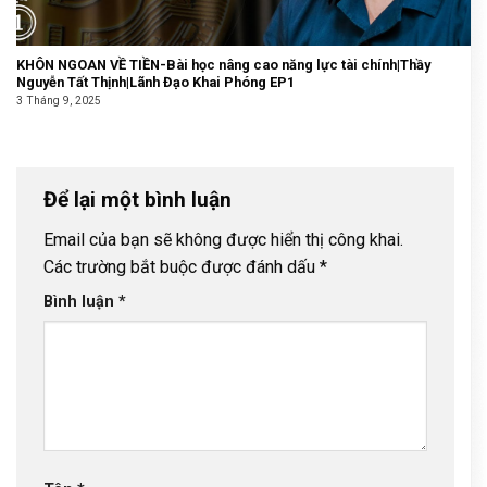
KHÔN NGOAN VỀ TIỀN-Bài học nâng cao năng lực tài chính|Thầy
Nguyễn Tất Thịnh|Lãnh Đạo Khai Phóng EP1
3 Tháng 9, 2025
Để lại một bình luận
Email của bạn sẽ không được hiển thị công khai.
Các trường bắt buộc được đánh dấu
*
Bình luận
*