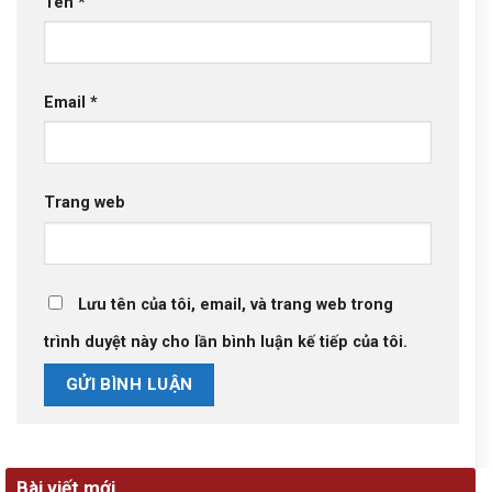
Tên
*
Email
*
Trang web
Lưu tên của tôi, email, và trang web trong
trình duyệt này cho lần bình luận kế tiếp của tôi.
Bài viết mới