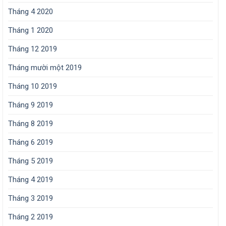
Tháng 4 2020
Tháng 1 2020
Tháng 12 2019
Tháng mười một 2019
Tháng 10 2019
Tháng 9 2019
Tháng 8 2019
Tháng 6 2019
Tháng 5 2019
Tháng 4 2019
Tháng 3 2019
Tháng 2 2019