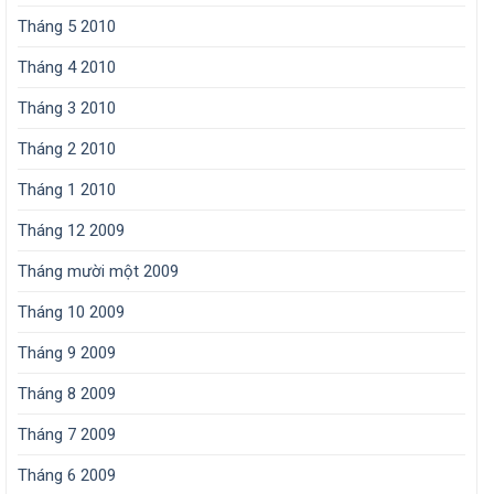
Tháng 5 2010
Tháng 4 2010
Tháng 3 2010
Tháng 2 2010
Tháng 1 2010
Tháng 12 2009
Tháng mười một 2009
Tháng 10 2009
Tháng 9 2009
Tháng 8 2009
Tháng 7 2009
Tháng 6 2009