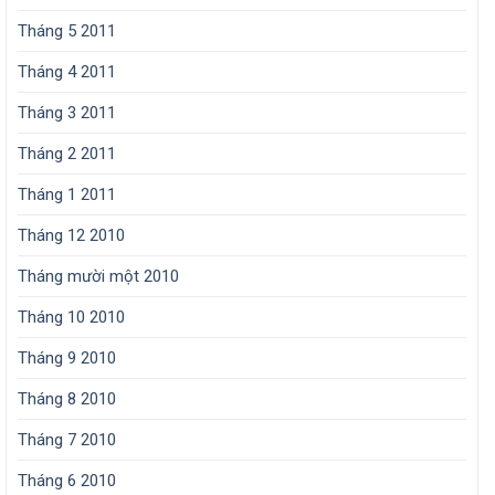
Tháng 5 2011
Tháng 4 2011
Tháng 3 2011
Tháng 2 2011
Tháng 1 2011
Tháng 12 2010
Tháng mười một 2010
Tháng 10 2010
Tháng 9 2010
Tháng 8 2010
Tháng 7 2010
Tháng 6 2010