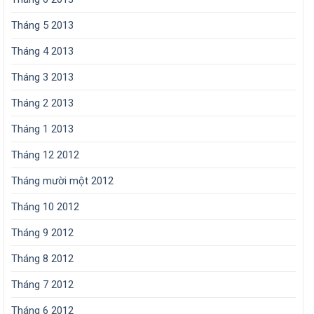
Tháng 5 2013
Tháng 4 2013
Tháng 3 2013
Tháng 2 2013
Tháng 1 2013
Tháng 12 2012
Tháng mười một 2012
Tháng 10 2012
Tháng 9 2012
Tháng 8 2012
Tháng 7 2012
Tháng 6 2012