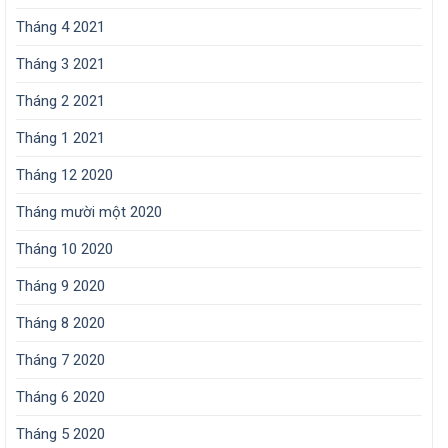
Tháng 4 2021
Tháng 3 2021
Tháng 2 2021
Tháng 1 2021
Tháng 12 2020
Tháng mười một 2020
Tháng 10 2020
Tháng 9 2020
Tháng 8 2020
Tháng 7 2020
Tháng 6 2020
Tháng 5 2020