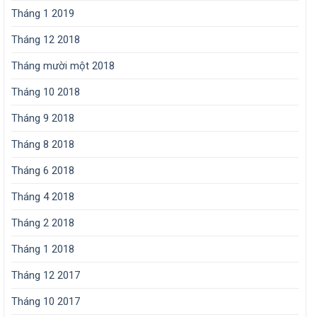
Tháng 1 2019
Tháng 12 2018
Tháng mười một 2018
Tháng 10 2018
Tháng 9 2018
Tháng 8 2018
Tháng 6 2018
Tháng 4 2018
Tháng 2 2018
Tháng 1 2018
Tháng 12 2017
Tháng 10 2017