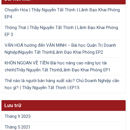
Chuyển Hóa | Thầy Nguyễn Tất Thịnh | Lãnh Đạo Khai Phóng
EP4
Thông Thái | Thầy Nguyễn Tất Thịnh | Lãnh Đạo Khai Phóng
EP 3
VĂN HOÁ hướng đến VĂN MINH – Bài học Quản Trị Doanh
Nghiệp|Nguyễn Tất Thịnh|Lãnh Đạo Khai Phóng EP2
KHÔN NGOAN VỀ TIỀN-Bài học nâng cao năng lực tài
chính|Thầy Nguyễn Tất Thịnh|Lãnh Đạo Khai Phóng EP1
Thế nào là người bán hàng xuất sắc? Chủ Doanh Nghiệp cần
học gì? | Thầy Nguyễn Tất Thịnh | EP15
Lưu trữ
Tháng 9 2025
Tháng 5 2021