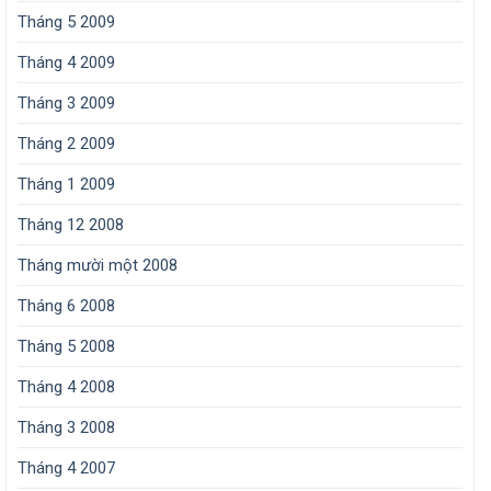
Tháng 5 2009
Tháng 4 2009
Tháng 3 2009
Tháng 2 2009
Tháng 1 2009
Tháng 12 2008
Tháng mười một 2008
Tháng 6 2008
Tháng 5 2008
Tháng 4 2008
Tháng 3 2008
Tháng 4 2007