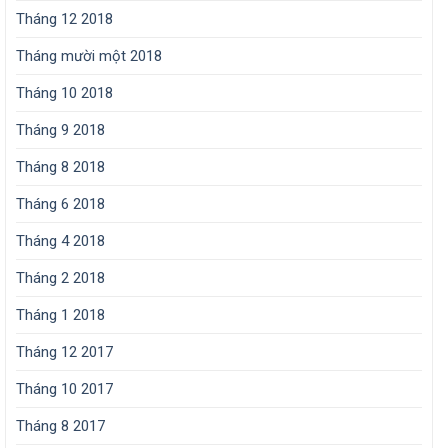
Tháng 12 2018
Tháng mười một 2018
Tháng 10 2018
Tháng 9 2018
Tháng 8 2018
Tháng 6 2018
Tháng 4 2018
Tháng 2 2018
Tháng 1 2018
Tháng 12 2017
Tháng 10 2017
Tháng 8 2017