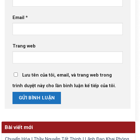
Email
*
Trang web
Lưu tên của tôi, email, và trang web trong
trình duyệt này cho lần bình luận kế tiếp của tôi.
Bài viết mới
Chuyển Hóa | Thầy Nguyễn Tất Thịnh | Lãnh Đạo Khai Phóng