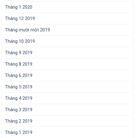
Tháng 1 2020
Tháng 12 2019
Tháng mười một 2019
Tháng 10 2019
Tháng 9 2019
Tháng 8 2019
Tháng 6 2019
Tháng 5 2019
Tháng 4 2019
Tháng 3 2019
Tháng 2 2019
Tháng 1 2019