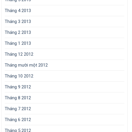
Tháng 4 2013
Tháng 3 2013
Tháng 2 2013
Tháng 1 2013
Tháng 12 2012
Tháng mười một 2012
Tháng 10 2012
Tháng 9 2012
Tháng 8 2012
Tháng 7 2012
Tháng 6 2012
Tháng 5 2012