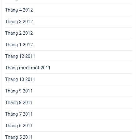
Tháng 4 2012
Tháng 3 2012
Tháng 2 2012
Tháng 1 2012
Tháng 12 2011
Tháng mười một 2011
Tháng 10 2011
Tháng 9 2011
Tháng 8 2011
Tháng 7 2011
Tháng 6 2011
Tháng 5 2011