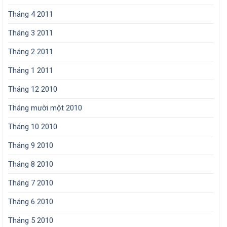
Tháng 4 2011
Tháng 3 2011
Tháng 2 2011
Tháng 1 2011
Tháng 12 2010
Tháng mười một 2010
Tháng 10 2010
Tháng 9 2010
Tháng 8 2010
Tháng 7 2010
Tháng 6 2010
Tháng 5 2010