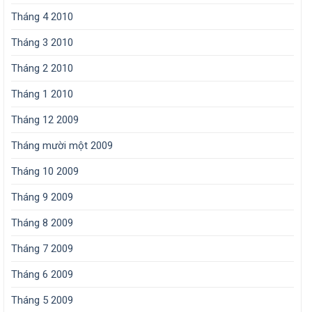
Tháng 4 2010
Tháng 3 2010
Tháng 2 2010
Tháng 1 2010
Tháng 12 2009
Tháng mười một 2009
Tháng 10 2009
Tháng 9 2009
Tháng 8 2009
Tháng 7 2009
Tháng 6 2009
Tháng 5 2009