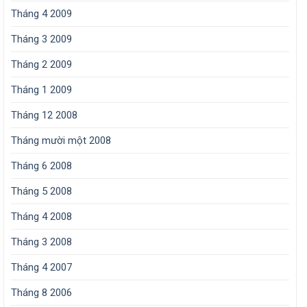
Tháng 4 2009
Tháng 3 2009
Tháng 2 2009
Tháng 1 2009
Tháng 12 2008
Tháng mười một 2008
Tháng 6 2008
Tháng 5 2008
Tháng 4 2008
Tháng 3 2008
Tháng 4 2007
Tháng 8 2006