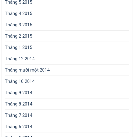
Tháng 5 2015
Tháng 4 2015
Tháng 3 2015
Tháng 2 2015
Tháng 1 2015
Tháng 12 2014
Tháng mười một 2014
Tháng 10 2014
Tháng 9 2014
Tháng 8 2014
Tháng 7 2014
Tháng 6 2014