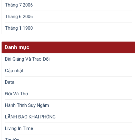
Tháng 7 2006
Tháng 6 2006
Tháng 1 1900
Danh mục
Bài Giảng Và Trao Đổi
Cập nhật
Data
Đời Và Thơ
Hành Trình Suy Ngẫm
LÃNH ĐẠO KHAI PHÓNG
Living In Time