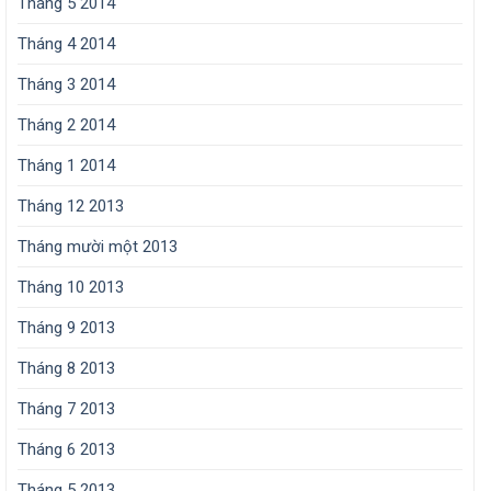
Tháng 5 2014
Tháng 4 2014
Tháng 3 2014
Tháng 2 2014
Tháng 1 2014
Tháng 12 2013
Tháng mười một 2013
Tháng 10 2013
Tháng 9 2013
Tháng 8 2013
Tháng 7 2013
Tháng 6 2013
Tháng 5 2013