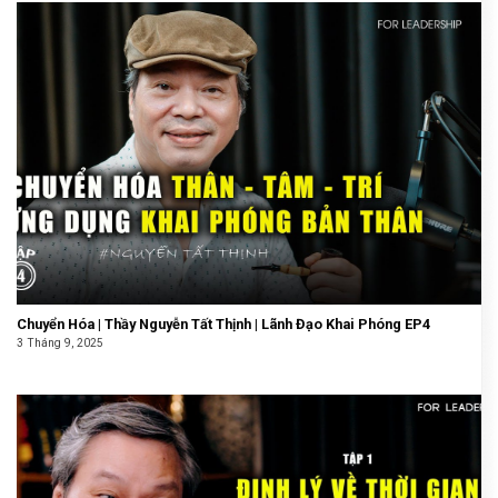
Chuyển Hóa | Thầy Nguyễn Tất Thịnh | Lãnh Đạo Khai Phóng EP4
3 Tháng 9, 2025