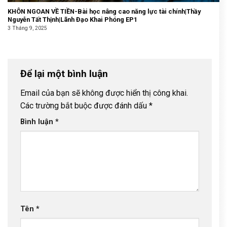
KHÔN NGOAN VỀ TIỀN-Bài học nâng cao năng lực tài chính|Thầy
Nguyễn Tất Thịnh|Lãnh Đạo Khai Phóng EP1
3 Tháng 9, 2025
Để lại một bình luận
Email của bạn sẽ không được hiển thị công khai.
Các trường bắt buộc được đánh dấu
*
Bình luận
*
Tên
*