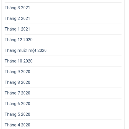
Tháng 3 2021
Tháng 2 2021
Tháng 1 2021
Tháng 12 2020
Tháng mười một 2020
Tháng 10 2020
Tháng 9 2020
Tháng 8 2020
Tháng 7 2020
Tháng 6 2020
Tháng 5 2020
Tháng 4 2020