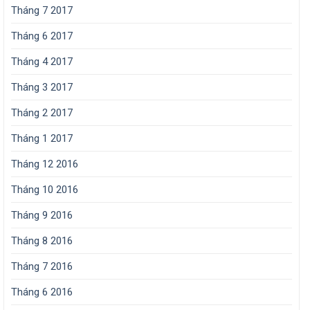
Tháng 7 2017
Tháng 6 2017
Tháng 4 2017
Tháng 3 2017
Tháng 2 2017
Tháng 1 2017
Tháng 12 2016
Tháng 10 2016
Tháng 9 2016
Tháng 8 2016
Tháng 7 2016
Tháng 6 2016