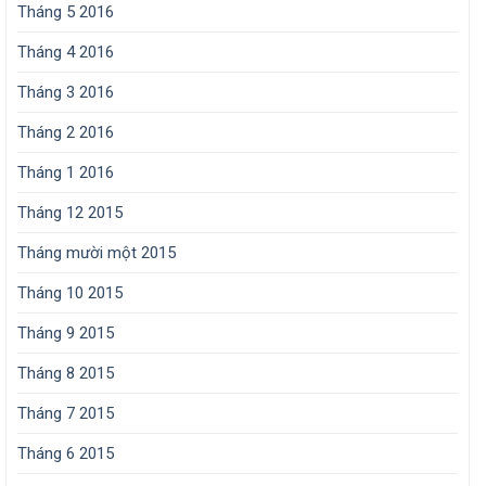
Tháng 5 2016
Tháng 4 2016
Tháng 3 2016
Tháng 2 2016
Tháng 1 2016
Tháng 12 2015
Tháng mười một 2015
Tháng 10 2015
Tháng 9 2015
Tháng 8 2015
Tháng 7 2015
Tháng 6 2015