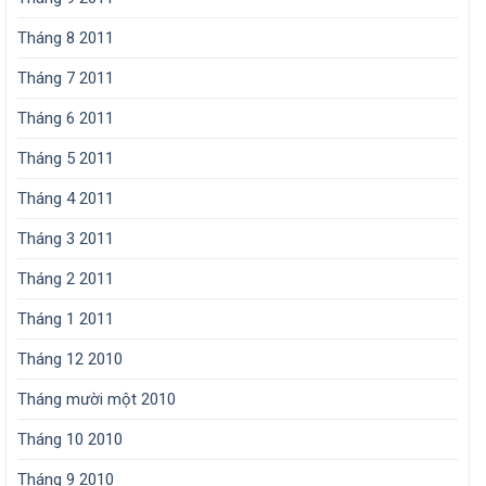
Tháng 8 2011
Tháng 7 2011
Tháng 6 2011
Tháng 5 2011
Tháng 4 2011
Tháng 3 2011
Tháng 2 2011
Tháng 1 2011
Tháng 12 2010
Tháng mười một 2010
Tháng 10 2010
Tháng 9 2010