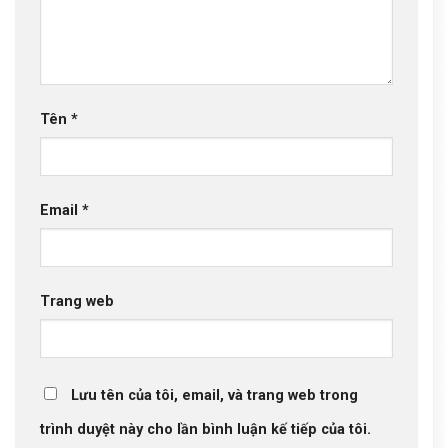
Tên
*
Email
*
Trang web
Lưu tên của tôi, email, và trang web trong
trình duyệt này cho lần bình luận kế tiếp của tôi.