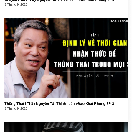
3 Tháng 9, 2025
Thông Thái | Thầy Nguyễn Tất Thịnh | Lãnh Đạo Khai Phóng EP 3
3 Tháng 9, 2025