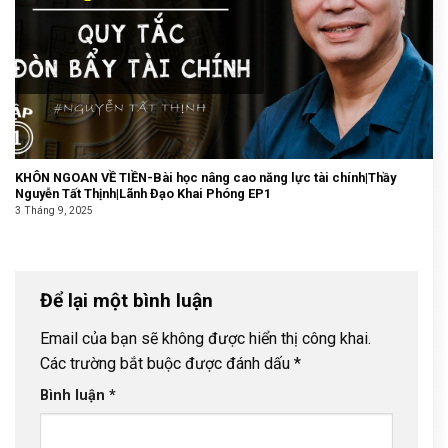
KHÔN NGOAN VỀ TIỀN-Bài học nâng cao năng lực tài chính|Thầy
Nguyễn Tất Thịnh|Lãnh Đạo Khai Phóng EP1
3 Tháng 9, 2025
Để lại một bình luận
Email của bạn sẽ không được hiển thị công khai.
Các trường bắt buộc được đánh dấu
*
Bình luận
*