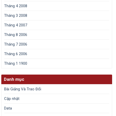
Tháng 4 2008
Tháng 3 2008
Tháng 4 2007
Tháng 8 2006
Tháng 7 2006
Tháng 6 2006
Tháng 1 1900
Danh mục
Bài Giảng Và Trao Đổi
Cập nhật
Data