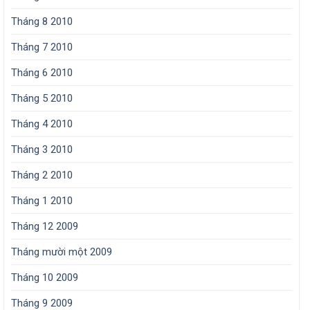
Tháng 8 2010
Tháng 7 2010
Tháng 6 2010
Tháng 5 2010
Tháng 4 2010
Tháng 3 2010
Tháng 2 2010
Tháng 1 2010
Tháng 12 2009
Tháng mười một 2009
Tháng 10 2009
Tháng 9 2009