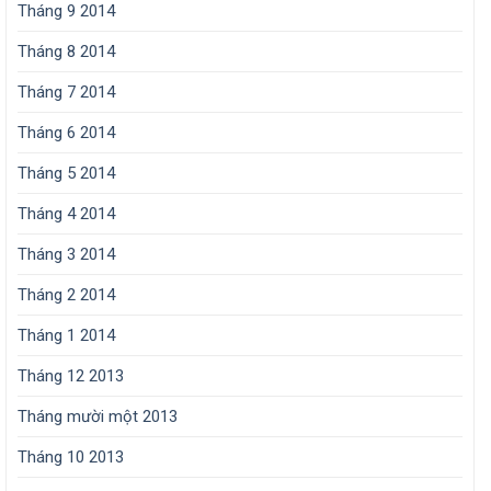
Tháng 9 2014
Tháng 8 2014
Tháng 7 2014
Tháng 6 2014
Tháng 5 2014
Tháng 4 2014
Tháng 3 2014
Tháng 2 2014
Tháng 1 2014
Tháng 12 2013
Tháng mười một 2013
Tháng 10 2013