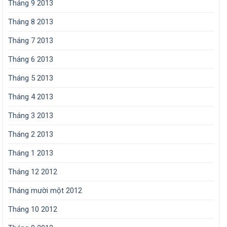
Tháng 9 2013
Tháng 8 2013
Tháng 7 2013
Tháng 6 2013
Tháng 5 2013
Tháng 4 2013
Tháng 3 2013
Tháng 2 2013
Tháng 1 2013
Tháng 12 2012
Tháng mười một 2012
Tháng 10 2012