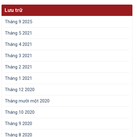
Lưu trữ
Tháng 9 2025
Tháng 5 2021
Tháng 4 2021
Tháng 3 2021
Tháng 2 2021
Tháng 1 2021
Tháng 12 2020
Tháng mười một 2020
Tháng 10 2020
Tháng 9 2020
Tháng 8 2020