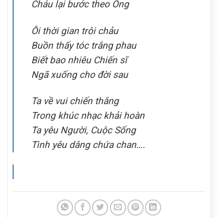
Cháu lại bước theo Ông
Ôi thời gian trôi chảu
Buồn thấy tóc trắng phau
Biết bao nhiêu Chiến sĩ
Ngã xuống cho đời sau
Ta về vui chiến thắng
Trong khúc nhạc khải hoàn
Ta yêu Người, Cuộc Sống
Tình yêu dâng chứa chan….