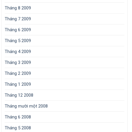
Tháng 8 2009
Tháng 7 2009
Tháng 6 2009
Tháng 5 2009
Tháng 4 2009
Tháng 3 2009
Tháng 2 2009
Tháng 1 2009
Tháng 12 2008
Tháng mười một 2008
Tháng 6 2008
Tháng 5 2008