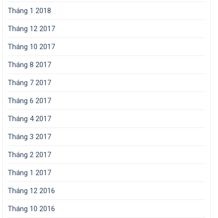
Tháng 1 2018
Tháng 12 2017
Tháng 10 2017
Tháng 8 2017
Tháng 7 2017
Tháng 6 2017
Tháng 4 2017
Tháng 3 2017
Tháng 2 2017
Tháng 1 2017
Tháng 12 2016
Tháng 10 2016