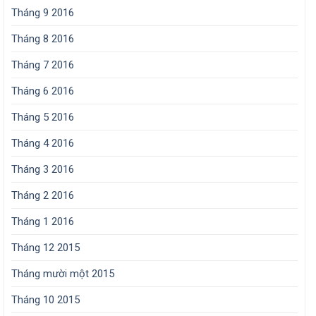
Tháng 9 2016
Tháng 8 2016
Tháng 7 2016
Tháng 6 2016
Tháng 5 2016
Tháng 4 2016
Tháng 3 2016
Tháng 2 2016
Tháng 1 2016
Tháng 12 2015
Tháng mười một 2015
Tháng 10 2015