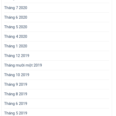
Tháng 7 2020
Tháng 6 2020
Tháng 5 2020
Tháng 4 2020
Tháng 1 2020
Tháng 12 2019
Tháng mười một 2019
Tháng 10 2019
Tháng 9 2019
Tháng 8 2019
Tháng 6 2019
Tháng 5 2019