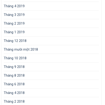
Tháng 4 2019
Tháng 3 2019
Tháng 2 2019
Tháng 1 2019
Tháng 12 2018
Tháng mười một 2018
Tháng 10 2018
Tháng 9 2018
Tháng 8 2018
Tháng 6 2018
Tháng 4 2018
Tháng 2 2018