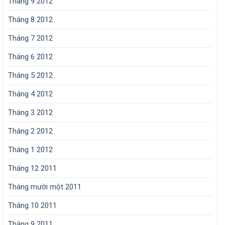
Tháng 9 2012
Tháng 8 2012
Tháng 7 2012
Tháng 6 2012
Tháng 5 2012
Tháng 4 2012
Tháng 3 2012
Tháng 2 2012
Tháng 1 2012
Tháng 12 2011
Tháng mười một 2011
Tháng 10 2011
Tháng 9 2011