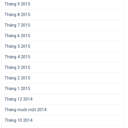
Tháng 9 2015
Tháng 8 2015
Tháng 7 2015
Tháng 6 2015
Tháng 5 2015
Tháng 4 2015
Tháng 3 2015
Tháng 2 2015
Tháng 1 2015
Tháng 12 2014
Tháng mười một 2014
Tháng 10 2014