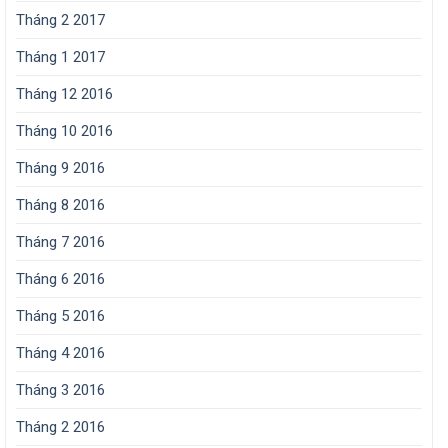
Tháng 2 2017
Tháng 1 2017
Tháng 12 2016
Tháng 10 2016
Tháng 9 2016
Tháng 8 2016
Tháng 7 2016
Tháng 6 2016
Tháng 5 2016
Tháng 4 2016
Tháng 3 2016
Tháng 2 2016