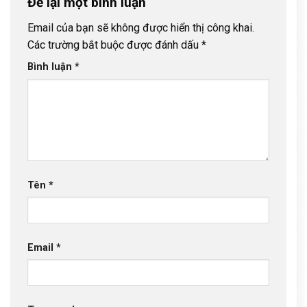
Để lại một bình luận
Email của bạn sẽ không được hiển thị công khai.
Các trường bắt buộc được đánh dấu
*
Bình luận
*
Tên
*
Email
*