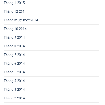
Tháng 1 2015
Tháng 12 2014
Tháng mười một 2014
Tháng 10 2014
Tháng 9 2014
Tháng 8 2014
Tháng 7 2014
Tháng 6 2014
Tháng 5 2014
Tháng 4 2014
Tháng 3 2014
Tháng 2 2014