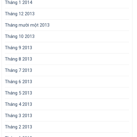
Tháng 1 2014
Tháng 12 2013
Tháng mười một 2013
Tháng 10 2013
Tháng 9 2013
Tháng 8 2013
Tháng 7 2013
Tháng 6 2013
Tháng 5 2013
Tháng 4 2013
Tháng 3 2013
Tháng 2 2013