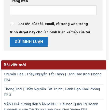
Trang web
Lưu tên của tôi, email, và trang web trong
trình duyệt này cho lần bình luận kế tiếp của tôi.
Bài viết mới
Chuyển Hóa | Thầy Nguyễn Tất Thịnh | Lãnh Đạo Khai Phóng
EP4
Thông Thái | Thầy Nguyễn Tất Thịnh | Lãnh Đạo Khai Phóng
EP 3
VĂN HOÁ hướng đến VĂN MINH – Bài học Quản Trị Doanh