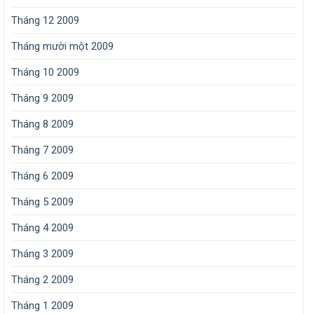
Tháng 12 2009
Tháng mười một 2009
Tháng 10 2009
Tháng 9 2009
Tháng 8 2009
Tháng 7 2009
Tháng 6 2009
Tháng 5 2009
Tháng 4 2009
Tháng 3 2009
Tháng 2 2009
Tháng 1 2009