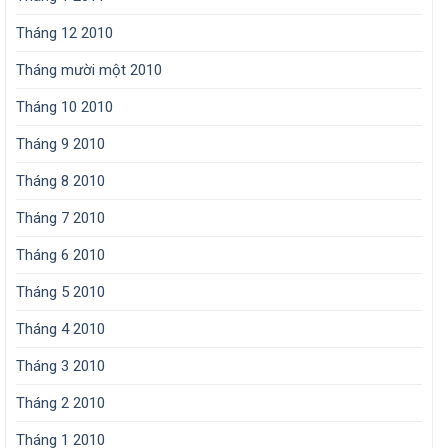
Tháng 12 2010
Tháng mười một 2010
Tháng 10 2010
Tháng 9 2010
Tháng 8 2010
Tháng 7 2010
Tháng 6 2010
Tháng 5 2010
Tháng 4 2010
Tháng 3 2010
Tháng 2 2010
Tháng 1 2010