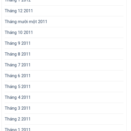
Tháng 1 2012
Tháng 12 2011
Tháng mười một 2011
Tháng 10 2011
Tháng 9 2011
Tháng 8 2011
Tháng 7 2011
Tháng 6 2011
Tháng 5 2011
Tháng 4 2011
Tháng 3 2011
Tháng 2 2011
Tháng 1 2011