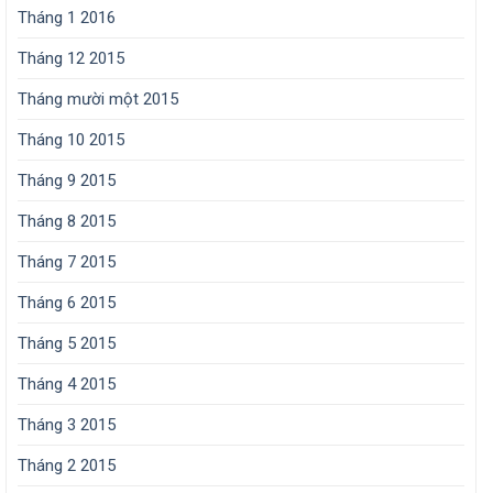
Tháng 1 2016
Tháng 12 2015
Tháng mười một 2015
Tháng 10 2015
Tháng 9 2015
Tháng 8 2015
Tháng 7 2015
Tháng 6 2015
Tháng 5 2015
Tháng 4 2015
Tháng 3 2015
Tháng 2 2015