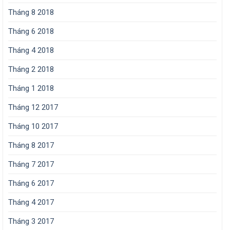
Tháng 8 2018
Tháng 6 2018
Tháng 4 2018
Tháng 2 2018
Tháng 1 2018
Tháng 12 2017
Tháng 10 2017
Tháng 8 2017
Tháng 7 2017
Tháng 6 2017
Tháng 4 2017
Tháng 3 2017