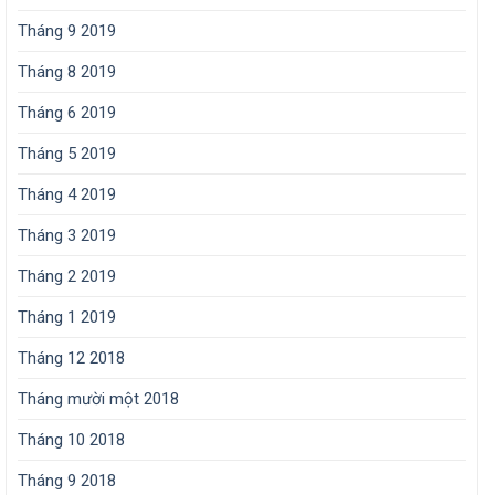
Tháng 9 2019
Tháng 8 2019
Tháng 6 2019
Tháng 5 2019
Tháng 4 2019
Tháng 3 2019
Tháng 2 2019
Tháng 1 2019
Tháng 12 2018
Tháng mười một 2018
Tháng 10 2018
Tháng 9 2018