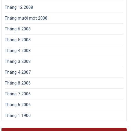
Tháng 12 2008
Tháng mười một 2008
Tháng 6 2008
Tháng 5 2008
Tháng 4 2008
Tháng 3 2008
Tháng 4 2007
Tháng 8 2006
Tháng 7 2006
Tháng 6 2006
Tháng 1 1900