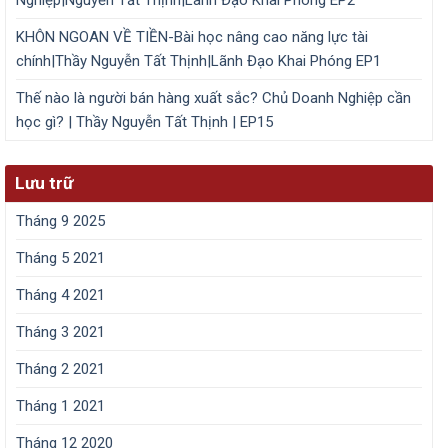
Nghiệp|Nguyễn Tất Thịnh|Lãnh Đạo Khai Phóng EP2
KHÔN NGOAN VỀ TIỀN-Bài học nâng cao năng lực tài
chính|Thầy Nguyễn Tất Thịnh|Lãnh Đạo Khai Phóng EP1
Thế nào là người bán hàng xuất sắc? Chủ Doanh Nghiệp cần
học gì? | Thầy Nguyễn Tất Thịnh | EP15
Lưu trữ
Tháng 9 2025
Tháng 5 2021
Tháng 4 2021
Tháng 3 2021
Tháng 2 2021
Tháng 1 2021
Tháng 12 2020