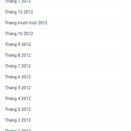
Tháng 1 2013
Tháng 12 2012
Tháng mười một 2012
Tháng 10 2012
Tháng 9 2012
Tháng 8 2012
Tháng 7 2012
Tháng 6 2012
Tháng 5 2012
Tháng 4 2012
Tháng 3 2012
Tháng 2 2012