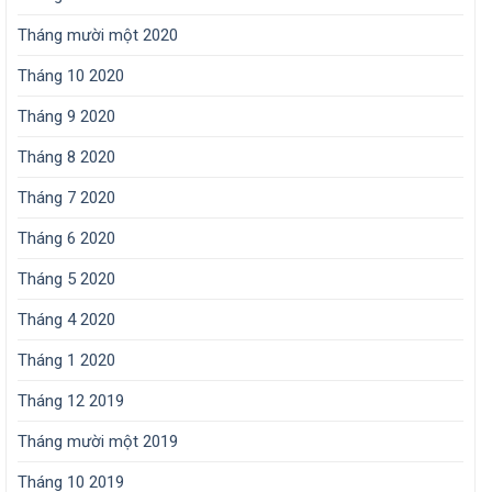
Tháng mười một 2020
Tháng 10 2020
Tháng 9 2020
Tháng 8 2020
Tháng 7 2020
Tháng 6 2020
Tháng 5 2020
Tháng 4 2020
Tháng 1 2020
Tháng 12 2019
Tháng mười một 2019
Tháng 10 2019