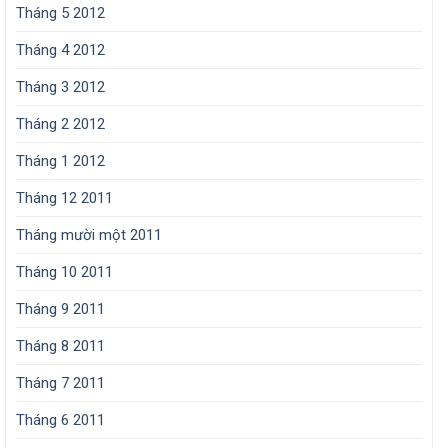
Tháng 5 2012
Tháng 4 2012
Tháng 3 2012
Tháng 2 2012
Tháng 1 2012
Tháng 12 2011
Tháng mười một 2011
Tháng 10 2011
Tháng 9 2011
Tháng 8 2011
Tháng 7 2011
Tháng 6 2011