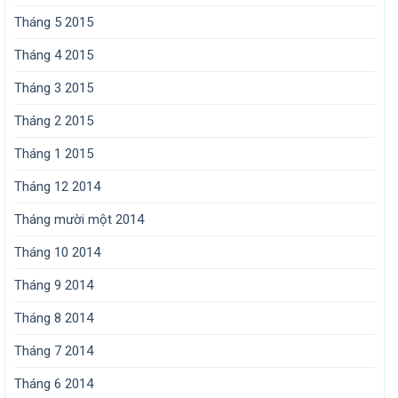
Tháng 5 2015
Tháng 4 2015
Tháng 3 2015
Tháng 2 2015
Tháng 1 2015
Tháng 12 2014
Tháng mười một 2014
Tháng 10 2014
Tháng 9 2014
Tháng 8 2014
Tháng 7 2014
Tháng 6 2014