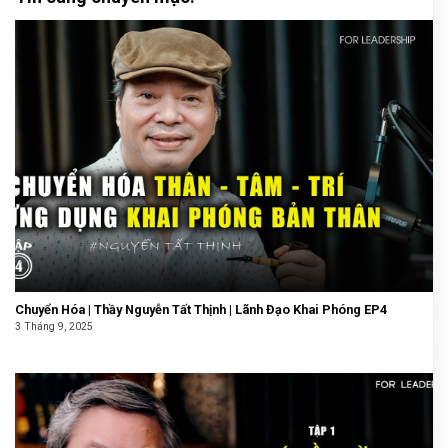
Chuyển Hóa | Thầy Nguyễn Tất Thịnh | Lãnh Đạo Khai Phóng EP4
3 Tháng 9, 2025