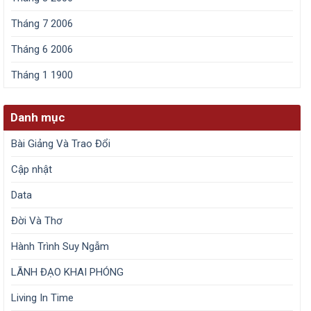
Tháng 7 2006
Tháng 6 2006
Tháng 1 1900
Danh mục
Bài Giảng Và Trao Đổi
Cập nhật
Data
Đời Và Thơ
Hành Trình Suy Ngẫm
LÃNH ĐẠO KHAI PHÓNG
Living In Time