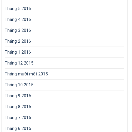
Tháng 5 2016
Tháng 4 2016
Tháng 3 2016
Tháng 2 2016
Tháng 1 2016
Tháng 12 2015
Tháng mười một 2015
Tháng 10 2015
Tháng 9 2015
Tháng 8 2015
Tháng 7 2015
Tháng 6 2015