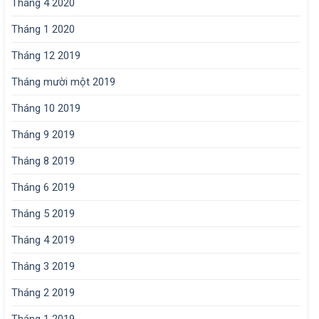
Tháng 4 2020
Tháng 1 2020
Tháng 12 2019
Tháng mười một 2019
Tháng 10 2019
Tháng 9 2019
Tháng 8 2019
Tháng 6 2019
Tháng 5 2019
Tháng 4 2019
Tháng 3 2019
Tháng 2 2019