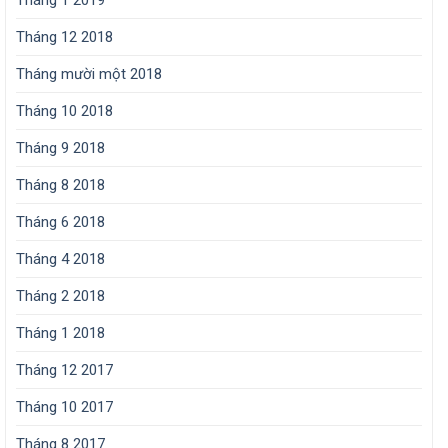
Tháng 1 2019
Tháng 12 2018
Tháng mười một 2018
Tháng 10 2018
Tháng 9 2018
Tháng 8 2018
Tháng 6 2018
Tháng 4 2018
Tháng 2 2018
Tháng 1 2018
Tháng 12 2017
Tháng 10 2017
Tháng 8 2017