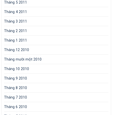
Tháng 5 2011
Tháng 4 2011
Tháng 3 2011
Tháng 2 2011
Tháng 1 2011
Tháng 12 2010
Tháng mười một 2010
Tháng 10 2010
Tháng 9 2010
Tháng 8 2010
Tháng 7 2010
Tháng 6 2010