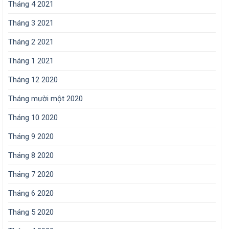
Tháng 4 2021
Tháng 3 2021
Tháng 2 2021
Tháng 1 2021
Tháng 12 2020
Tháng mười một 2020
Tháng 10 2020
Tháng 9 2020
Tháng 8 2020
Tháng 7 2020
Tháng 6 2020
Tháng 5 2020