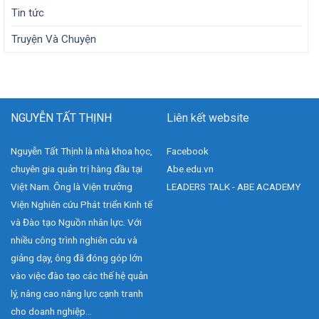
Tin tức
Truyện Và Chuyện
NGUYỄN TẤT THỊNH
Liên kết website
Nguyễn Tất Thịnh là nhà khoa học,
Facebook
chuyên gia quản trị hàng đầu tại
Abe.edu.vn
Việt Nam. Ông là Viện trưởng
LEADERS TALK - ABE ACADEMY
Viện Nghiên cứu Phát triển Kinh tế
và Đào tạo Nguồn nhân lực. Với
nhiều công trình nghiên cứu và
giảng dạy, ông đã đóng góp lớn
vào việc đào tạo các thế hệ quản
lý, nâng cao năng lực cạnh tranh
cho doanh nghiệp...