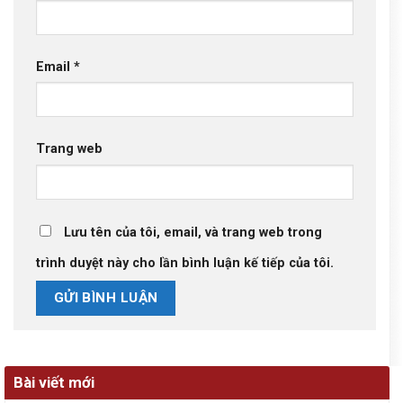
Email
*
Trang web
Lưu tên của tôi, email, và trang web trong
trình duyệt này cho lần bình luận kế tiếp của tôi.
Bài viết mới