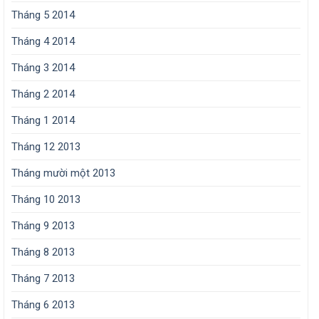
Tháng 5 2014
Tháng 4 2014
Tháng 3 2014
Tháng 2 2014
Tháng 1 2014
Tháng 12 2013
Tháng mười một 2013
Tháng 10 2013
Tháng 9 2013
Tháng 8 2013
Tháng 7 2013
Tháng 6 2013