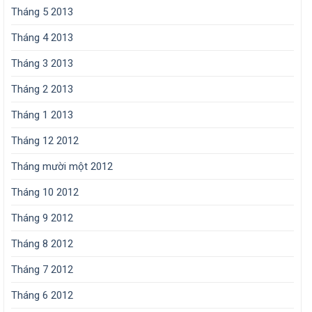
Tháng 5 2013
Tháng 4 2013
Tháng 3 2013
Tháng 2 2013
Tháng 1 2013
Tháng 12 2012
Tháng mười một 2012
Tháng 10 2012
Tháng 9 2012
Tháng 8 2012
Tháng 7 2012
Tháng 6 2012