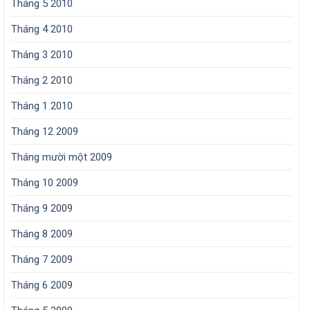
Tháng 5 2010
Tháng 4 2010
Tháng 3 2010
Tháng 2 2010
Tháng 1 2010
Tháng 12 2009
Tháng mười một 2009
Tháng 10 2009
Tháng 9 2009
Tháng 8 2009
Tháng 7 2009
Tháng 6 2009