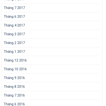
Tháng 7 2017
Tháng 6 2017
Tháng 4 2017
Tháng 3 2017
Tháng 2 2017
Tháng 1 2017
Tháng 12 2016
Tháng 10 2016
Tháng 9 2016
Tháng 8 2016
Tháng 7 2016
Tháng 6 2016