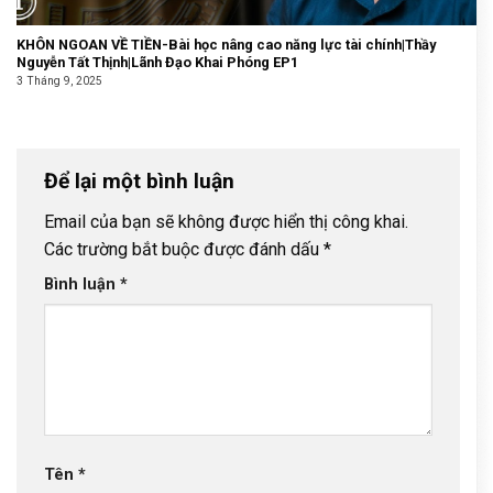
KHÔN NGOAN VỀ TIỀN-Bài học nâng cao năng lực tài chính|Thầy
Nguyễn Tất Thịnh|Lãnh Đạo Khai Phóng EP1
3 Tháng 9, 2025
Để lại một bình luận
Email của bạn sẽ không được hiển thị công khai.
Các trường bắt buộc được đánh dấu
*
Bình luận
*
Tên
*