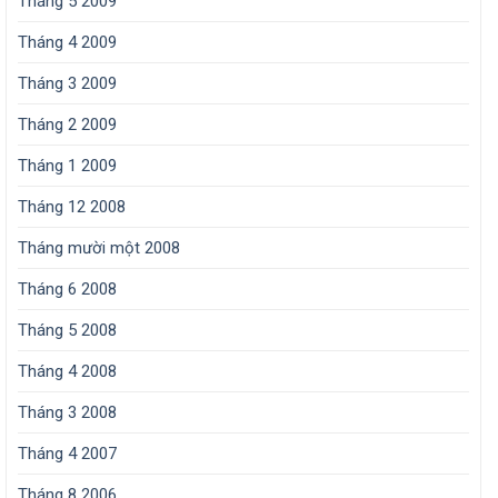
Tháng 5 2009
Tháng 4 2009
Tháng 3 2009
Tháng 2 2009
Tháng 1 2009
Tháng 12 2008
Tháng mười một 2008
Tháng 6 2008
Tháng 5 2008
Tháng 4 2008
Tháng 3 2008
Tháng 4 2007
Tháng 8 2006