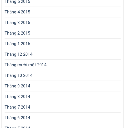
Tháng 5 2015
Tháng 4 2015
Tháng 3 2015
Tháng 2 2015
Tháng 1 2015
Tháng 12 2014
Tháng mười một 2014
Tháng 10 2014
Tháng 9 2014
Tháng 8 2014
Tháng 7 2014
Tháng 6 2014