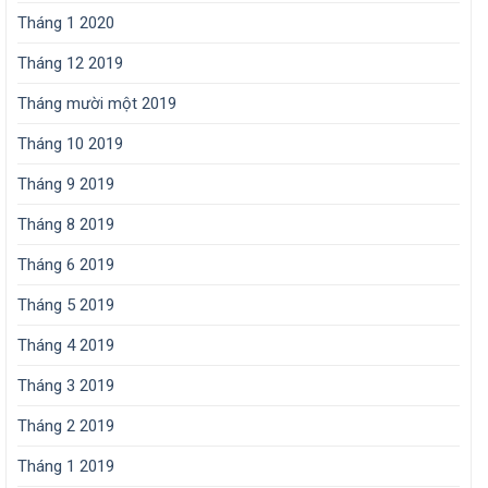
Tháng 1 2020
Tháng 12 2019
Tháng mười một 2019
Tháng 10 2019
Tháng 9 2019
Tháng 8 2019
Tháng 6 2019
Tháng 5 2019
Tháng 4 2019
Tháng 3 2019
Tháng 2 2019
Tháng 1 2019