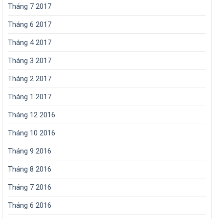
Tháng 7 2017
Tháng 6 2017
Tháng 4 2017
Tháng 3 2017
Tháng 2 2017
Tháng 1 2017
Tháng 12 2016
Tháng 10 2016
Tháng 9 2016
Tháng 8 2016
Tháng 7 2016
Tháng 6 2016