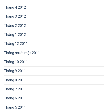
Tháng 4 2012
Tháng 3 2012
Tháng 2 2012
Tháng 1 2012
Tháng 12 2011
Tháng mười một 2011
Tháng 10 2011
Tháng 9 2011
Tháng 8 2011
Tháng 7 2011
Tháng 6 2011
Tháng 5 2011