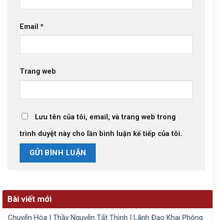
Email
*
Trang web
Lưu tên của tôi, email, và trang web trong
trình duyệt này cho lần bình luận kế tiếp của tôi.
Bài viết mới
Chuyển Hóa | Thầy Nguyễn Tất Thịnh | Lãnh Đạo Khai Phóng