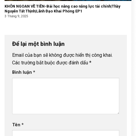
KHÔN NGOAN VỀ TIỀN-Bài học nâng cao năng lực tài chính|Thầy
Nguyễn Tất Thịnh|Lãnh Đạo Khai Phóng EP1
3 Tháng 9, 2025
Để lại một bình luận
Email của bạn sẽ không được hiển thị công khai.
Các trường bắt buộc được đánh dấu
*
Bình luận
*
Tên
*