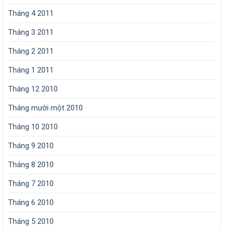
Tháng 4 2011
Tháng 3 2011
Tháng 2 2011
Tháng 1 2011
Tháng 12 2010
Tháng mười một 2010
Tháng 10 2010
Tháng 9 2010
Tháng 8 2010
Tháng 7 2010
Tháng 6 2010
Tháng 5 2010