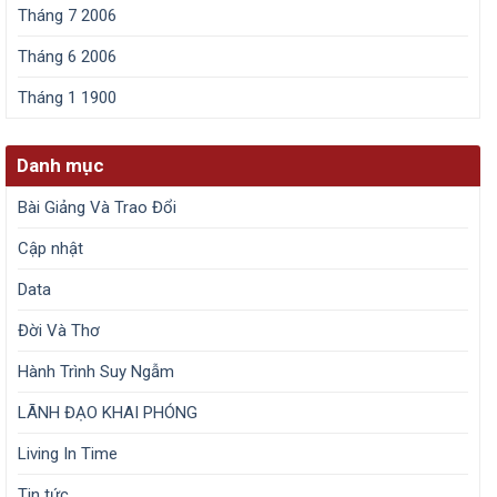
Tháng 7 2006
Tháng 6 2006
Tháng 1 1900
Danh mục
Bài Giảng Và Trao Đổi
Cập nhật
Data
Đời Và Thơ
Hành Trình Suy Ngẫm
LÃNH ĐẠO KHAI PHÓNG
Living In Time
Tin tức