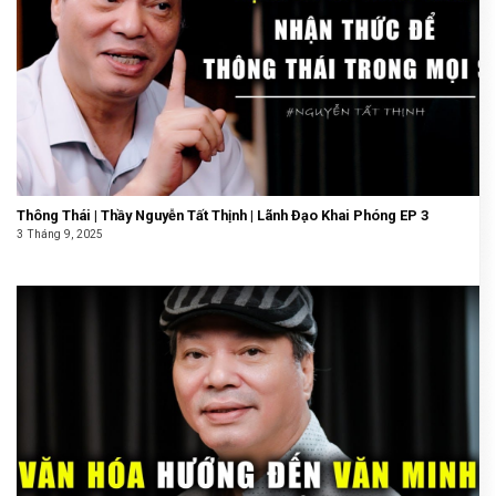
Thông Thái | Thầy Nguyễn Tất Thịnh | Lãnh Đạo Khai Phóng EP 3
3 Tháng 9, 2025