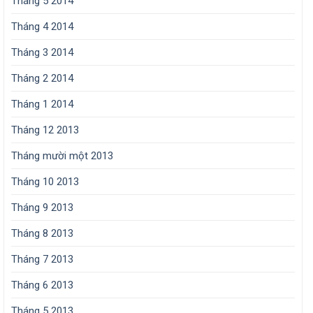
Tháng 5 2014
Tháng 4 2014
Tháng 3 2014
Tháng 2 2014
Tháng 1 2014
Tháng 12 2013
Tháng mười một 2013
Tháng 10 2013
Tháng 9 2013
Tháng 8 2013
Tháng 7 2013
Tháng 6 2013
Tháng 5 2013