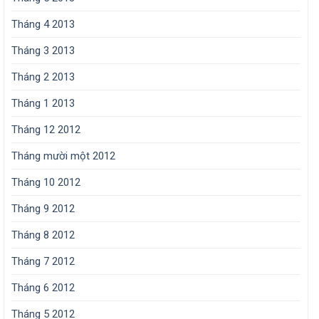
Tháng 4 2013
Tháng 3 2013
Tháng 2 2013
Tháng 1 2013
Tháng 12 2012
Tháng mười một 2012
Tháng 10 2012
Tháng 9 2012
Tháng 8 2012
Tháng 7 2012
Tháng 6 2012
Tháng 5 2012