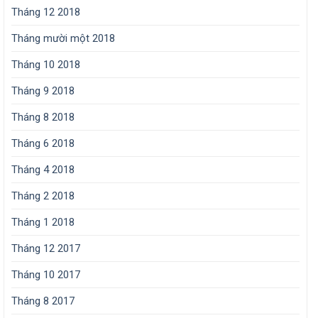
Tháng 12 2018
Tháng mười một 2018
Tháng 10 2018
Tháng 9 2018
Tháng 8 2018
Tháng 6 2018
Tháng 4 2018
Tháng 2 2018
Tháng 1 2018
Tháng 12 2017
Tháng 10 2017
Tháng 8 2017