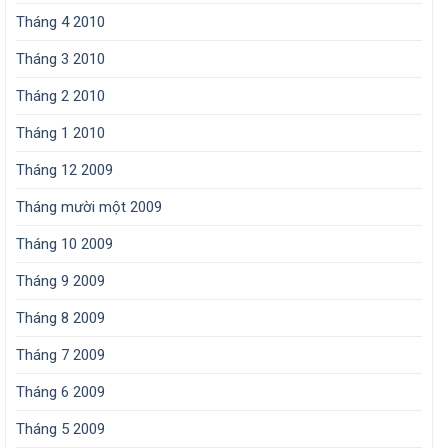
Tháng 4 2010
Tháng 3 2010
Tháng 2 2010
Tháng 1 2010
Tháng 12 2009
Tháng mười một 2009
Tháng 10 2009
Tháng 9 2009
Tháng 8 2009
Tháng 7 2009
Tháng 6 2009
Tháng 5 2009