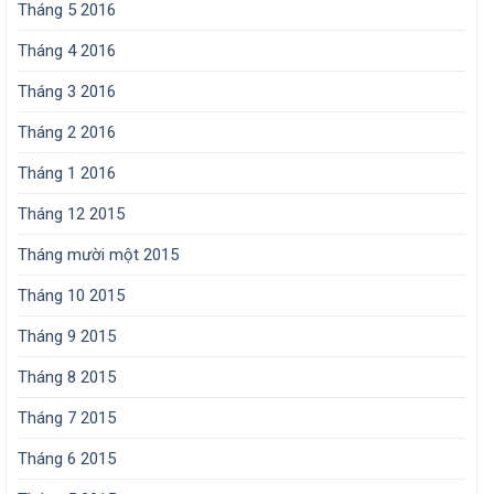
Tháng 5 2016
Tháng 4 2016
Tháng 3 2016
Tháng 2 2016
Tháng 1 2016
Tháng 12 2015
Tháng mười một 2015
Tháng 10 2015
Tháng 9 2015
Tháng 8 2015
Tháng 7 2015
Tháng 6 2015