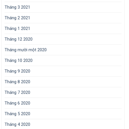
Tháng 3 2021
Tháng 2 2021
Tháng 1 2021
Tháng 12 2020
Tháng mười một 2020
Tháng 10 2020
Tháng 9 2020
Tháng 8 2020
Tháng 7 2020
Tháng 6 2020
Tháng 5 2020
Tháng 4 2020