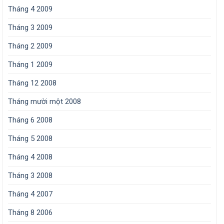
Tháng 4 2009
Tháng 3 2009
Tháng 2 2009
Tháng 1 2009
Tháng 12 2008
Tháng mười một 2008
Tháng 6 2008
Tháng 5 2008
Tháng 4 2008
Tháng 3 2008
Tháng 4 2007
Tháng 8 2006