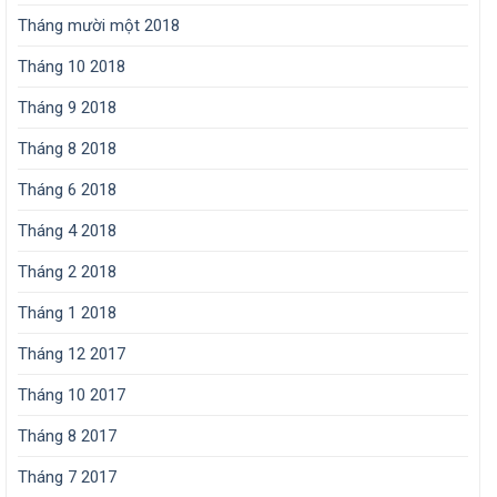
Tháng mười một 2018
Tháng 10 2018
Tháng 9 2018
Tháng 8 2018
Tháng 6 2018
Tháng 4 2018
Tháng 2 2018
Tháng 1 2018
Tháng 12 2017
Tháng 10 2017
Tháng 8 2017
Tháng 7 2017