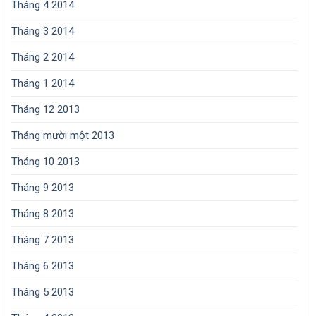
Tháng 4 2014
Tháng 3 2014
Tháng 2 2014
Tháng 1 2014
Tháng 12 2013
Tháng mười một 2013
Tháng 10 2013
Tháng 9 2013
Tháng 8 2013
Tháng 7 2013
Tháng 6 2013
Tháng 5 2013