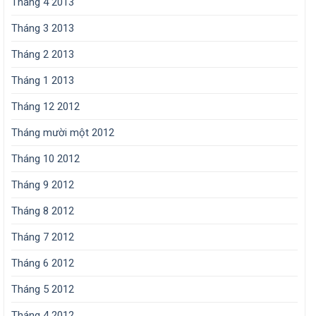
Tháng 4 2013
Tháng 3 2013
Tháng 2 2013
Tháng 1 2013
Tháng 12 2012
Tháng mười một 2012
Tháng 10 2012
Tháng 9 2012
Tháng 8 2012
Tháng 7 2012
Tháng 6 2012
Tháng 5 2012
Tháng 4 2012