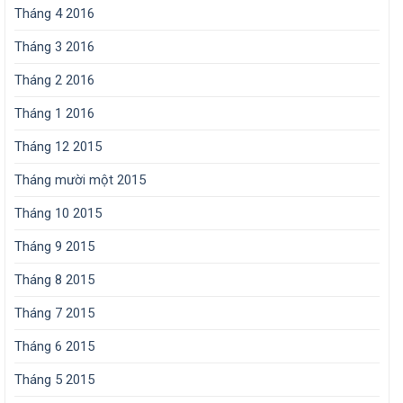
Tháng 4 2016
Tháng 3 2016
Tháng 2 2016
Tháng 1 2016
Tháng 12 2015
Tháng mười một 2015
Tháng 10 2015
Tháng 9 2015
Tháng 8 2015
Tháng 7 2015
Tháng 6 2015
Tháng 5 2015