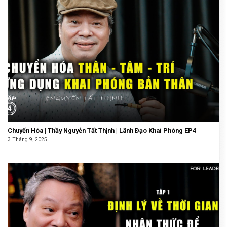
Chuyển Hóa | Thầy Nguyễn Tất Thịnh | Lãnh Đạo Khai Phóng EP4
3 Tháng 9, 2025