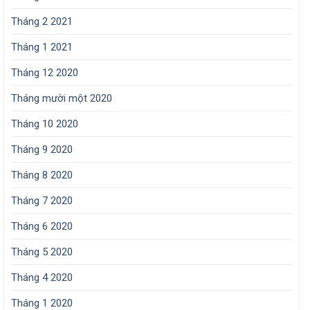
Tháng 2 2021
Tháng 1 2021
Tháng 12 2020
Tháng mười một 2020
Tháng 10 2020
Tháng 9 2020
Tháng 8 2020
Tháng 7 2020
Tháng 6 2020
Tháng 5 2020
Tháng 4 2020
Tháng 1 2020