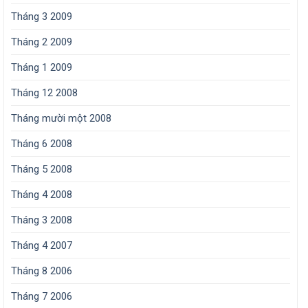
Tháng 3 2009
Tháng 2 2009
Tháng 1 2009
Tháng 12 2008
Tháng mười một 2008
Tháng 6 2008
Tháng 5 2008
Tháng 4 2008
Tháng 3 2008
Tháng 4 2007
Tháng 8 2006
Tháng 7 2006