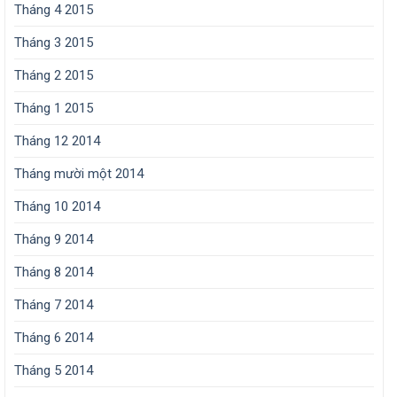
Tháng 4 2015
Tháng 3 2015
Tháng 2 2015
Tháng 1 2015
Tháng 12 2014
Tháng mười một 2014
Tháng 10 2014
Tháng 9 2014
Tháng 8 2014
Tháng 7 2014
Tháng 6 2014
Tháng 5 2014