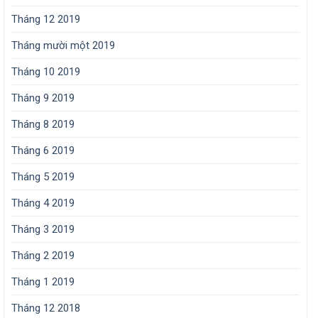
Tháng 12 2019
Tháng mười một 2019
Tháng 10 2019
Tháng 9 2019
Tháng 8 2019
Tháng 6 2019
Tháng 5 2019
Tháng 4 2019
Tháng 3 2019
Tháng 2 2019
Tháng 1 2019
Tháng 12 2018