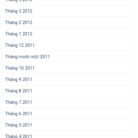
Tháng 3 2012
Tháng 2 2012
Tháng 1 2012
Tháng 12 2011
Tháng mười một 2011
Tháng 10 2011
Tháng 9 2011
Tháng 8 2011
Tháng 7 2011
Tháng 6 2011
Tháng 5 2011
Tháng 4 2011