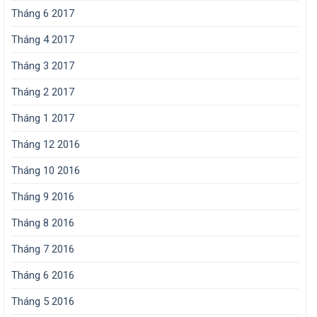
Tháng 6 2017
Tháng 4 2017
Tháng 3 2017
Tháng 2 2017
Tháng 1 2017
Tháng 12 2016
Tháng 10 2016
Tháng 9 2016
Tháng 8 2016
Tháng 7 2016
Tháng 6 2016
Tháng 5 2016