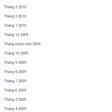
Tháng 3 2010
Tháng 2 2010
Tháng 1 2010
Tháng 12 2009
Tháng mười một 2009
Tháng 10 2009
Tháng 9 2009
Tháng 8 2009
Tháng 7 2009
Tháng 6 2009
Tháng 5 2009
Tháng 4 2009