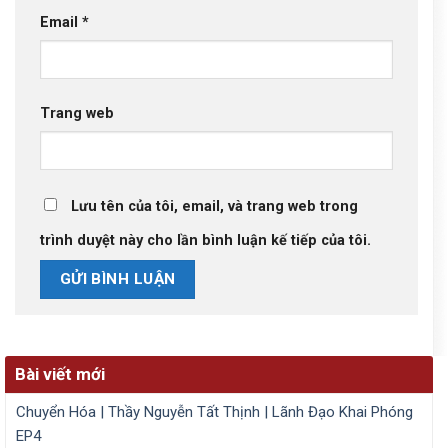
Email
*
Trang web
Lưu tên của tôi, email, và trang web trong
trình duyệt này cho lần bình luận kế tiếp của tôi.
Bài viết mới
Chuyển Hóa | Thầy Nguyễn Tất Thịnh | Lãnh Đạo Khai Phóng
EP4