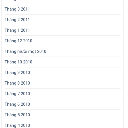
Tháng 3 2011
Tháng 2 2011
Tháng 1 2011
Tháng 12 2010
Tháng mười một 2010
Tháng 10 2010
Tháng 9 2010
Tháng 8 2010
Tháng 7 2010
Tháng 6 2010
Tháng 5 2010
Tháng 4 2010