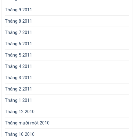
Tháng 9 2011
Tháng 8 2011
Tháng 7 2011
Tháng 6 2011
Tháng 5 2011
Tháng 4 2011
Tháng 3 2011
Tháng 2 2011
Tháng 1 2011
Tháng 12 2010
Tháng mười một 2010
Tháng 10 2010