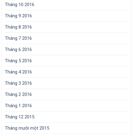
Tháng 10 2016
Tháng 9 2016
Tháng 8 2016
Tháng 7 2016
Tháng 6 2016
Tháng 5 2016
Tháng 4 2016
Tháng 3 2016
Tháng 2 2016
Tháng 1 2016
Tháng 12 2015
Tháng mười một 2015