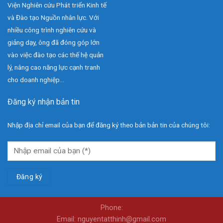
Viện Nghiên cứu Phát triển Kinh tế
và Đào tạo Nguồn nhân lực. Với
nhiều công trình nghiên cứu và
giảng dạy, ông đã đóng góp lớn
vào việc đào tạo các thế hệ quản
lý, nâng cao năng lực cạnh tranh
cho doanh nghiệp...
Đăng ký nhận bản tin
Nhập địa chỉ email của bạn để đăng ký theo bản bản tin của chúng tôi:
Phone:
Email: nguyentatthinh@gmail.com