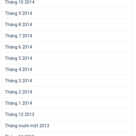
Tháng 10 2014
Tháng 9 2014
Tháng 8 2014
Tháng 7 2014
Tháng 6 2014
Tháng 5 2014
Tháng 4 2014
Tháng 3 2014
Tháng 2 2014
Tháng 1 2014
Tháng 12 2013
Tháng mười một 2013