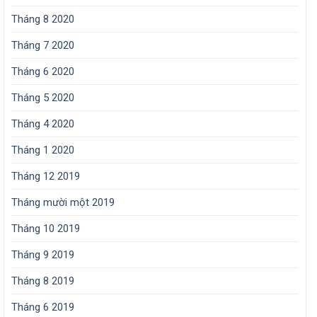
Tháng 8 2020
Tháng 7 2020
Tháng 6 2020
Tháng 5 2020
Tháng 4 2020
Tháng 1 2020
Tháng 12 2019
Tháng mười một 2019
Tháng 10 2019
Tháng 9 2019
Tháng 8 2019
Tháng 6 2019