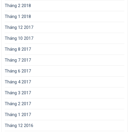
Tháng 2 2018
Tháng 1 2018
Tháng 12 2017
Tháng 10 2017
Tháng 8 2017
Tháng 7 2017
Tháng 6 2017
Tháng 4 2017
Tháng 3 2017
Tháng 2 2017
Tháng 1 2017
Tháng 12 2016