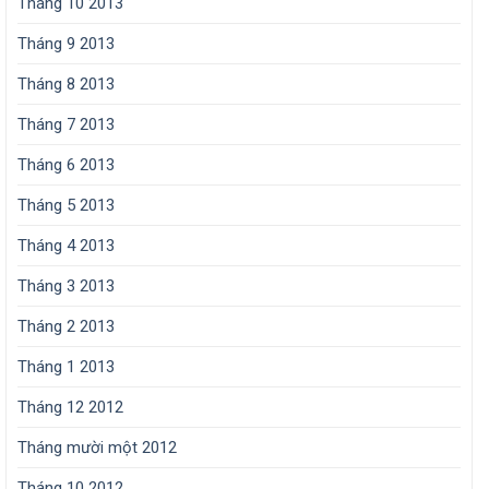
Tháng 10 2013
Tháng 9 2013
Tháng 8 2013
Tháng 7 2013
Tháng 6 2013
Tháng 5 2013
Tháng 4 2013
Tháng 3 2013
Tháng 2 2013
Tháng 1 2013
Tháng 12 2012
Tháng mười một 2012
Tháng 10 2012