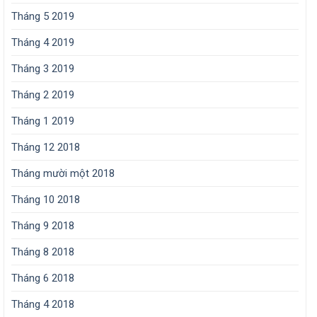
Tháng 5 2019
Tháng 4 2019
Tháng 3 2019
Tháng 2 2019
Tháng 1 2019
Tháng 12 2018
Tháng mười một 2018
Tháng 10 2018
Tháng 9 2018
Tháng 8 2018
Tháng 6 2018
Tháng 4 2018