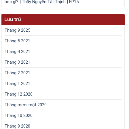
học gì? | Thầy Nguyễn Tất Thịnh | EP15
Lưu trữ
Tháng 9 2025
Tháng 5 2021
Tháng 4 2021
Tháng 3 2021
Tháng 2 2021
Tháng 1 2021
Tháng 12 2020
Tháng mười một 2020
Tháng 10 2020
Tháng 9 2020