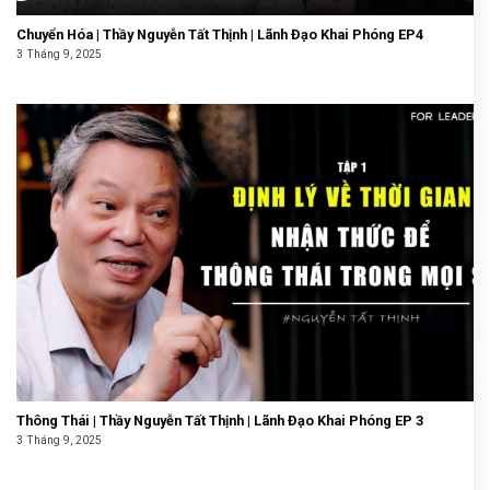
Chuyển Hóa | Thầy Nguyễn Tất Thịnh | Lãnh Đạo Khai Phóng EP4
3 Tháng 9, 2025
Thông Thái | Thầy Nguyễn Tất Thịnh | Lãnh Đạo Khai Phóng EP 3
3 Tháng 9, 2025