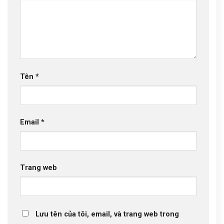
Tên
*
Email
*
Trang web
Lưu tên của tôi, email, và trang web trong