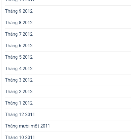
Tháng 9 2012
Tháng 8 2012
Tháng 7 2012
Tháng 6 2012
Tháng 5 2012
Tháng 4 2012
Tháng 3 2012
Tháng 2 2012
Tháng 1 2012
Tháng 12 2011
Tháng mười một 2011
Tháng 10 2011