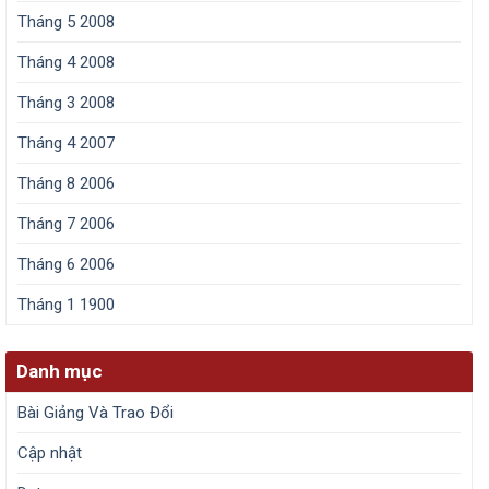
Tháng 5 2008
Tháng 4 2008
Tháng 3 2008
Tháng 4 2007
Tháng 8 2006
Tháng 7 2006
Tháng 6 2006
Tháng 1 1900
Danh mục
Bài Giảng Và Trao Đổi
Cập nhật