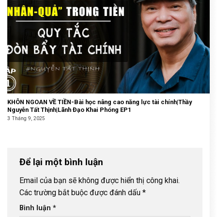
KHÔN NGOAN VỀ TIỀN-Bài học nâng cao năng lực tài chính|Thầy
Nguyễn Tất Thịnh|Lãnh Đạo Khai Phóng EP1
3 Tháng 9, 2025
Để lại một bình luận
Email của bạn sẽ không được hiển thị công khai.
Các trường bắt buộc được đánh dấu
*
Bình luận
*