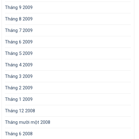
Tháng 9 2009
Tháng 8 2009
Tháng 7 2009
Tháng 6 2009
Tháng 5 2009
Tháng 4 2009
Tháng 3 2009
Tháng 2 2009
Tháng 1 2009
Tháng 12 2008
Tháng mười một 2008
Tháng 6 2008