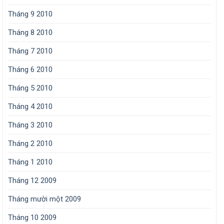
Tháng 9 2010
Tháng 8 2010
Tháng 7 2010
Tháng 6 2010
Tháng 5 2010
Tháng 4 2010
Tháng 3 2010
Tháng 2 2010
Tháng 1 2010
Tháng 12 2009
Tháng mười một 2009
Tháng 10 2009