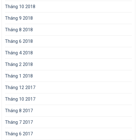
Tháng 10 2018
Tháng 9 2018
Tháng 8 2018
Tháng 6 2018
Tháng 4 2018
Tháng 2 2018
Tháng 1 2018
Tháng 12 2017
Tháng 10 2017
Tháng 8 2017
Tháng 7 2017
Tháng 6 2017