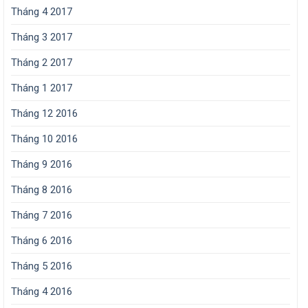
Tháng 4 2017
Tháng 3 2017
Tháng 2 2017
Tháng 1 2017
Tháng 12 2016
Tháng 10 2016
Tháng 9 2016
Tháng 8 2016
Tháng 7 2016
Tháng 6 2016
Tháng 5 2016
Tháng 4 2016