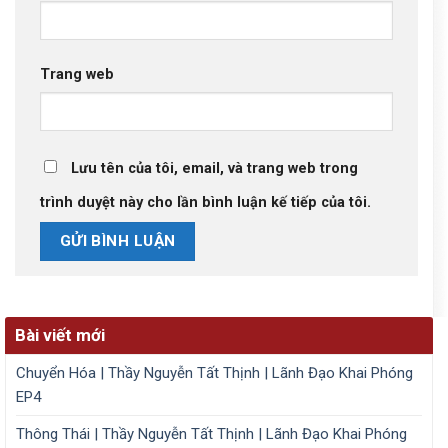
Trang web
Lưu tên của tôi, email, và trang web trong
trình duyệt này cho lần bình luận kế tiếp của tôi.
Bài viết mới
Chuyển Hóa | Thầy Nguyễn Tất Thịnh | Lãnh Đạo Khai Phóng
EP4
Thông Thái | Thầy Nguyễn Tất Thịnh | Lãnh Đạo Khai Phóng