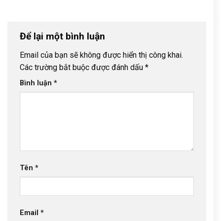
Để lại một bình luận
Email của bạn sẽ không được hiển thị công khai.
Các trường bắt buộc được đánh dấu
*
Bình luận
*
Tên
*
Email
*