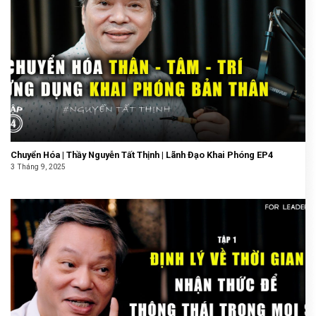
Chuyển Hóa | Thầy Nguyễn Tất Thịnh | Lãnh Đạo Khai Phóng EP4
3 Tháng 9, 2025