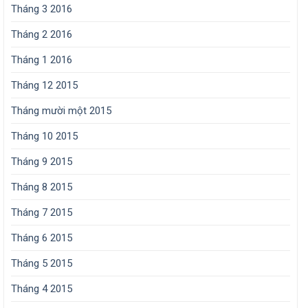
Tháng 3 2016
Tháng 2 2016
Tháng 1 2016
Tháng 12 2015
Tháng mười một 2015
Tháng 10 2015
Tháng 9 2015
Tháng 8 2015
Tháng 7 2015
Tháng 6 2015
Tháng 5 2015
Tháng 4 2015