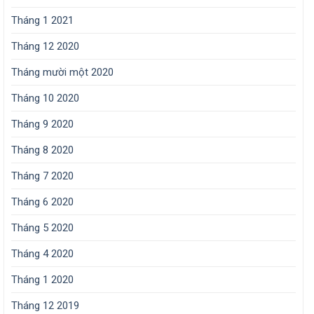
Tháng 1 2021
Tháng 12 2020
Tháng mười một 2020
Tháng 10 2020
Tháng 9 2020
Tháng 8 2020
Tháng 7 2020
Tháng 6 2020
Tháng 5 2020
Tháng 4 2020
Tháng 1 2020
Tháng 12 2019