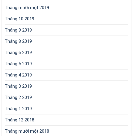
Tháng mười một 2019
Tháng 10 2019
Tháng 9 2019
Tháng 8 2019
Tháng 6 2019
Tháng 5 2019
Tháng 4 2019
Tháng 3 2019
Tháng 2 2019
Tháng 1 2019
Tháng 12 2018
Tháng mười một 2018