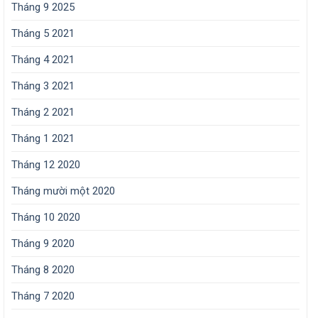
Tháng 9 2025
Tháng 5 2021
Tháng 4 2021
Tháng 3 2021
Tháng 2 2021
Tháng 1 2021
Tháng 12 2020
Tháng mười một 2020
Tháng 10 2020
Tháng 9 2020
Tháng 8 2020
Tháng 7 2020