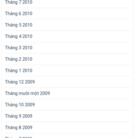
Tháng 7 2010
Tháng 6 2010
Tháng 5 2010
Tháng 4 2010
Tháng 3 2010
Tháng 2 2010
Tháng 1 2010
Tháng 12 2009
Tháng mười một 2009
Tháng 10 2009
Tháng 9 2009
Tháng 8 2009