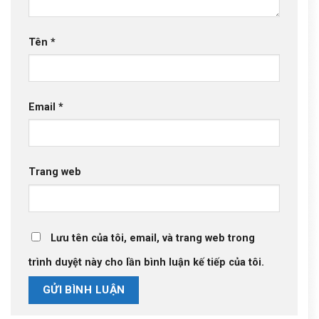
Tên
*
Email
*
Trang web
Lưu tên của tôi, email, và trang web trong
trình duyệt này cho lần bình luận kế tiếp của tôi.