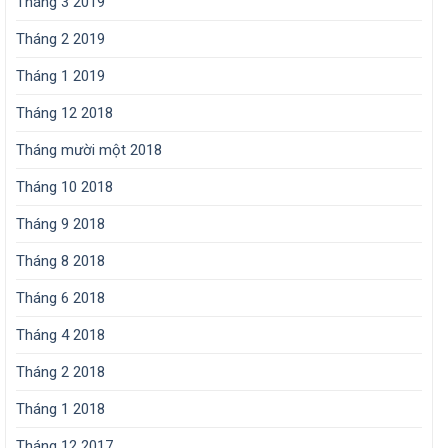
Tháng 3 2019
Tháng 2 2019
Tháng 1 2019
Tháng 12 2018
Tháng mười một 2018
Tháng 10 2018
Tháng 9 2018
Tháng 8 2018
Tháng 6 2018
Tháng 4 2018
Tháng 2 2018
Tháng 1 2018
Tháng 12 2017