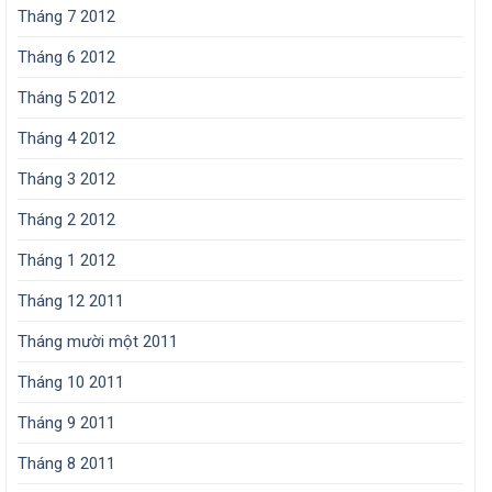
Tháng 7 2012
Tháng 6 2012
Tháng 5 2012
Tháng 4 2012
Tháng 3 2012
Tháng 2 2012
Tháng 1 2012
Tháng 12 2011
Tháng mười một 2011
Tháng 10 2011
Tháng 9 2011
Tháng 8 2011