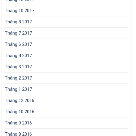
Tháng 10 2017
Tháng 8 2017
Tháng 7 2017
Tháng 6 2017
Tháng 4 2017
Tháng 3 2017
Tháng 2 2017
Tháng 1 2017
Tháng 12 2016
Tháng 10 2016
Tháng 9 2016
Tháng 8 2016