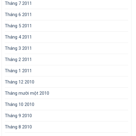
Tháng 7 2011
Tháng 6 2011
Tháng 5 2011
Tháng 4 2011
Tháng 3 2011
Tháng 2 2011
Tháng 1 2011
Tháng 12 2010
Tháng mười một 2010
Tháng 10 2010
Tháng 9 2010
Tháng 8 2010