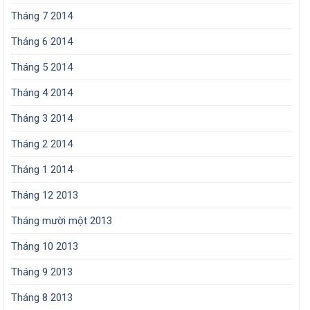
Tháng 7 2014
Tháng 6 2014
Tháng 5 2014
Tháng 4 2014
Tháng 3 2014
Tháng 2 2014
Tháng 1 2014
Tháng 12 2013
Tháng mười một 2013
Tháng 10 2013
Tháng 9 2013
Tháng 8 2013