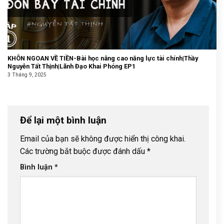
KHÔN NGOAN VỀ TIỀN-Bài học nâng cao năng lực tài chính|Thầy
Nguyễn Tất Thịnh|Lãnh Đạo Khai Phóng EP1
3 Tháng 9, 2025
Để lại một bình luận
Email của bạn sẽ không được hiển thị công khai.
Các trường bắt buộc được đánh dấu
*
Bình luận
*