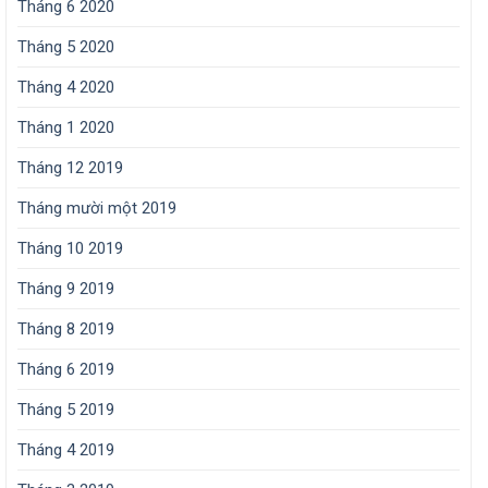
Tháng 6 2020
Tháng 5 2020
Tháng 4 2020
Tháng 1 2020
Tháng 12 2019
Tháng mười một 2019
Tháng 10 2019
Tháng 9 2019
Tháng 8 2019
Tháng 6 2019
Tháng 5 2019
Tháng 4 2019