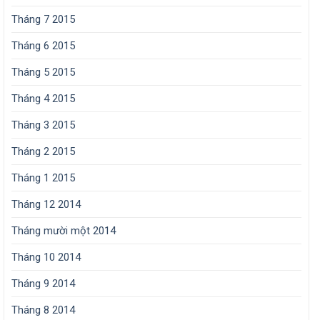
Tháng 7 2015
Tháng 6 2015
Tháng 5 2015
Tháng 4 2015
Tháng 3 2015
Tháng 2 2015
Tháng 1 2015
Tháng 12 2014
Tháng mười một 2014
Tháng 10 2014
Tháng 9 2014
Tháng 8 2014