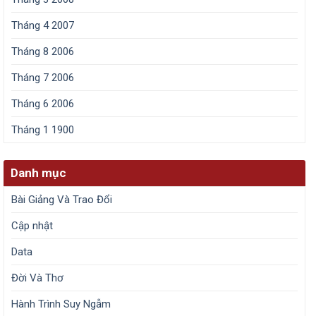
Tháng 4 2007
Tháng 8 2006
Tháng 7 2006
Tháng 6 2006
Tháng 1 1900
Danh mục
Bài Giảng Và Trao Đổi
Cập nhật
Data
Đời Và Thơ
Hành Trình Suy Ngẫm