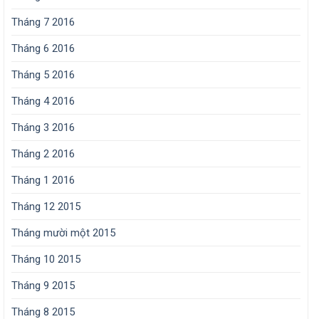
Tháng 7 2016
Tháng 6 2016
Tháng 5 2016
Tháng 4 2016
Tháng 3 2016
Tháng 2 2016
Tháng 1 2016
Tháng 12 2015
Tháng mười một 2015
Tháng 10 2015
Tháng 9 2015
Tháng 8 2015