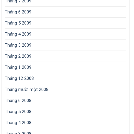
Tháng 7 2009
Tháng 6 2009
Tháng 5 2009
Tháng 4 2009
Tháng 3 2009
Tháng 2 2009
Tháng 1 2009
Tháng 12 2008
Tháng mười một 2008
Tháng 6 2008
Tháng 5 2008
Tháng 4 2008
Tháng 3 2008