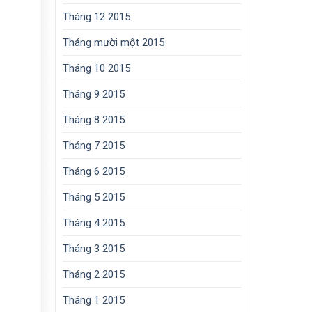
Tháng 12 2015
Tháng mười một 2015
Tháng 10 2015
Tháng 9 2015
Tháng 8 2015
Tháng 7 2015
Tháng 6 2015
Tháng 5 2015
Tháng 4 2015
Tháng 3 2015
Tháng 2 2015
Tháng 1 2015