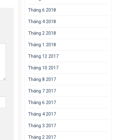
Tháng 6 2018
Tháng 4 2018
Tháng 2 2018
Tháng 1 2018
Tháng 12 2017
Tháng 10 2017
Tháng 8 2017
Tháng 7 2017
Tháng 6 2017
Tháng 4 2017
Tháng 3 2017
Tháng 2 2017