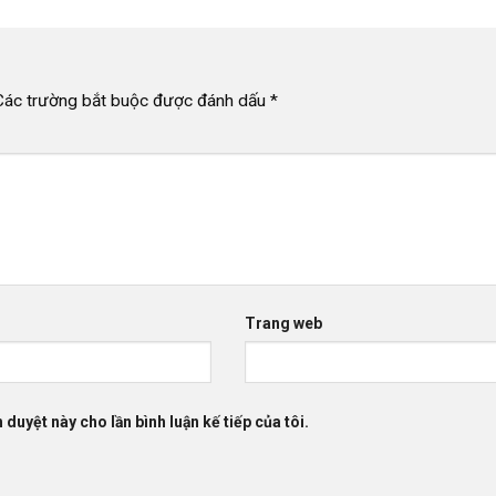
Các trường bắt buộc được đánh dấu
*
Trang web
 duyệt này cho lần bình luận kế tiếp của tôi.