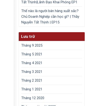
Tất Thịnh|Lãnh Đạo Khai Phóng EP1
Thế nào là người bán hàng xuất sắc?
Chủ Doanh Nghiệp cần học gì? | Thầy
Nguyễn Tất Thịnh | EP15
Lưu trữ
Tháng 9 2025
Tháng 5 2021
Tháng 4 2021
Tháng 3 2021
Tháng 2 2021
Tháng 1 2021
Tháng 12 2020