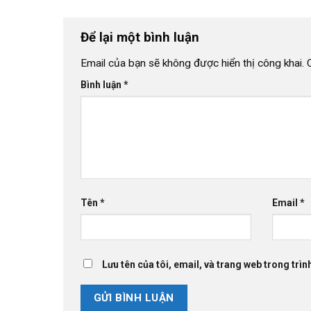
Để lại một bình luận
Email của bạn sẽ không được hiển thị công khai.
Bình luận
*
Tên
*
Email
*
Lưu tên của tôi, email, và trang web trong trình