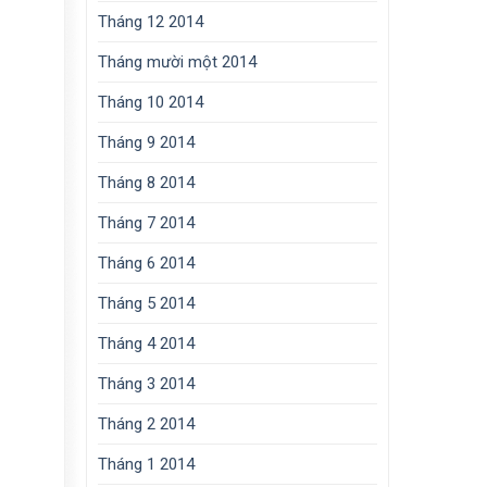
Tháng 12 2014
Tháng mười một 2014
Tháng 10 2014
Tháng 9 2014
Tháng 8 2014
Tháng 7 2014
Tháng 6 2014
Tháng 5 2014
Tháng 4 2014
Tháng 3 2014
Tháng 2 2014
Tháng 1 2014