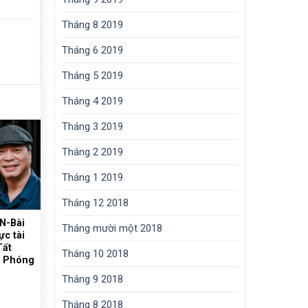
Tháng 8 2019
Tháng 6 2019
Tháng 5 2019
Tháng 4 2019
Tháng 3 2019
Tháng 2 2019
Tháng 1 2019
Tháng 12 2018
N-Bài
Tháng mười một 2018
ực tài
Tất
Tháng 10 2018
i Phóng
Tháng 9 2018
Tháng 8 2018