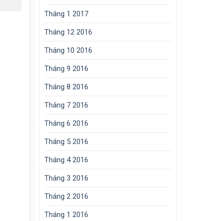
Tháng 1 2017
Tháng 12 2016
Tháng 10 2016
Tháng 9 2016
Tháng 8 2016
Tháng 7 2016
Tháng 6 2016
Tháng 5 2016
Tháng 4 2016
Tháng 3 2016
Tháng 2 2016
Tháng 1 2016