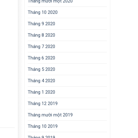
Tháng mười một 2020
Tháng 10 2020
Tháng 9 2020
Tháng 8 2020
Tháng 7 2020
Tháng 6 2020
Tháng 5 2020
Tháng 4 2020
Tháng 1 2020
Tháng 12 2019
Tháng mười một 2019
Tháng 10 2019
Tháng 9 2019