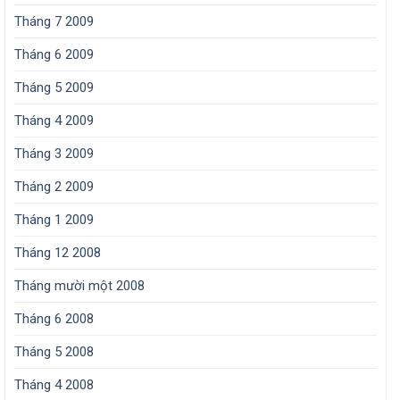
Tháng 7 2009
Tháng 6 2009
Tháng 5 2009
Tháng 4 2009
Tháng 3 2009
Tháng 2 2009
Tháng 1 2009
Tháng 12 2008
Tháng mười một 2008
Tháng 6 2008
Tháng 5 2008
Tháng 4 2008