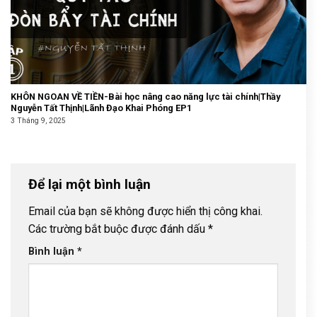
KHÔN NGOAN VỀ TIỀN-Bài học nâng cao năng lực tài chính|Thầy
Nguyễn Tất Thịnh|Lãnh Đạo Khai Phóng EP1
3 Tháng 9, 2025
Để lại một bình luận
Email của bạn sẽ không được hiển thị công khai.
Các trường bắt buộc được đánh dấu
*
Bình luận
*