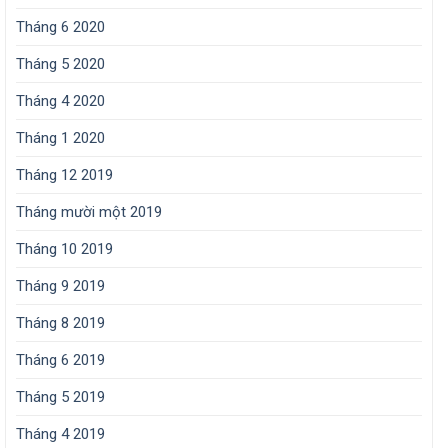
Tháng 6 2020
Tháng 5 2020
Tháng 4 2020
Tháng 1 2020
Tháng 12 2019
Tháng mười một 2019
Tháng 10 2019
Tháng 9 2019
Tháng 8 2019
Tháng 6 2019
Tháng 5 2019
Tháng 4 2019