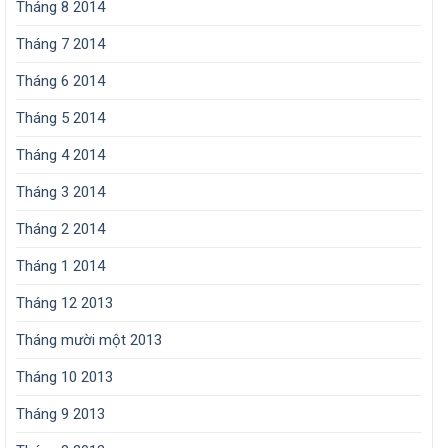
Tháng 8 2014
Tháng 7 2014
Tháng 6 2014
Tháng 5 2014
Tháng 4 2014
Tháng 3 2014
Tháng 2 2014
Tháng 1 2014
Tháng 12 2013
Tháng mười một 2013
Tháng 10 2013
Tháng 9 2013