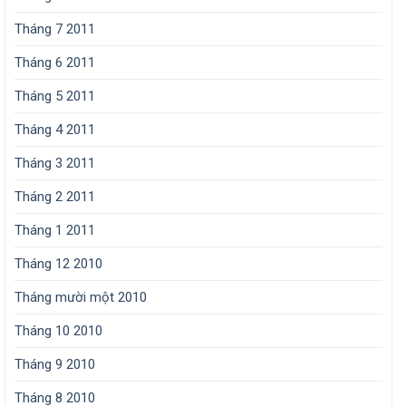
Tháng 7 2011
Tháng 6 2011
Tháng 5 2011
Tháng 4 2011
Tháng 3 2011
Tháng 2 2011
Tháng 1 2011
Tháng 12 2010
Tháng mười một 2010
Tháng 10 2010
Tháng 9 2010
Tháng 8 2010