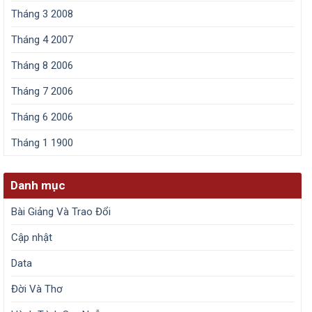
Tháng 3 2008
Tháng 4 2007
Tháng 8 2006
Tháng 7 2006
Tháng 6 2006
Tháng 1 1900
Danh mục
Bài Giảng Và Trao Đổi
Cập nhật
Data
Đời Và Thơ