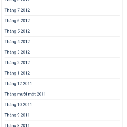
Tháng 7 2012
Tháng 6 2012
Tháng 5 2012
Tháng 4 2012
Tháng 3 2012
Tháng 2 2012
Tháng 1 2012
Tháng 12 2011
Tháng mười một 2011
Tháng 10 2011
Tháng 9 2011
Tháng 8 2011