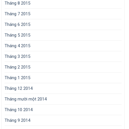
Tháng 8 2015
Tháng 7 2015
Tháng 6 2015
Tháng 5 2015
Tháng 4 2015
Tháng 3 2015
Tháng 2 2015
Tháng 1 2015
Tháng 12 2014
Tháng mười một 2014
Tháng 10 2014
Tháng 9 2014