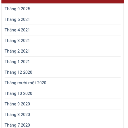
Tháng 9 2025
Tháng 5 2021
Tháng 4 2021
Tháng 3 2021
Tháng 2 2021
Tháng 1 2021
Tháng 12 2020
Tháng mười một 2020
Tháng 10 2020
Tháng 9 2020
Tháng 8 2020
Tháng 7 2020