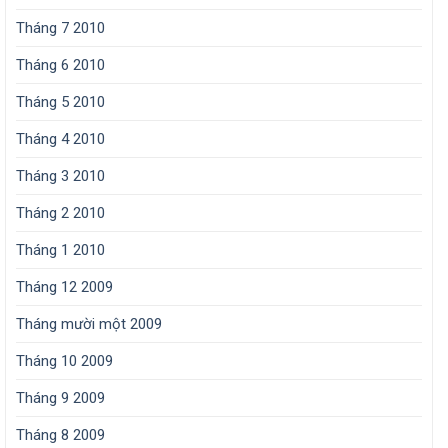
Tháng 7 2010
Tháng 6 2010
Tháng 5 2010
Tháng 4 2010
Tháng 3 2010
Tháng 2 2010
Tháng 1 2010
Tháng 12 2009
Tháng mười một 2009
Tháng 10 2009
Tháng 9 2009
Tháng 8 2009