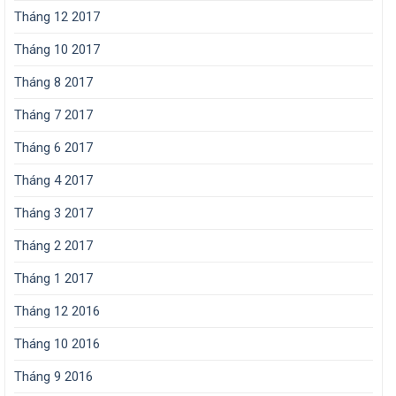
Tháng 12 2017
Tháng 10 2017
Tháng 8 2017
Tháng 7 2017
Tháng 6 2017
Tháng 4 2017
Tháng 3 2017
Tháng 2 2017
Tháng 1 2017
Tháng 12 2016
Tháng 10 2016
Tháng 9 2016