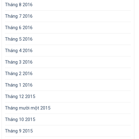
Tháng 8 2016
Tháng 7 2016
Tháng 6 2016
Tháng 5 2016
Tháng 4 2016
Tháng 3 2016
Tháng 2 2016
Tháng 1 2016
Tháng 12 2015
Tháng mười một 2015
Tháng 10 2015
Tháng 9 2015