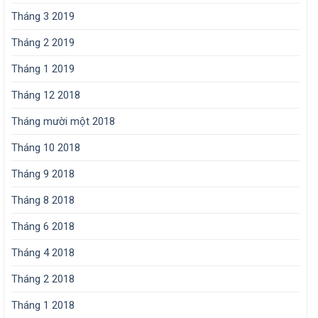
Tháng 3 2019
Tháng 2 2019
Tháng 1 2019
Tháng 12 2018
Tháng mười một 2018
Tháng 10 2018
Tháng 9 2018
Tháng 8 2018
Tháng 6 2018
Tháng 4 2018
Tháng 2 2018
Tháng 1 2018