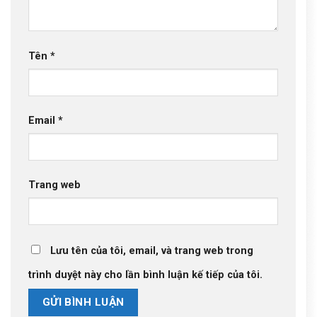
Tên
*
Email
*
Trang web
Lưu tên của tôi, email, và trang web trong
trình duyệt này cho lần bình luận kế tiếp của tôi.