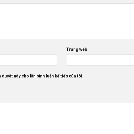
Trang web
 duyệt này cho lần bình luận kế tiếp của tôi.