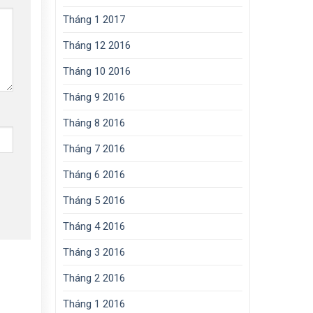
Tháng 1 2017
Tháng 12 2016
Tháng 10 2016
Tháng 9 2016
Tháng 8 2016
Tháng 7 2016
Tháng 6 2016
Tháng 5 2016
Tháng 4 2016
Tháng 3 2016
Tháng 2 2016
Tháng 1 2016