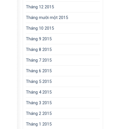
Tháng 12 2015
Tháng mười một 2015
Tháng 10 2015
Tháng 9 2015
Tháng 8 2015
Tháng 7 2015
Tháng 6 2015
Tháng 5 2015
Tháng 4 2015
Tháng 3 2015
Tháng 2 2015
Tháng 1 2015