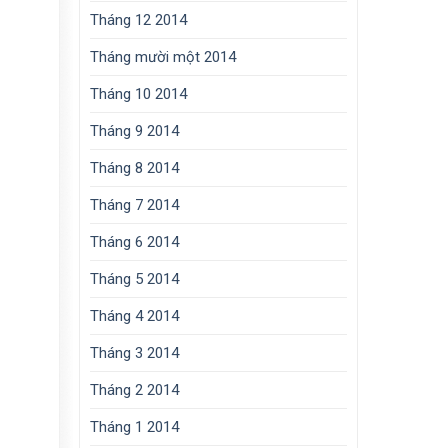
Tháng 12 2014
Tháng mười một 2014
Tháng 10 2014
Tháng 9 2014
Tháng 8 2014
Tháng 7 2014
Tháng 6 2014
Tháng 5 2014
Tháng 4 2014
Tháng 3 2014
Tháng 2 2014
Tháng 1 2014