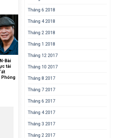
Tháng 6 2018
Tháng 4 2018
Tháng 2 2018
Tháng 1 2018
Tháng 12 2017
N-Bài
ực tài
Tháng 10 2017
Tất
i Phóng
Tháng 8 2017
Tháng 7 2017
Tháng 6 2017
Tháng 4 2017
Tháng 3 2017
Tháng 2 2017