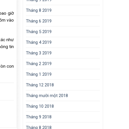
Tháng 8 2019
bao giờ
mõm vào
Tháng 6 2019
Tháng 5 2019
xác như
Tháng 4 2019
ông tin
Tháng 3 2019
Tháng 2 2019
 Còn con
Tháng 1 2019
Tháng 12 2018
Tháng mười một 2018
Tháng 10 2018
Tháng 9 2018
Tháng 8 2018