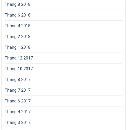
Tháng 8 2018
Tháng 6 2018
Tháng 4 2018
Tháng 2 2018
Tháng 1 2018
Tháng 12 2017
Tháng 10 2017
Tháng 8 2017
Tháng 7 2017
Tháng 6 2017
Tháng 4 2017
Tháng 3 2017