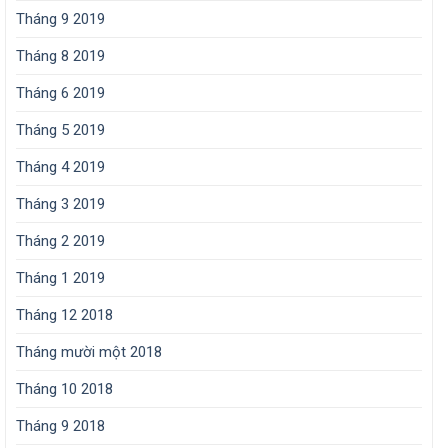
Tháng 9 2019
Tháng 8 2019
Tháng 6 2019
Tháng 5 2019
Tháng 4 2019
Tháng 3 2019
Tháng 2 2019
Tháng 1 2019
Tháng 12 2018
Tháng mười một 2018
Tháng 10 2018
Tháng 9 2018