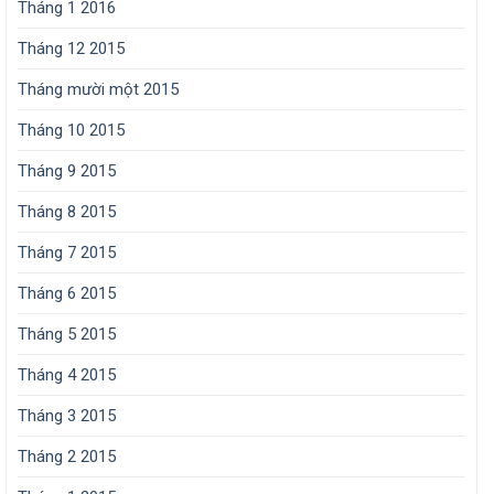
Tháng 1 2016
Tháng 12 2015
Tháng mười một 2015
Tháng 10 2015
Tháng 9 2015
Tháng 8 2015
Tháng 7 2015
Tháng 6 2015
Tháng 5 2015
Tháng 4 2015
Tháng 3 2015
Tháng 2 2015