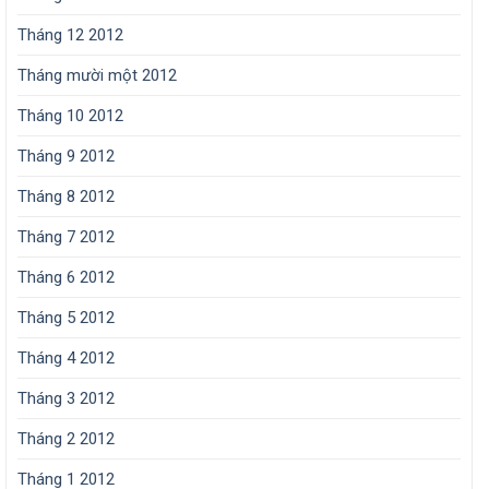
Tháng 12 2012
Tháng mười một 2012
Tháng 10 2012
Tháng 9 2012
Tháng 8 2012
Tháng 7 2012
Tháng 6 2012
Tháng 5 2012
Tháng 4 2012
Tháng 3 2012
Tháng 2 2012
Tháng 1 2012