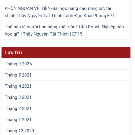
KHÔN NGOAN VỀ TIỀN-Bài học nâng cao năng lực tài
chính|Thầy Nguyễn Tất Thịnh|Lãnh Đạo Khai Phóng EP1
Thế nào là người bán hàng xuất sắc? Chủ Doanh Nghiệp cần
học gì? | Thầy Nguyễn Tất Thịnh | EP15
Lưu trữ
Tháng 9 2025
Tháng 5 2021
Tháng 4 2021
Tháng 3 2021
Tháng 2 2021
Tháng 1 2021
Tháng 12 2020