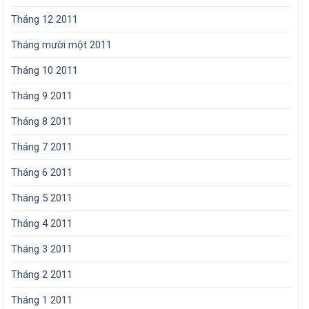
Tháng 12 2011
Tháng mười một 2011
Tháng 10 2011
Tháng 9 2011
Tháng 8 2011
Tháng 7 2011
Tháng 6 2011
Tháng 5 2011
Tháng 4 2011
Tháng 3 2011
Tháng 2 2011
Tháng 1 2011