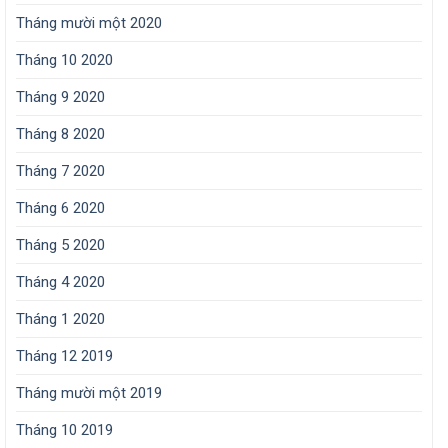
Tháng mười một 2020
Tháng 10 2020
Tháng 9 2020
Tháng 8 2020
Tháng 7 2020
Tháng 6 2020
Tháng 5 2020
Tháng 4 2020
Tháng 1 2020
Tháng 12 2019
Tháng mười một 2019
Tháng 10 2019