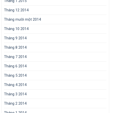
Tháng 1 2015
Tháng 12 2014
Tháng mười một 2014
Tháng 10 2014
Tháng 9 2014
Tháng 8 2014
Tháng 7 2014
Tháng 6 2014
Tháng 5 2014
Tháng 4 2014
Tháng 3 2014
Tháng 2 2014
Tháng 1 2014