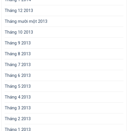
Tháng 12 2013
Tháng mười một 2013
Tháng 10 2013
Tháng 9 2013
Tháng 8 2013
Tháng 7 2013
Tháng 6 2013
Tháng 5 2013
Tháng 4 2013
Tháng 3 2013
Tháng 2 2013
Tháng 1 2013