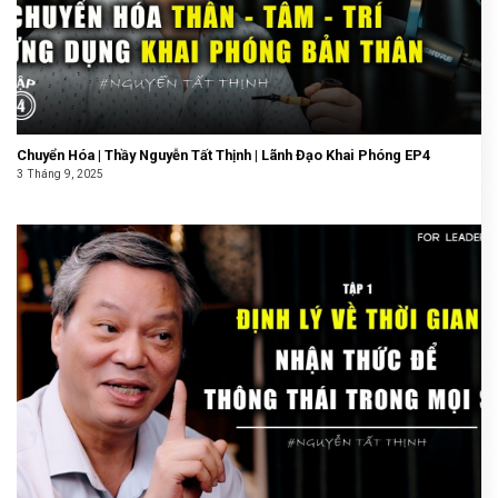
Chuyển Hóa | Thầy Nguyễn Tất Thịnh | Lãnh Đạo Khai Phóng EP4
3 Tháng 9, 2025