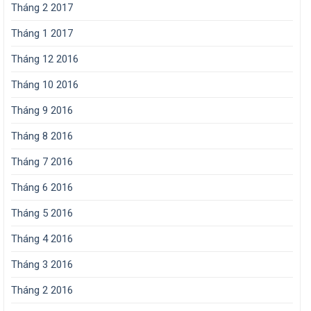
Tháng 2 2017
Tháng 1 2017
Tháng 12 2016
Tháng 10 2016
Tháng 9 2016
Tháng 8 2016
Tháng 7 2016
Tháng 6 2016
Tháng 5 2016
Tháng 4 2016
Tháng 3 2016
Tháng 2 2016