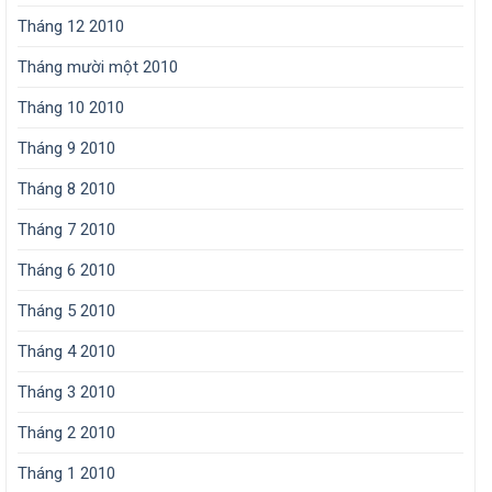
Tháng 12 2010
Tháng mười một 2010
Tháng 10 2010
Tháng 9 2010
Tháng 8 2010
Tháng 7 2010
Tháng 6 2010
Tháng 5 2010
Tháng 4 2010
Tháng 3 2010
Tháng 2 2010
Tháng 1 2010