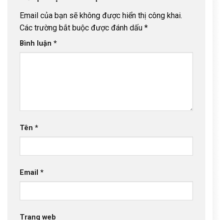
Email của bạn sẽ không được hiển thị công khai.
Các trường bắt buộc được đánh dấu
*
Bình luận
*
Tên
*
Email
*
Trang web