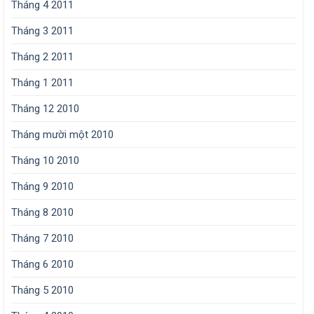
Tháng 4 2011
Tháng 3 2011
Tháng 2 2011
Tháng 1 2011
Tháng 12 2010
Tháng mười một 2010
Tháng 10 2010
Tháng 9 2010
Tháng 8 2010
Tháng 7 2010
Tháng 6 2010
Tháng 5 2010