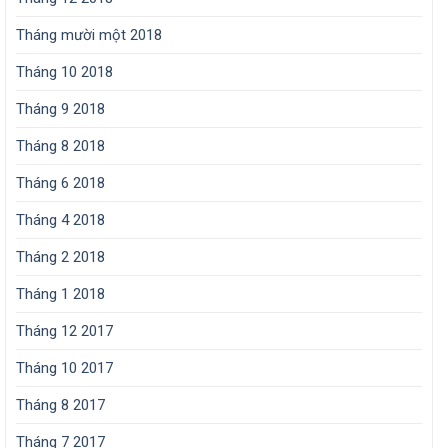
Tháng mười một 2018
Tháng 10 2018
Tháng 9 2018
Tháng 8 2018
Tháng 6 2018
Tháng 4 2018
Tháng 2 2018
Tháng 1 2018
Tháng 12 2017
Tháng 10 2017
Tháng 8 2017
Tháng 7 2017