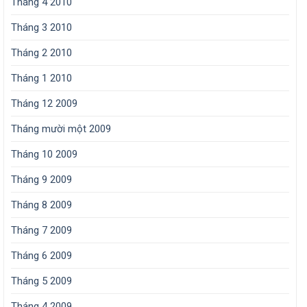
Tháng 4 2010
Tháng 3 2010
Tháng 2 2010
Tháng 1 2010
Tháng 12 2009
Tháng mười một 2009
Tháng 10 2009
Tháng 9 2009
Tháng 8 2009
Tháng 7 2009
Tháng 6 2009
Tháng 5 2009
Tháng 4 2009