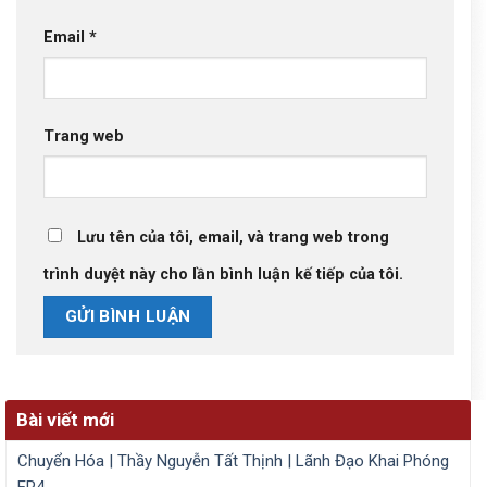
Email
*
Trang web
Lưu tên của tôi, email, và trang web trong
trình duyệt này cho lần bình luận kế tiếp của tôi.
Bài viết mới
Chuyển Hóa | Thầy Nguyễn Tất Thịnh | Lãnh Đạo Khai Phóng
EP4