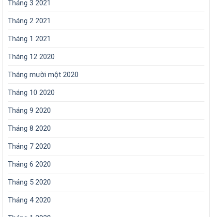
Tháng 3 2021
Tháng 2 2021
Tháng 1 2021
Tháng 12 2020
Tháng mười một 2020
Tháng 10 2020
Tháng 9 2020
Tháng 8 2020
Tháng 7 2020
Tháng 6 2020
Tháng 5 2020
Tháng 4 2020