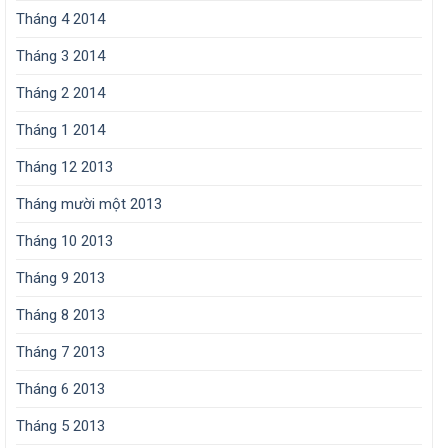
Tháng 4 2014
Tháng 3 2014
Tháng 2 2014
Tháng 1 2014
Tháng 12 2013
Tháng mười một 2013
Tháng 10 2013
Tháng 9 2013
Tháng 8 2013
Tháng 7 2013
Tháng 6 2013
Tháng 5 2013