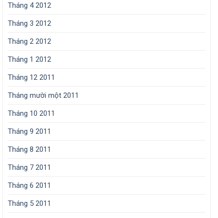
Tháng 4 2012
Tháng 3 2012
Tháng 2 2012
Tháng 1 2012
Tháng 12 2011
Tháng mười một 2011
Tháng 10 2011
Tháng 9 2011
Tháng 8 2011
Tháng 7 2011
Tháng 6 2011
Tháng 5 2011