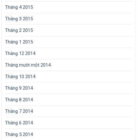
Tháng 4 2015
Tháng 3 2015
Tháng 2 2015
Tháng 1 2015
Tháng 12 2014
Tháng mười một 2014
Tháng 10 2014
Tháng 9 2014
Tháng 8 2014
Tháng 7 2014
Tháng 6 2014
Tháng 5 2014