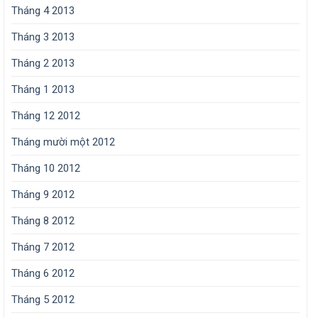
Tháng 4 2013
Tháng 3 2013
Tháng 2 2013
Tháng 1 2013
Tháng 12 2012
Tháng mười một 2012
Tháng 10 2012
Tháng 9 2012
Tháng 8 2012
Tháng 7 2012
Tháng 6 2012
Tháng 5 2012