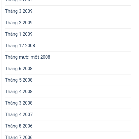
Tháng 3 2009
Tháng 2 2009
Tháng 1 2009
Tháng 12 2008
Tháng mười một 2008
Tháng 6 2008
Tháng 5 2008
Tháng 4 2008
Tháng 3 2008
Tháng 4 2007
Tháng 8 2006
Tháng 7 2006