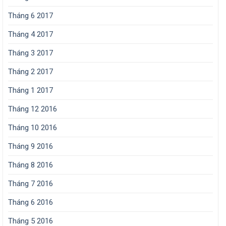
Tháng 6 2017
Tháng 4 2017
Tháng 3 2017
Tháng 2 2017
Tháng 1 2017
Tháng 12 2016
Tháng 10 2016
Tháng 9 2016
Tháng 8 2016
Tháng 7 2016
Tháng 6 2016
Tháng 5 2016