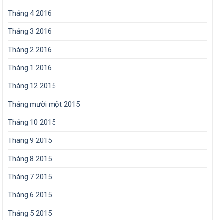
Tháng 4 2016
Tháng 3 2016
Tháng 2 2016
Tháng 1 2016
Tháng 12 2015
Tháng mười một 2015
Tháng 10 2015
Tháng 9 2015
Tháng 8 2015
Tháng 7 2015
Tháng 6 2015
Tháng 5 2015