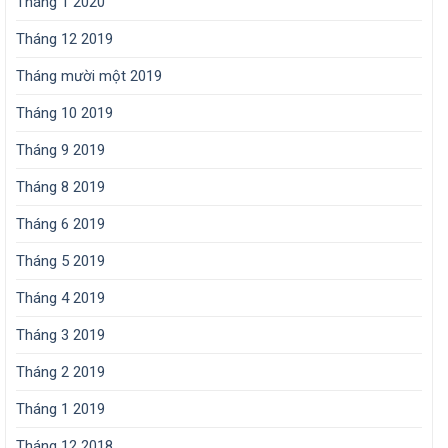
Tháng 1 2020
Tháng 12 2019
Tháng mười một 2019
Tháng 10 2019
Tháng 9 2019
Tháng 8 2019
Tháng 6 2019
Tháng 5 2019
Tháng 4 2019
Tháng 3 2019
Tháng 2 2019
Tháng 1 2019
Tháng 12 2018