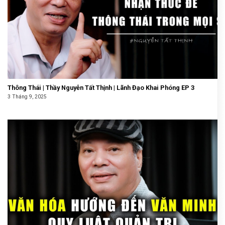
Thông Thái | Thầy Nguyễn Tất Thịnh | Lãnh Đạo Khai Phóng EP 3
3 Tháng 9, 2025