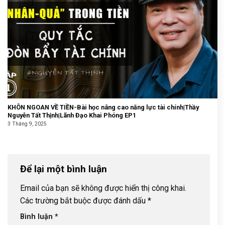
KHÔN NGOAN VỀ TIỀN-Bài học nâng cao năng lực tài chính|Thầy
Nguyễn Tất Thịnh|Lãnh Đạo Khai Phóng EP1
3 Tháng 9, 2025
Để lại một bình luận
Email của bạn sẽ không được hiển thị công khai.
Các trường bắt buộc được đánh dấu
*
Bình luận
*