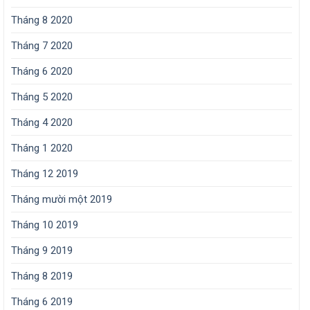
Tháng 8 2020
Tháng 7 2020
Tháng 6 2020
Tháng 5 2020
Tháng 4 2020
Tháng 1 2020
Tháng 12 2019
Tháng mười một 2019
Tháng 10 2019
Tháng 9 2019
Tháng 8 2019
Tháng 6 2019