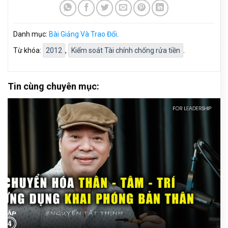
Danh mục:
Bài Giảng Và Trao Đổi
.
Từ khóa:
2012
,
Kiểm soát Tài chính chống rửa tiền
.
Tin cùng chuyên mục: