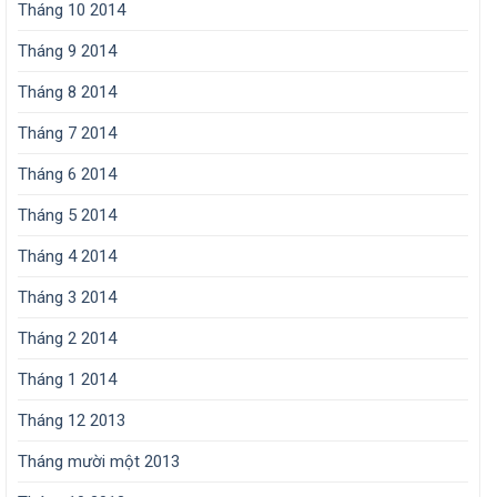
Tháng 10 2014
Tháng 9 2014
Tháng 8 2014
Tháng 7 2014
Tháng 6 2014
Tháng 5 2014
Tháng 4 2014
Tháng 3 2014
Tháng 2 2014
Tháng 1 2014
Tháng 12 2013
Tháng mười một 2013