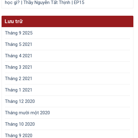
học gì? | Thầy Nguyễn Tất Thịnh | EP15
Lưu trữ
Tháng 9 2025
Tháng 5 2021
Tháng 4 2021
Tháng 3 2021
Tháng 2 2021
Tháng 1 2021
Tháng 12 2020
Tháng mười một 2020
Tháng 10 2020
Tháng 9 2020