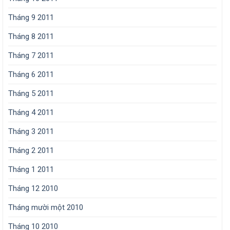
Tháng 9 2011
Tháng 8 2011
Tháng 7 2011
Tháng 6 2011
Tháng 5 2011
Tháng 4 2011
Tháng 3 2011
Tháng 2 2011
Tháng 1 2011
Tháng 12 2010
Tháng mười một 2010
Tháng 10 2010