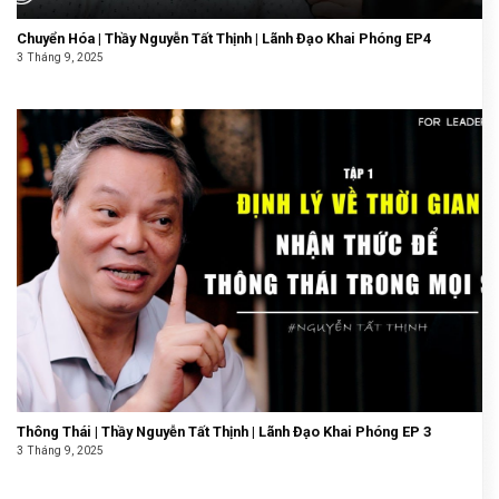
Chuyển Hóa | Thầy Nguyễn Tất Thịnh | Lãnh Đạo Khai Phóng EP4
3 Tháng 9, 2025
Thông Thái | Thầy Nguyễn Tất Thịnh | Lãnh Đạo Khai Phóng EP 3
3 Tháng 9, 2025