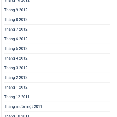
Tháng 10 2012
Tháng 9 2012
Tháng 8 2012
Tháng 7 2012
Tháng 6 2012
Tháng 5 2012
Tháng 4 2012
Tháng 3 2012
Tháng 2 2012
Tháng 1 2012
Tháng 12 2011
Tháng mười một 2011
Tháng 10 2011