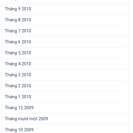
Tháng 9 2010
Tháng 8 2010
Tháng 7 2010
Tháng 6 2010
Tháng 5 2010
Tháng 4 2010
Tháng 3 2010
Tháng 2 2010
Tháng 1 2010
Tháng 12 2009
Tháng mười một 2009
Tháng 10 2009