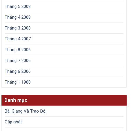
Tháng 5 2008
Tháng 4 2008
Tháng 3 2008
Tháng 4 2007
Tháng 8 2006
Tháng 7 2006
Tháng 6 2006
Tháng 1 1900
Danh mục
Bài Giảng Và Trao Đổi
Cập nhật