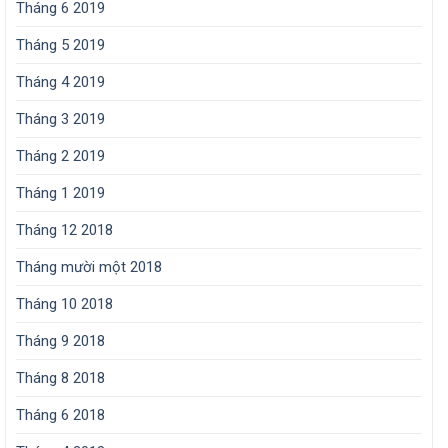
Tháng 6 2019
Tháng 5 2019
Tháng 4 2019
Tháng 3 2019
Tháng 2 2019
Tháng 1 2019
Tháng 12 2018
Tháng mười một 2018
Tháng 10 2018
Tháng 9 2018
Tháng 8 2018
Tháng 6 2018