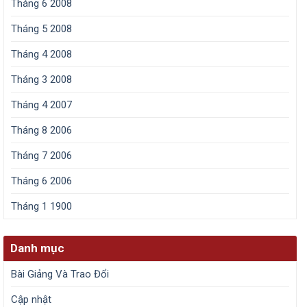
Tháng 6 2008
Tháng 5 2008
Tháng 4 2008
Tháng 3 2008
Tháng 4 2007
Tháng 8 2006
Tháng 7 2006
Tháng 6 2006
Tháng 1 1900
Danh mục
Bài Giảng Và Trao Đổi
Cập nhật