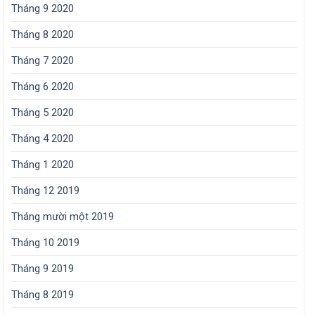
Tháng 9 2020
Tháng 8 2020
Tháng 7 2020
Tháng 6 2020
Tháng 5 2020
Tháng 4 2020
Tháng 1 2020
Tháng 12 2019
Tháng mười một 2019
Tháng 10 2019
Tháng 9 2019
Tháng 8 2019