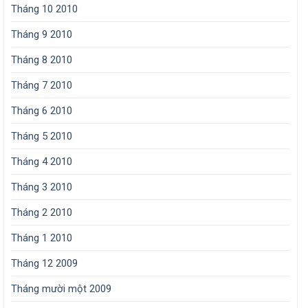
Tháng 10 2010
Tháng 9 2010
Tháng 8 2010
Tháng 7 2010
Tháng 6 2010
Tháng 5 2010
Tháng 4 2010
Tháng 3 2010
Tháng 2 2010
Tháng 1 2010
Tháng 12 2009
Tháng mười một 2009