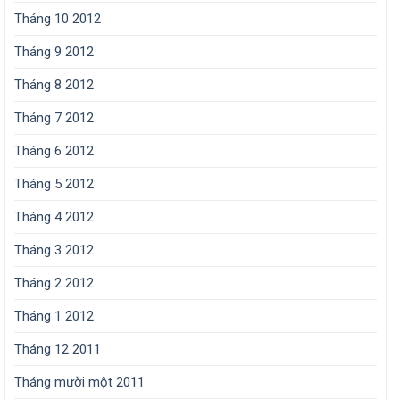
Tháng 10 2012
Tháng 9 2012
Tháng 8 2012
Tháng 7 2012
Tháng 6 2012
Tháng 5 2012
Tháng 4 2012
Tháng 3 2012
Tháng 2 2012
Tháng 1 2012
Tháng 12 2011
Tháng mười một 2011