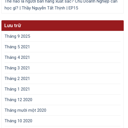
Thế nào là người bán hàng xuất sắc? Chủ Doanh Nghiệp cần
học gì? | Thầy Nguyễn Tất Thịnh | EP15
Lưu trữ
Tháng 9 2025
Tháng 5 2021
Tháng 4 2021
Tháng 3 2021
Tháng 2 2021
Tháng 1 2021
Tháng 12 2020
Tháng mười một 2020
Tháng 10 2020