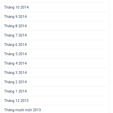
Tháng 10 2014
Tháng 9 2014
Tháng 8 2014
Tháng 7 2014
Tháng 6 2014
Tháng 5 2014
Tháng 4 2014
Tháng 3 2014
Tháng 2 2014
Tháng 1 2014
Tháng 12 2013
Tháng mười một 2013