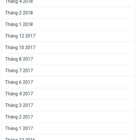
Tháng 4 2018
Tháng 2 2018
Tháng 1 2018
Tháng 12 2017
Tháng 10 2017
Tháng 8 2017
Tháng 7 2017
Tháng 6 2017
Tháng 4 2017
Tháng 3 2017
Tháng 2 2017
Tháng 1 2017
Tháng 12 2016