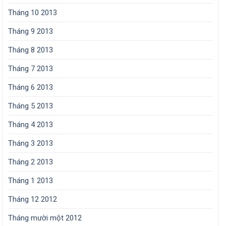
Tháng 10 2013
Tháng 9 2013
Tháng 8 2013
Tháng 7 2013
Tháng 6 2013
Tháng 5 2013
Tháng 4 2013
Tháng 3 2013
Tháng 2 2013
Tháng 1 2013
Tháng 12 2012
Tháng mười một 2012