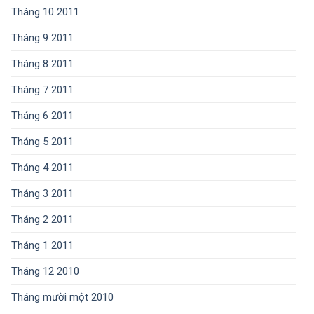
Tháng 10 2011
Tháng 9 2011
Tháng 8 2011
Tháng 7 2011
Tháng 6 2011
Tháng 5 2011
Tháng 4 2011
Tháng 3 2011
Tháng 2 2011
Tháng 1 2011
Tháng 12 2010
Tháng mười một 2010