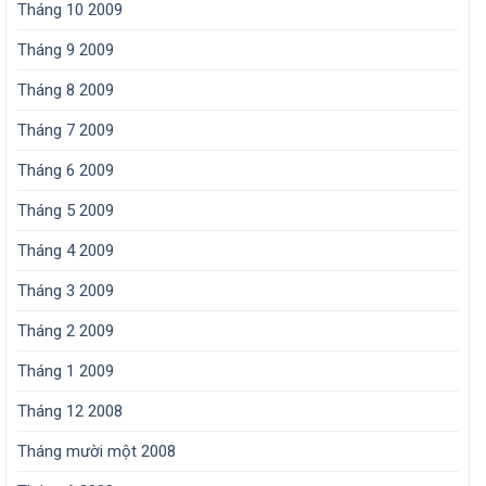
Tháng 10 2009
Tháng 9 2009
Tháng 8 2009
Tháng 7 2009
Tháng 6 2009
Tháng 5 2009
Tháng 4 2009
Tháng 3 2009
Tháng 2 2009
Tháng 1 2009
Tháng 12 2008
Tháng mười một 2008