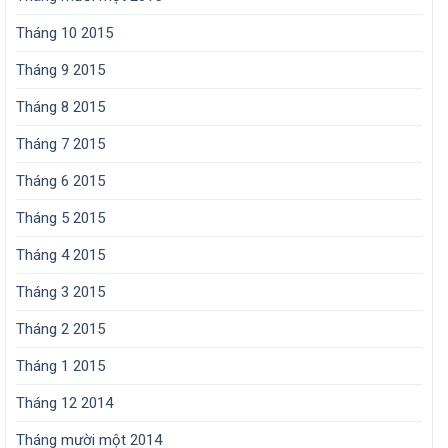
Tháng 10 2015
Tháng 9 2015
Tháng 8 2015
Tháng 7 2015
Tháng 6 2015
Tháng 5 2015
Tháng 4 2015
Tháng 3 2015
Tháng 2 2015
Tháng 1 2015
Tháng 12 2014
Tháng mười một 2014