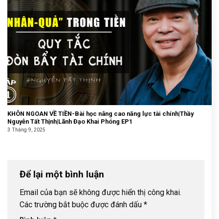
KHÔN NGOAN VỀ TIỀN-Bài học nâng cao năng lực tài chính|Thầy
Nguyễn Tất Thịnh|Lãnh Đạo Khai Phóng EP1
3 Tháng 9, 2025
Để lại một bình luận
Email của bạn sẽ không được hiển thị công khai.
Các trường bắt buộc được đánh dấu
*