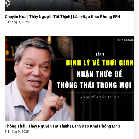
Chuyển Hóa | Thầy Nguyễn Tất Thịnh | Lãnh Đạo Khai Phóng EP4
3 Tháng 9, 2025
Thông Thái | Thầy Nguyễn Tất Thịnh | Lãnh Đạo Khai Phóng EP 3
3 Tháng 9, 2025