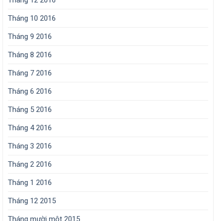
Tháng 10 2016
Tháng 9 2016
Tháng 8 2016
Tháng 7 2016
Tháng 6 2016
Tháng 5 2016
Tháng 4 2016
Tháng 3 2016
Tháng 2 2016
Tháng 1 2016
Tháng 12 2015
Tháng mười một 2015