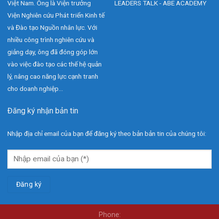
Việt Nam. Ông là Viện trưởng
LEADERS TALK - ABE ACADEMY
Viện Nghiên cứu Phát triển Kinh tế
và Đào tạo Nguồn nhân lực. Với
nhiều công trình nghiên cứu và
giảng dạy, ông đã đóng góp lớn
vào việc đào tạo các thế hệ quản
lý, nâng cao năng lực cạnh tranh
cho doanh nghiệp...
Đăng ký nhận bản tin
Nhập địa chỉ email của bạn để đăng ký theo bản bản tin của chúng tôi:
Phone: