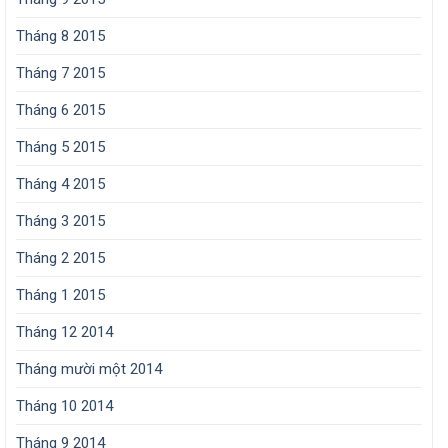
Tháng 8 2015
Tháng 7 2015
Tháng 6 2015
Tháng 5 2015
Tháng 4 2015
Tháng 3 2015
Tháng 2 2015
Tháng 1 2015
Tháng 12 2014
Tháng mười một 2014
Tháng 10 2014
Tháng 9 2014