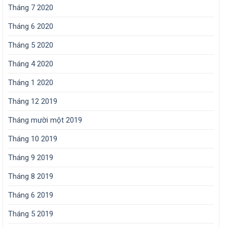
Tháng 7 2020
Tháng 6 2020
Tháng 5 2020
Tháng 4 2020
Tháng 1 2020
Tháng 12 2019
Tháng mười một 2019
Tháng 10 2019
Tháng 9 2019
Tháng 8 2019
Tháng 6 2019
Tháng 5 2019