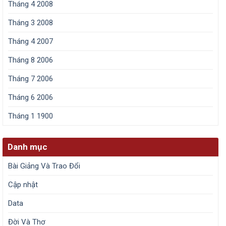
Tháng 4 2008
Tháng 3 2008
Tháng 4 2007
Tháng 8 2006
Tháng 7 2006
Tháng 6 2006
Tháng 1 1900
Danh mục
Bài Giảng Và Trao Đổi
Cập nhật
Data
Đời Và Thơ