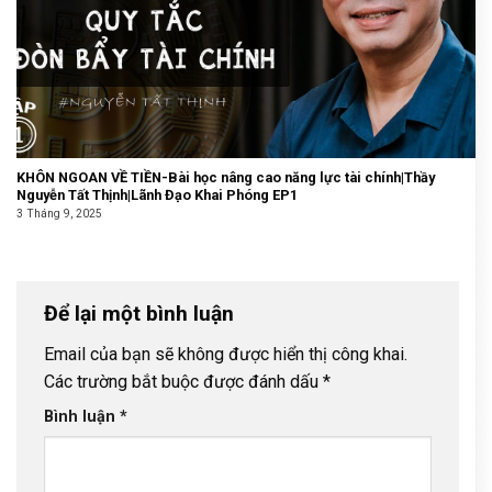
KHÔN NGOAN VỀ TIỀN-Bài học nâng cao năng lực tài chính|Thầy
Nguyễn Tất Thịnh|Lãnh Đạo Khai Phóng EP1
3 Tháng 9, 2025
Để lại một bình luận
Email của bạn sẽ không được hiển thị công khai.
Các trường bắt buộc được đánh dấu
*
Bình luận
*