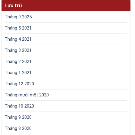
Lưu trữ
Tháng 9 2025
Tháng 5 2021
Tháng 4 2021
Tháng 3 2021
Tháng 2 2021
Tháng 1 2021
Tháng 12 2020
Tháng mười một 2020
Tháng 10 2020
Tháng 9 2020
Tháng 8 2020