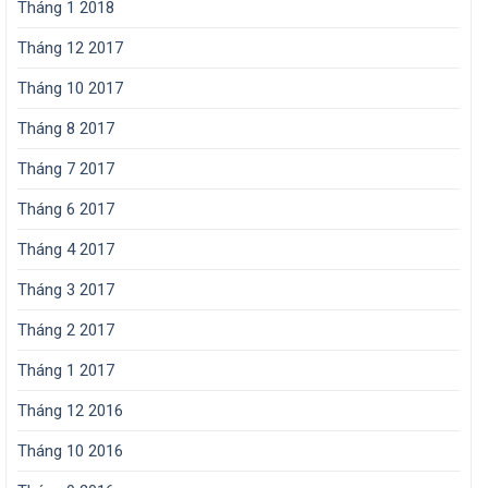
Tháng 1 2018
Tháng 12 2017
Tháng 10 2017
Tháng 8 2017
Tháng 7 2017
Tháng 6 2017
Tháng 4 2017
Tháng 3 2017
Tháng 2 2017
Tháng 1 2017
Tháng 12 2016
Tháng 10 2016