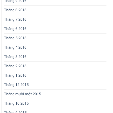
Tháng 9 2016
Tháng 8 2016
Tháng 7 2016
Tháng 6 2016
Tháng 5 2016
Tháng 4 2016
Tháng 3 2016
Tháng 2 2016
Tháng 1 2016
Tháng 12 2015
Tháng mười một 2015
Tháng 10 2015
Tháng 9 2015