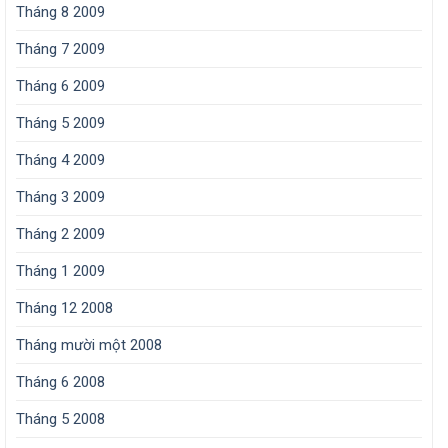
Tháng 8 2009
Tháng 7 2009
Tháng 6 2009
Tháng 5 2009
Tháng 4 2009
Tháng 3 2009
Tháng 2 2009
Tháng 1 2009
Tháng 12 2008
Tháng mười một 2008
Tháng 6 2008
Tháng 5 2008