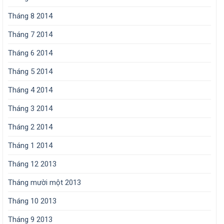
Tháng 8 2014
Tháng 7 2014
Tháng 6 2014
Tháng 5 2014
Tháng 4 2014
Tháng 3 2014
Tháng 2 2014
Tháng 1 2014
Tháng 12 2013
Tháng mười một 2013
Tháng 10 2013
Tháng 9 2013