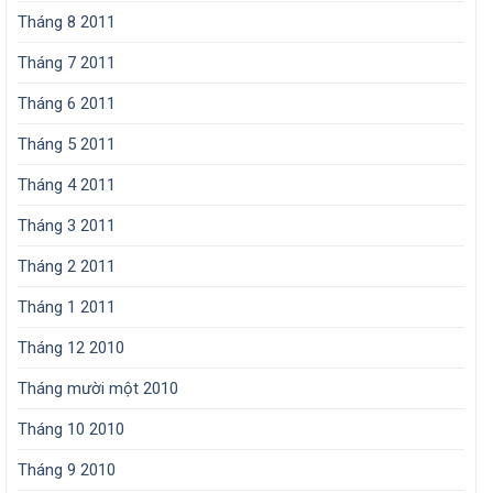
Tháng 8 2011
Tháng 7 2011
Tháng 6 2011
Tháng 5 2011
Tháng 4 2011
Tháng 3 2011
Tháng 2 2011
Tháng 1 2011
Tháng 12 2010
Tháng mười một 2010
Tháng 10 2010
Tháng 9 2010