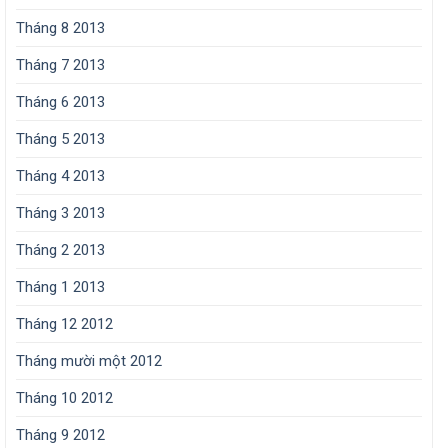
Tháng 8 2013
Tháng 7 2013
Tháng 6 2013
Tháng 5 2013
Tháng 4 2013
Tháng 3 2013
Tháng 2 2013
Tháng 1 2013
Tháng 12 2012
Tháng mười một 2012
Tháng 10 2012
Tháng 9 2012