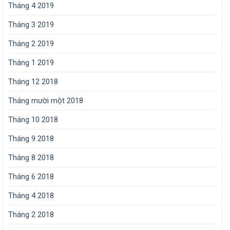
Tháng 4 2019
Tháng 3 2019
Tháng 2 2019
Tháng 1 2019
Tháng 12 2018
Tháng mười một 2018
Tháng 10 2018
Tháng 9 2018
Tháng 8 2018
Tháng 6 2018
Tháng 4 2018
Tháng 2 2018