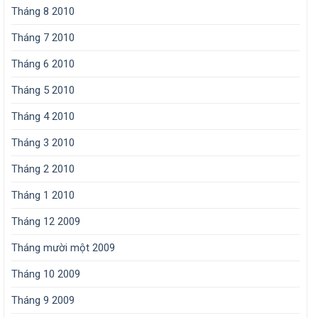
Tháng 8 2010
Tháng 7 2010
Tháng 6 2010
Tháng 5 2010
Tháng 4 2010
Tháng 3 2010
Tháng 2 2010
Tháng 1 2010
Tháng 12 2009
Tháng mười một 2009
Tháng 10 2009
Tháng 9 2009