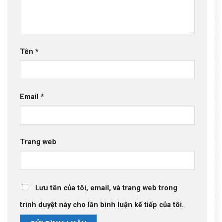
Tên
*
Email
*
Trang web
Lưu tên của tôi, email, và trang web trong
trình duyệt này cho lần bình luận kế tiếp của tôi.