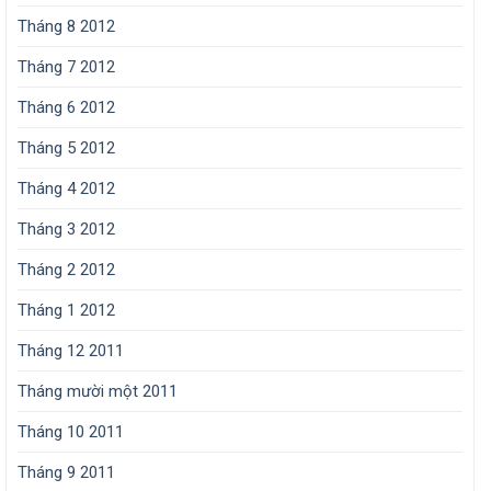
Tháng 8 2012
Tháng 7 2012
Tháng 6 2012
Tháng 5 2012
Tháng 4 2012
Tháng 3 2012
Tháng 2 2012
Tháng 1 2012
Tháng 12 2011
Tháng mười một 2011
Tháng 10 2011
Tháng 9 2011