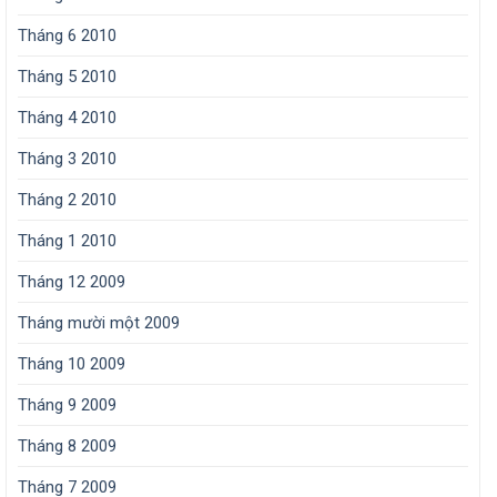
Tháng 6 2010
Tháng 5 2010
Tháng 4 2010
Tháng 3 2010
Tháng 2 2010
Tháng 1 2010
Tháng 12 2009
Tháng mười một 2009
Tháng 10 2009
Tháng 9 2009
Tháng 8 2009
Tháng 7 2009