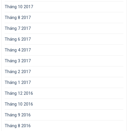
Tháng 10 2017
Tháng 8 2017
Tháng 7 2017
Tháng 6 2017
Tháng 4 2017
Tháng 3 2017
Tháng 2 2017
Tháng 1 2017
Tháng 12 2016
Tháng 10 2016
Tháng 9 2016
Tháng 8 2016