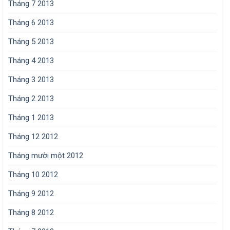
Tháng 7 2013
Tháng 6 2013
Tháng 5 2013
Tháng 4 2013
Tháng 3 2013
Tháng 2 2013
Tháng 1 2013
Tháng 12 2012
Tháng mười một 2012
Tháng 10 2012
Tháng 9 2012
Tháng 8 2012