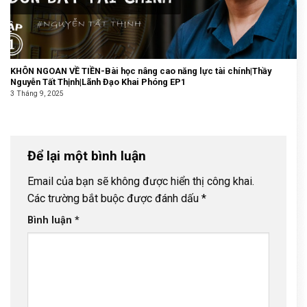
KHÔN NGOAN VỀ TIỀN-Bài học nâng cao năng lực tài chính|Thầy
Nguyễn Tất Thịnh|Lãnh Đạo Khai Phóng EP1
3 Tháng 9, 2025
Để lại một bình luận
Email của bạn sẽ không được hiển thị công khai.
Các trường bắt buộc được đánh dấu
*
Bình luận
*