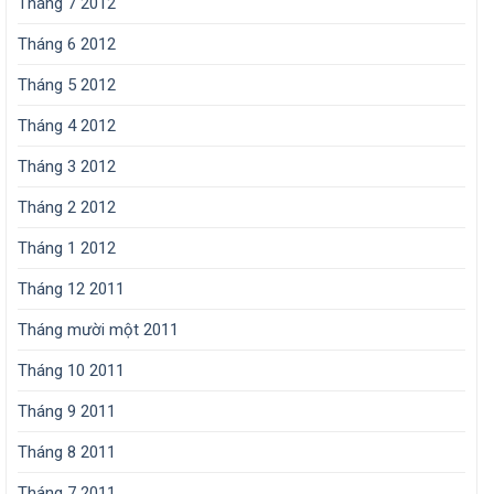
Tháng 7 2012
Tháng 6 2012
Tháng 5 2012
Tháng 4 2012
Tháng 3 2012
Tháng 2 2012
Tháng 1 2012
Tháng 12 2011
Tháng mười một 2011
Tháng 10 2011
Tháng 9 2011
Tháng 8 2011
Tháng 7 2011