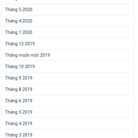
Tháng 5 2020
Tháng 4 2020
Tháng 1 2020
Tháng 12 2019
Tháng mười một 2019
Tháng 10 2019
Tháng 9 2019
Tháng 8 2019
Tháng 6 2019
Tháng 5 2019
Tháng 4 2019
Tháng 3 2019