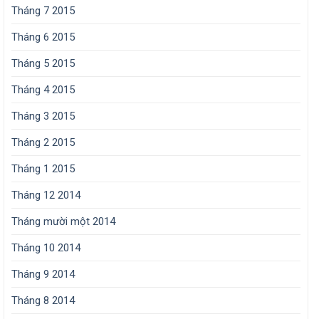
Tháng 7 2015
Tháng 6 2015
Tháng 5 2015
Tháng 4 2015
Tháng 3 2015
Tháng 2 2015
Tháng 1 2015
Tháng 12 2014
Tháng mười một 2014
Tháng 10 2014
Tháng 9 2014
Tháng 8 2014