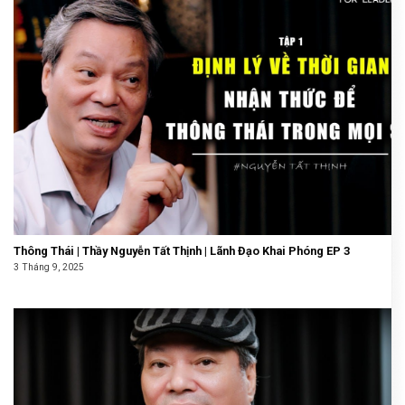
Thông Thái | Thầy Nguyễn Tất Thịnh | Lãnh Đạo Khai Phóng EP 3
3 Tháng 9, 2025