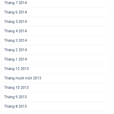
Tháng 7 2014
Tháng 6 2014
Tháng 5 2014
Tháng 4 2014
Tháng 3 2014
Tháng 2 2014
Tháng 1 2014
Tháng 12 2013
Tháng mười một 2013
Tháng 10 2013
Tháng 9 2013
Tháng 8 2013