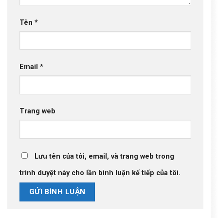
Tên
*
Email
*
Trang web
Lưu tên của tôi, email, và trang web trong
trình duyệt này cho lần bình luận kế tiếp của tôi.