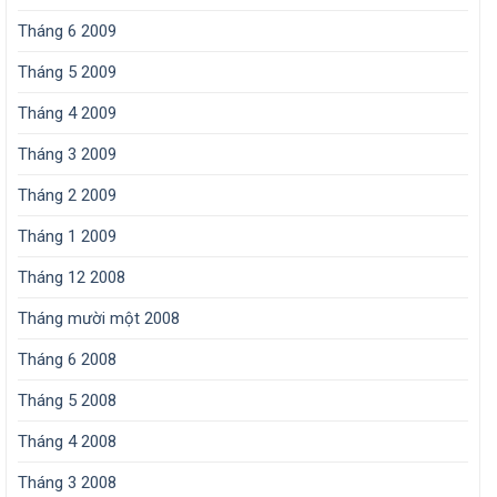
Tháng 6 2009
Tháng 5 2009
Tháng 4 2009
Tháng 3 2009
Tháng 2 2009
Tháng 1 2009
Tháng 12 2008
Tháng mười một 2008
Tháng 6 2008
Tháng 5 2008
Tháng 4 2008
Tháng 3 2008