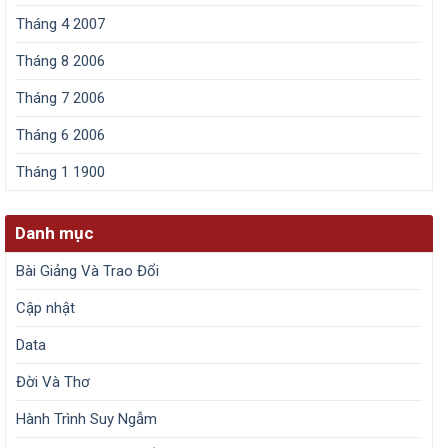
Tháng 4 2007
Tháng 8 2006
Tháng 7 2006
Tháng 6 2006
Tháng 1 1900
Danh mục
Bài Giảng Và Trao Đổi
Cập nhật
Data
Đời Và Thơ
Hành Trình Suy Ngẫm