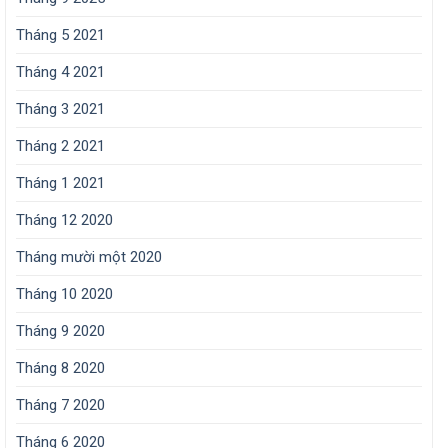
Tháng 5 2021
Tháng 4 2021
Tháng 3 2021
Tháng 2 2021
Tháng 1 2021
Tháng 12 2020
Tháng mười một 2020
Tháng 10 2020
Tháng 9 2020
Tháng 8 2020
Tháng 7 2020
Tháng 6 2020