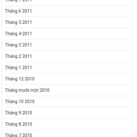
Tháng 6 2011
Tháng 5 2011
Tháng 4 2011
Tháng 3 2011
Tháng 2 2011
Tháng 1 2011
Tháng 12 2010
Tháng mười một 2010
Tháng 10 2010
Tháng 9 2010
Tháng 8 2010
Tháng 7 2010