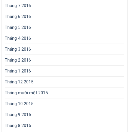
Tháng 7 2016
Tháng 6 2016
Tháng 5 2016
Tháng 4 2016
Tháng 3 2016
Tháng 2 2016
Tháng 1 2016
Tháng 12 2015
Tháng mười một 2015
Tháng 10 2015
Tháng 9 2015
Tháng 8 2015