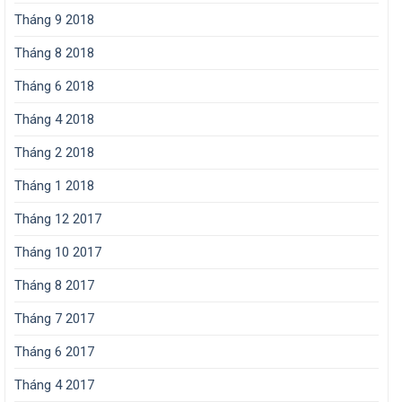
Tháng 9 2018
Tháng 8 2018
Tháng 6 2018
Tháng 4 2018
Tháng 2 2018
Tháng 1 2018
Tháng 12 2017
Tháng 10 2017
Tháng 8 2017
Tháng 7 2017
Tháng 6 2017
Tháng 4 2017