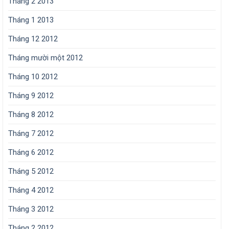
Tháng 2 2013
Tháng 1 2013
Tháng 12 2012
Tháng mười một 2012
Tháng 10 2012
Tháng 9 2012
Tháng 8 2012
Tháng 7 2012
Tháng 6 2012
Tháng 5 2012
Tháng 4 2012
Tháng 3 2012
Tháng 2 2012