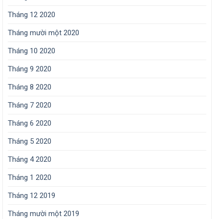
Tháng 12 2020
Tháng mười một 2020
Tháng 10 2020
Tháng 9 2020
Tháng 8 2020
Tháng 7 2020
Tháng 6 2020
Tháng 5 2020
Tháng 4 2020
Tháng 1 2020
Tháng 12 2019
Tháng mười một 2019