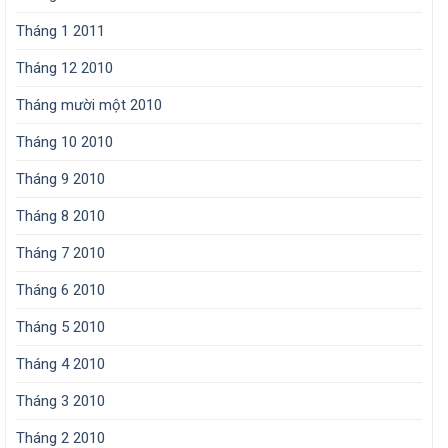
Tháng 1 2011
Tháng 12 2010
Tháng mười một 2010
Tháng 10 2010
Tháng 9 2010
Tháng 8 2010
Tháng 7 2010
Tháng 6 2010
Tháng 5 2010
Tháng 4 2010
Tháng 3 2010
Tháng 2 2010