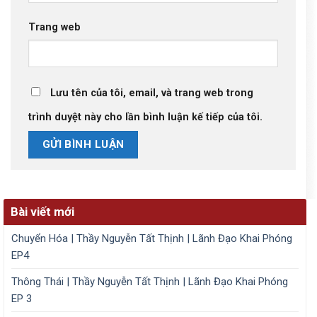
Trang web
Lưu tên của tôi, email, và trang web trong
trình duyệt này cho lần bình luận kế tiếp của tôi.
Bài viết mới
Chuyển Hóa | Thầy Nguyễn Tất Thịnh | Lãnh Đạo Khai Phóng
EP4
Thông Thái | Thầy Nguyễn Tất Thịnh | Lãnh Đạo Khai Phóng
EP 3