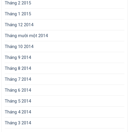
Tháng 2 2015
Tháng 1 2015
Tháng 12 2014
Tháng mười một 2014
Tháng 10 2014
Tháng 9 2014
Tháng 8 2014
Tháng 7 2014
Tháng 6 2014
Tháng 5 2014
Tháng 4 2014
Tháng 3 2014