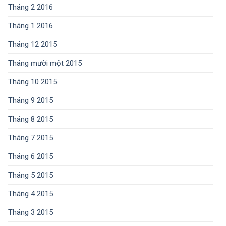
Tháng 2 2016
Tháng 1 2016
Tháng 12 2015
Tháng mười một 2015
Tháng 10 2015
Tháng 9 2015
Tháng 8 2015
Tháng 7 2015
Tháng 6 2015
Tháng 5 2015
Tháng 4 2015
Tháng 3 2015