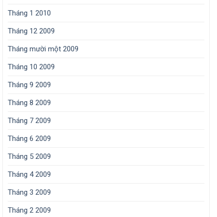
Tháng 1 2010
Tháng 12 2009
Tháng mười một 2009
Tháng 10 2009
Tháng 9 2009
Tháng 8 2009
Tháng 7 2009
Tháng 6 2009
Tháng 5 2009
Tháng 4 2009
Tháng 3 2009
Tháng 2 2009