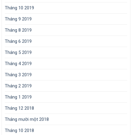
Tháng 10 2019
Tháng 9 2019
Tháng 8 2019
Tháng 6 2019
Tháng 5 2019
Tháng 4 2019
Tháng 3 2019
Tháng 2 2019
Tháng 1 2019
Tháng 12 2018
Tháng mười một 2018
Tháng 10 2018