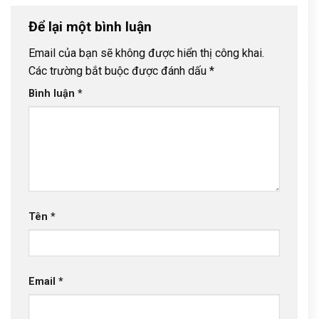
Để lại một bình luận
Email của bạn sẽ không được hiển thị công khai.
Các trường bắt buộc được đánh dấu
*
Bình luận
*
Tên
*
Email
*