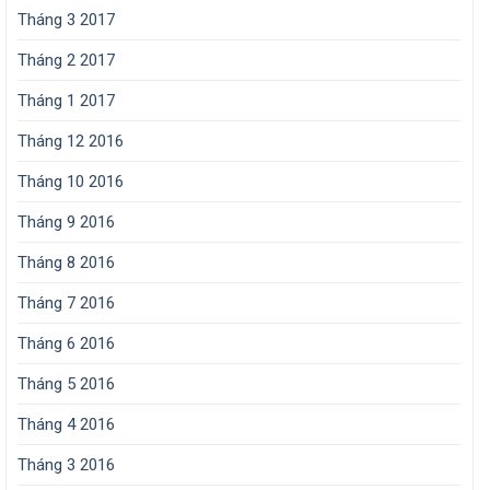
Tháng 3 2017
Tháng 2 2017
Tháng 1 2017
Tháng 12 2016
Tháng 10 2016
Tháng 9 2016
Tháng 8 2016
Tháng 7 2016
Tháng 6 2016
Tháng 5 2016
Tháng 4 2016
Tháng 3 2016