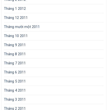
Tháng 1 2012
Tháng 12 2011
Tháng mười một 2011
Tháng 10 2011
Tháng 9 2011
Tháng 8 2011
Tháng 7 2011
Tháng 6 2011
Tháng 5 2011
Tháng 4 2011
Tháng 3 2011
Tháng 2 2011