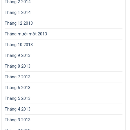
Tháng 2 2014
Tháng 1 2014
Tháng 12 2013
Tháng mười một 2013
Tháng 10 2013
Tháng 9 2013
Tháng 8 2013
Tháng 7 2013
Tháng 6 2013
Tháng 5 2013
Tháng 4 2013
Tháng 3 2013