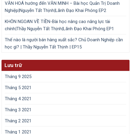
VĂN HOÁ hướng đến VĂN MINH – Bài học Quản Trị Doanh
Nghiệp|Nguyễn Tất Thịnh|Lãnh Đạo Khai Phóng EP2
KHÔN NGOAN VỀ TIỀN-Bài học nâng cao năng lực tài
chính|Thầy Nguyễn Tất Thịnh|Lãnh Đạo Khai Phóng EP1
Thế nào là người bán hàng xuất sắc? Chủ Doanh Nghiệp cần
học gì? | Thầy Nguyễn Tất Thịnh | EP15
Lưu trữ
Tháng 9 2025
Tháng 5 2021
Tháng 4 2021
Tháng 3 2021
Tháng 2 2021
Tháng 1 2021