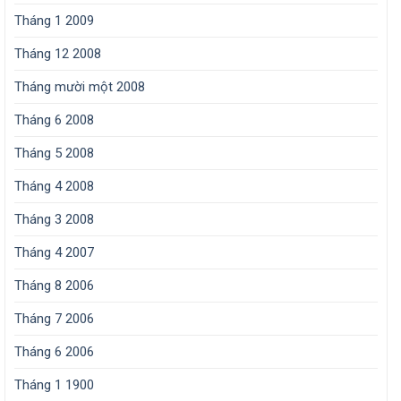
Tháng 1 2009
Tháng 12 2008
Tháng mười một 2008
Tháng 6 2008
Tháng 5 2008
Tháng 4 2008
Tháng 3 2008
Tháng 4 2007
Tháng 8 2006
Tháng 7 2006
Tháng 6 2006
Tháng 1 1900