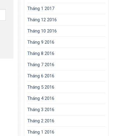
Tháng 1 2017
Tháng 12 2016
Tháng 10 2016
Tháng 9 2016
Tháng 8 2016
Tháng 7 2016
Tháng 6 2016
Tháng 5 2016
Tháng 4 2016
Tháng 3 2016
Tháng 2 2016
Tháng 1 2016