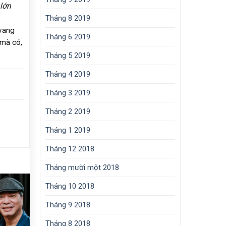
lớn
Tháng 8 2019
vang
Tháng 6 2019
 mà có,
Tháng 5 2019
Tháng 4 2019
Tháng 3 2019
Tháng 2 2019
Tháng 1 2019
Tháng 12 2018
Tháng mười một 2018
Tháng 10 2018
Tháng 9 2018
Tháng 8 2018