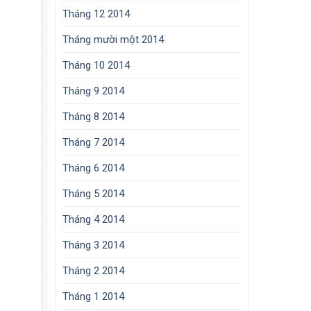
Tháng 12 2014
Tháng mười một 2014
Tháng 10 2014
Tháng 9 2014
Tháng 8 2014
Tháng 7 2014
Tháng 6 2014
Tháng 5 2014
Tháng 4 2014
Tháng 3 2014
Tháng 2 2014
Tháng 1 2014