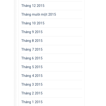
Tháng 12 2015
Tháng mười một 2015
Tháng 10 2015
Tháng 9 2015
Tháng 8 2015
Tháng 7 2015
Tháng 6 2015
Tháng 5 2015
Tháng 4 2015
Tháng 3 2015
Tháng 2 2015
Tháng 1 2015