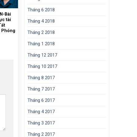
Tháng 6 2018
N-Bài
ực tài
Tháng 4 2018
Tất
i Phóng
Tháng 2 2018
Tháng 1 2018
Tháng 12 2017
Tháng 10 2017
Tháng 8 2017
Tháng 7 2017
Tháng 6 2017
Tháng 4 2017
Tháng 3 2017
Tháng 2 2017