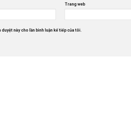
Trang web
 duyệt này cho lần bình luận kế tiếp của tôi.