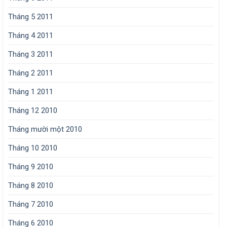
Tháng 5 2011
Tháng 4 2011
Tháng 3 2011
Tháng 2 2011
Tháng 1 2011
Tháng 12 2010
Tháng mười một 2010
Tháng 10 2010
Tháng 9 2010
Tháng 8 2010
Tháng 7 2010
Tháng 6 2010