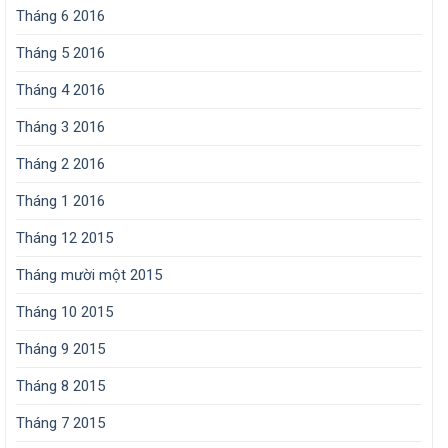
Tháng 6 2016
Tháng 5 2016
Tháng 4 2016
Tháng 3 2016
Tháng 2 2016
Tháng 1 2016
Tháng 12 2015
Tháng mười một 2015
Tháng 10 2015
Tháng 9 2015
Tháng 8 2015
Tháng 7 2015