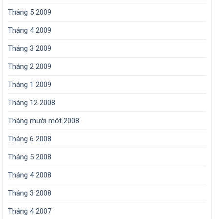
Tháng 5 2009
Tháng 4 2009
Tháng 3 2009
Tháng 2 2009
Tháng 1 2009
Tháng 12 2008
Tháng mười một 2008
Tháng 6 2008
Tháng 5 2008
Tháng 4 2008
Tháng 3 2008
Tháng 4 2007