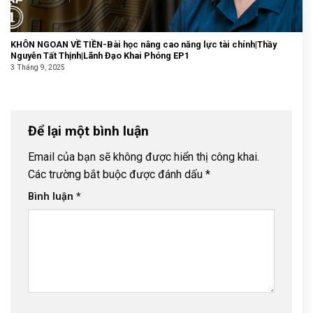
KHÔN NGOAN VỀ TIỀN-Bài học nâng cao năng lực tài chính|Thầy
Nguyễn Tất Thịnh|Lãnh Đạo Khai Phóng EP1
3 Tháng 9, 2025
Để lại một bình luận
Email của bạn sẽ không được hiển thị công khai.
Các trường bắt buộc được đánh dấu
*
Bình luận
*