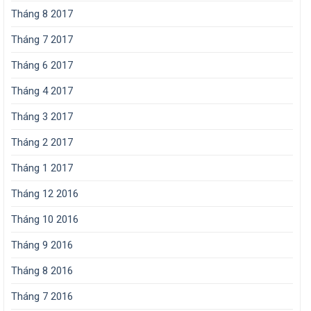
Tháng 8 2017
Tháng 7 2017
Tháng 6 2017
Tháng 4 2017
Tháng 3 2017
Tháng 2 2017
Tháng 1 2017
Tháng 12 2016
Tháng 10 2016
Tháng 9 2016
Tháng 8 2016
Tháng 7 2016