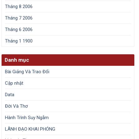
Tháng 8 2006
Tháng 7 2006
Tháng 6 2006
Tháng 1 1900
Danh mục
Bài Giảng Và Trao Đổi
Cập nhật
Data
Đời Và Thơ
Hành Trình Suy Ngẫm
LÃNH ĐẠO KHAI PHÓNG