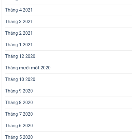
Tháng 4 2021
Tháng 3 2021
Tháng 2 2021
Tháng 1 2021
Tháng 12 2020
Tháng mười một 2020
Tháng 10 2020
Tháng 9 2020
Tháng 8 2020
Tháng 7 2020
Tháng 6 2020
Tháng 5 2020