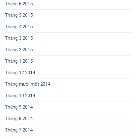
Tháng 6 2015
Tháng 5 2015
Tháng 4 2015
Tháng 3 2015
Tháng 2 2015
Tháng 1 2015
Tháng 12 2014
Tháng mười một 2014
Tháng 10 2014
Tháng 9 2014
Tháng 8 2014
Tháng 7 2014