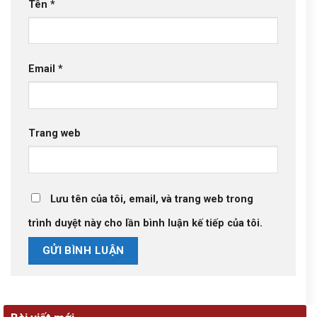
Tên
*
Email
*
Trang web
Lưu tên của tôi, email, và trang web trong
trình duyệt này cho lần bình luận kế tiếp của tôi.