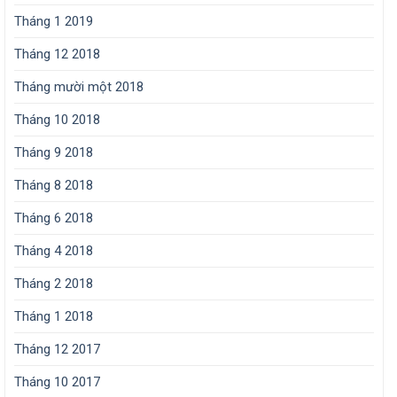
Tháng 1 2019
Tháng 12 2018
Tháng mười một 2018
Tháng 10 2018
Tháng 9 2018
Tháng 8 2018
Tháng 6 2018
Tháng 4 2018
Tháng 2 2018
Tháng 1 2018
Tháng 12 2017
Tháng 10 2017