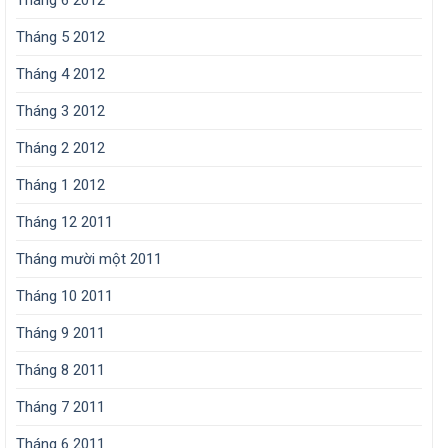
Tháng 5 2012
Tháng 4 2012
Tháng 3 2012
Tháng 2 2012
Tháng 1 2012
Tháng 12 2011
Tháng mười một 2011
Tháng 10 2011
Tháng 9 2011
Tháng 8 2011
Tháng 7 2011
Tháng 6 2011