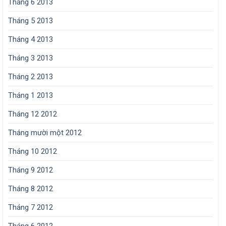
Tháng 6 2013
Tháng 5 2013
Tháng 4 2013
Tháng 3 2013
Tháng 2 2013
Tháng 1 2013
Tháng 12 2012
Tháng mười một 2012
Tháng 10 2012
Tháng 9 2012
Tháng 8 2012
Tháng 7 2012
Tháng 6 2012