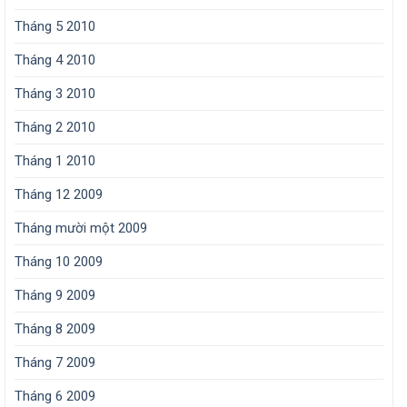
Tháng 5 2010
Tháng 4 2010
Tháng 3 2010
Tháng 2 2010
Tháng 1 2010
Tháng 12 2009
Tháng mười một 2009
Tháng 10 2009
Tháng 9 2009
Tháng 8 2009
Tháng 7 2009
Tháng 6 2009