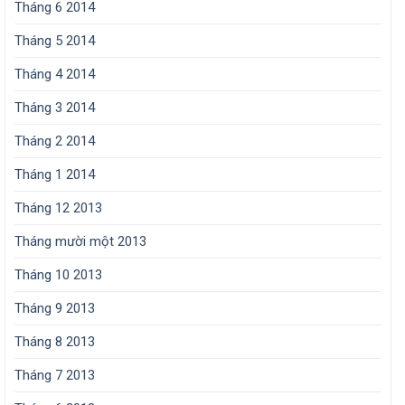
Tháng 6 2014
Tháng 5 2014
Tháng 4 2014
Tháng 3 2014
Tháng 2 2014
Tháng 1 2014
Tháng 12 2013
Tháng mười một 2013
Tháng 10 2013
Tháng 9 2013
Tháng 8 2013
Tháng 7 2013