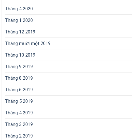
Tháng 4 2020
Tháng 1 2020
Tháng 12 2019
Tháng mười một 2019
Tháng 10 2019
Tháng 9 2019
Tháng 8 2019
Tháng 6 2019
Tháng 5 2019
Tháng 4 2019
Tháng 3 2019
Tháng 2 2019