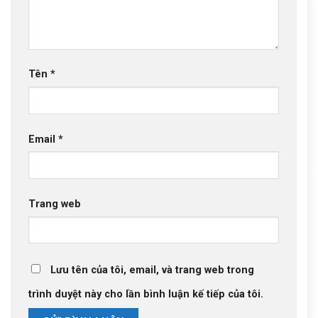
Tên
*
Email
*
Trang web
Lưu tên của tôi, email, và trang web trong
trình duyệt này cho lần bình luận kế tiếp của tôi.