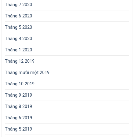
Tháng 7 2020
Tháng 6 2020
Tháng 5 2020
Tháng 4 2020
Tháng 1 2020
Tháng 12 2019
Tháng mười một 2019
Tháng 10 2019
Tháng 9 2019
Tháng 8 2019
Tháng 6 2019
Tháng 5 2019