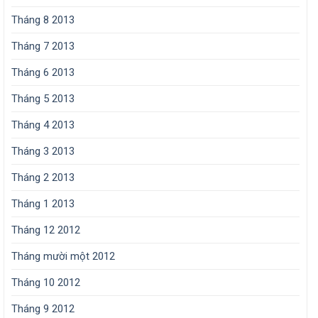
Tháng 8 2013
Tháng 7 2013
Tháng 6 2013
Tháng 5 2013
Tháng 4 2013
Tháng 3 2013
Tháng 2 2013
Tháng 1 2013
Tháng 12 2012
Tháng mười một 2012
Tháng 10 2012
Tháng 9 2012