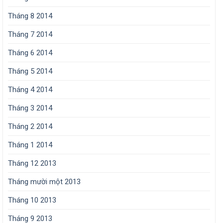
Tháng 8 2014
Tháng 7 2014
Tháng 6 2014
Tháng 5 2014
Tháng 4 2014
Tháng 3 2014
Tháng 2 2014
Tháng 1 2014
Tháng 12 2013
Tháng mười một 2013
Tháng 10 2013
Tháng 9 2013