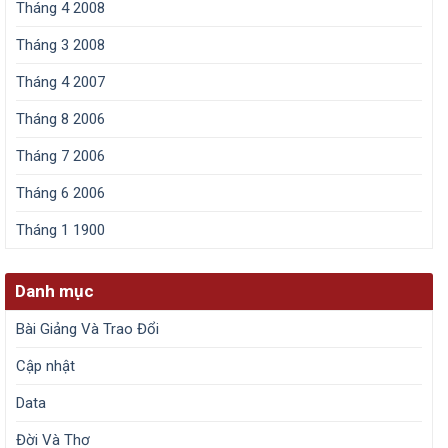
Tháng 4 2008
Tháng 3 2008
Tháng 4 2007
Tháng 8 2006
Tháng 7 2006
Tháng 6 2006
Tháng 1 1900
Danh mục
Bài Giảng Và Trao Đổi
Cập nhật
Data
Đời Và Thơ