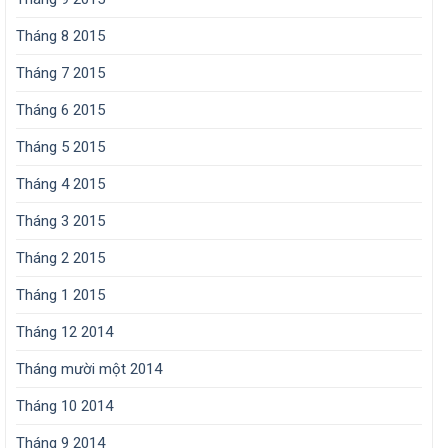
Tháng 8 2015
Tháng 7 2015
Tháng 6 2015
Tháng 5 2015
Tháng 4 2015
Tháng 3 2015
Tháng 2 2015
Tháng 1 2015
Tháng 12 2014
Tháng mười một 2014
Tháng 10 2014
Tháng 9 2014