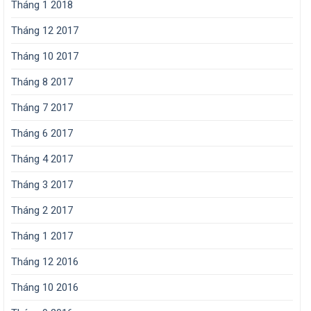
Tháng 1 2018
Tháng 12 2017
Tháng 10 2017
Tháng 8 2017
Tháng 7 2017
Tháng 6 2017
Tháng 4 2017
Tháng 3 2017
Tháng 2 2017
Tháng 1 2017
Tháng 12 2016
Tháng 10 2016