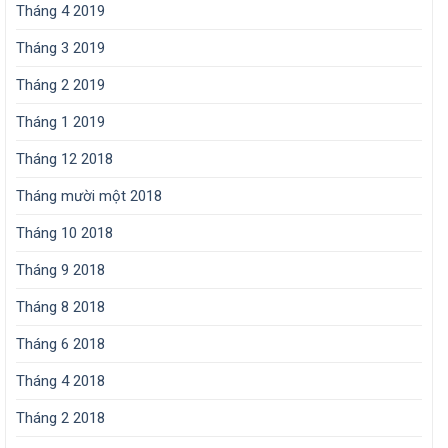
Tháng 4 2019
Tháng 3 2019
Tháng 2 2019
Tháng 1 2019
Tháng 12 2018
Tháng mười một 2018
Tháng 10 2018
Tháng 9 2018
Tháng 8 2018
Tháng 6 2018
Tháng 4 2018
Tháng 2 2018