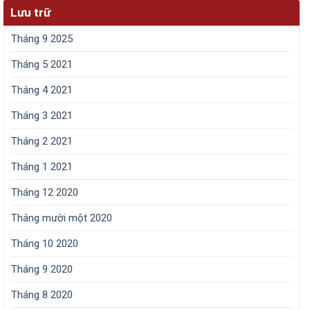
Lưu trữ
Tháng 9 2025
Tháng 5 2021
Tháng 4 2021
Tháng 3 2021
Tháng 2 2021
Tháng 1 2021
Tháng 12 2020
Tháng mười một 2020
Tháng 10 2020
Tháng 9 2020
Tháng 8 2020