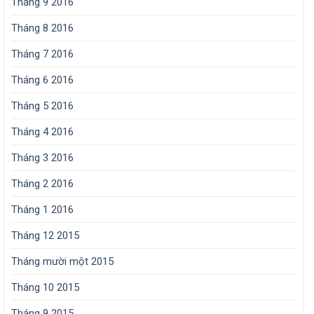
Tháng 9 2016
Tháng 8 2016
Tháng 7 2016
Tháng 6 2016
Tháng 5 2016
Tháng 4 2016
Tháng 3 2016
Tháng 2 2016
Tháng 1 2016
Tháng 12 2015
Tháng mười một 2015
Tháng 10 2015
Tháng 9 2015