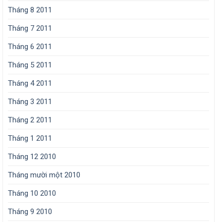
Tháng 8 2011
Tháng 7 2011
Tháng 6 2011
Tháng 5 2011
Tháng 4 2011
Tháng 3 2011
Tháng 2 2011
Tháng 1 2011
Tháng 12 2010
Tháng mười một 2010
Tháng 10 2010
Tháng 9 2010