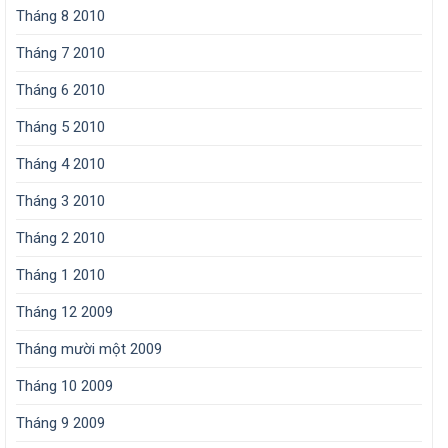
Tháng 8 2010
Tháng 7 2010
Tháng 6 2010
Tháng 5 2010
Tháng 4 2010
Tháng 3 2010
Tháng 2 2010
Tháng 1 2010
Tháng 12 2009
Tháng mười một 2009
Tháng 10 2009
Tháng 9 2009