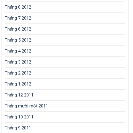
Tháng 8 2012
Tháng 7 2012
Tháng 6 2012
Tháng 5 2012
Tháng 4 2012
Tháng 3 2012
Tháng 2 2012
Tháng 1 2012
Tháng 12 2011
Tháng mười một 2011
Tháng 10 2011
Tháng 9 2011