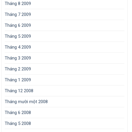
Tháng 8 2009
Tháng 7 2009
Tháng 6 2009
Tháng 5 2009
Tháng 4 2009
Tháng 3 2009
Tháng 2 2009
Tháng 1 2009
Tháng 12 2008
Tháng mười một 2008
Tháng 6 2008
Tháng 5 2008