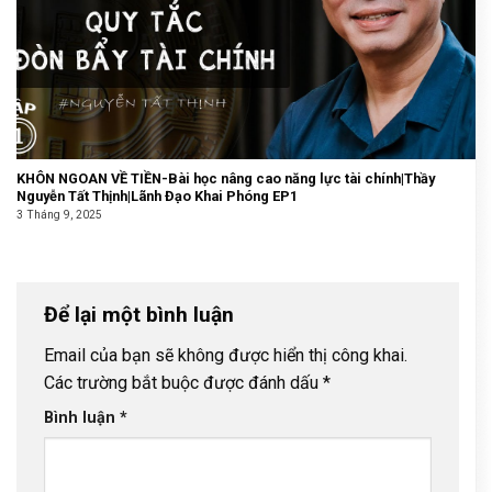
KHÔN NGOAN VỀ TIỀN-Bài học nâng cao năng lực tài chính|Thầy
Nguyễn Tất Thịnh|Lãnh Đạo Khai Phóng EP1
3 Tháng 9, 2025
Để lại một bình luận
Email của bạn sẽ không được hiển thị công khai.
Các trường bắt buộc được đánh dấu
*
Bình luận
*