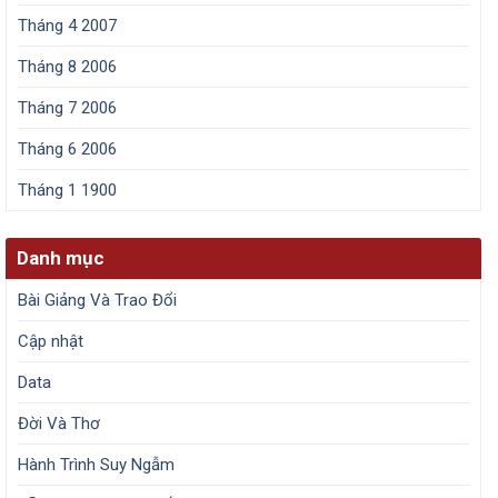
Tháng 4 2007
Tháng 8 2006
Tháng 7 2006
Tháng 6 2006
Tháng 1 1900
Danh mục
Bài Giảng Và Trao Đổi
Cập nhật
Data
Đời Và Thơ
Hành Trình Suy Ngẫm