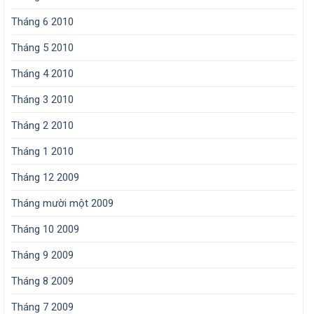
Tháng 6 2010
Tháng 5 2010
Tháng 4 2010
Tháng 3 2010
Tháng 2 2010
Tháng 1 2010
Tháng 12 2009
Tháng mười một 2009
Tháng 10 2009
Tháng 9 2009
Tháng 8 2009
Tháng 7 2009