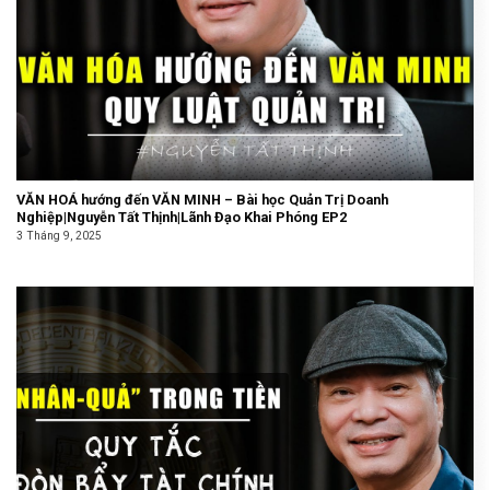
VĂN HOÁ hướng đến VĂN MINH – Bài học Quản Trị Doanh
Nghiệp|Nguyễn Tất Thịnh|Lãnh Đạo Khai Phóng EP2
3 Tháng 9, 2025