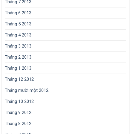
Tháng 7 2013
Tháng 6 2013
Tháng 5 2013
Tháng 4 2013
Tháng 3 2013
Tháng 2 2013
Tháng 1 2013
Tháng 12 2012
Tháng mười một 2012
Tháng 10 2012
Tháng 9 2012
Tháng 8 2012