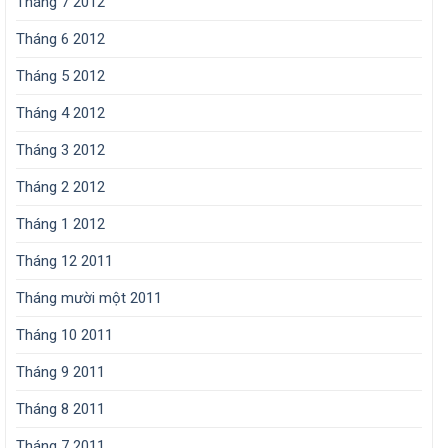
Tháng 7 2012
Tháng 6 2012
Tháng 5 2012
Tháng 4 2012
Tháng 3 2012
Tháng 2 2012
Tháng 1 2012
Tháng 12 2011
Tháng mười một 2011
Tháng 10 2011
Tháng 9 2011
Tháng 8 2011
Tháng 7 2011