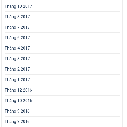
Tháng 10 2017
Tháng 8 2017
Tháng 7 2017
Tháng 6 2017
Tháng 4 2017
Tháng 3 2017
Tháng 2 2017
Tháng 1 2017
Tháng 12 2016
Tháng 10 2016
Tháng 9 2016
Tháng 8 2016