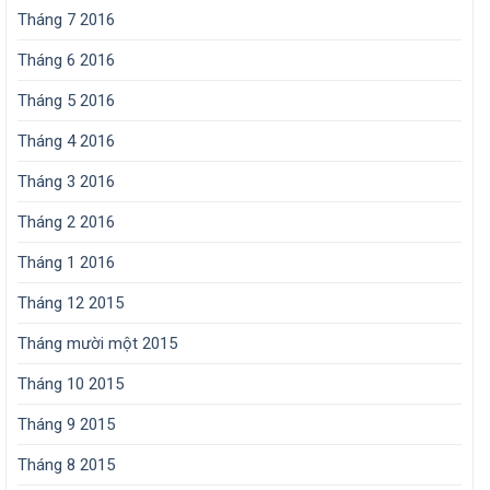
Tháng 7 2016
Tháng 6 2016
Tháng 5 2016
Tháng 4 2016
Tháng 3 2016
Tháng 2 2016
Tháng 1 2016
Tháng 12 2015
Tháng mười một 2015
Tháng 10 2015
Tháng 9 2015
Tháng 8 2015