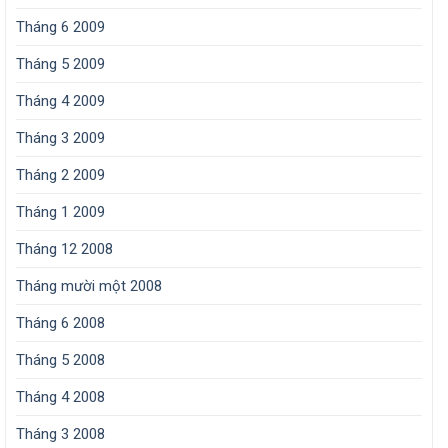
Tháng 6 2009
Tháng 5 2009
Tháng 4 2009
Tháng 3 2009
Tháng 2 2009
Tháng 1 2009
Tháng 12 2008
Tháng mười một 2008
Tháng 6 2008
Tháng 5 2008
Tháng 4 2008
Tháng 3 2008