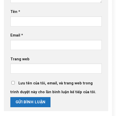
Tên
*
Email
*
Trang web
Lưu tên của tôi, email, và trang web trong
trình duyệt này cho lần bình luận kế tiếp của tôi.