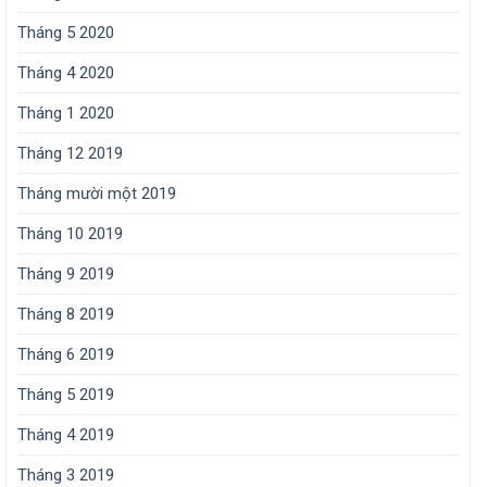
Tháng 5 2020
Tháng 4 2020
Tháng 1 2020
Tháng 12 2019
Tháng mười một 2019
Tháng 10 2019
Tháng 9 2019
Tháng 8 2019
Tháng 6 2019
Tháng 5 2019
Tháng 4 2019
Tháng 3 2019