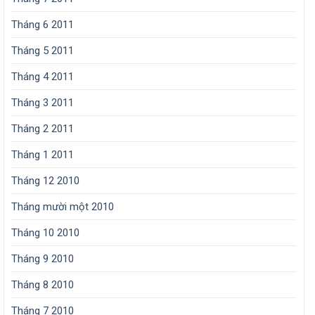
Tháng 6 2011
Tháng 5 2011
Tháng 4 2011
Tháng 3 2011
Tháng 2 2011
Tháng 1 2011
Tháng 12 2010
Tháng mười một 2010
Tháng 10 2010
Tháng 9 2010
Tháng 8 2010
Tháng 7 2010