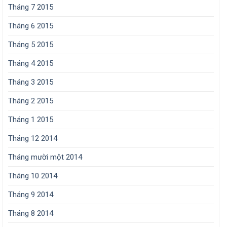
Tháng 7 2015
Tháng 6 2015
Tháng 5 2015
Tháng 4 2015
Tháng 3 2015
Tháng 2 2015
Tháng 1 2015
Tháng 12 2014
Tháng mười một 2014
Tháng 10 2014
Tháng 9 2014
Tháng 8 2014