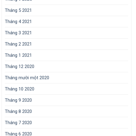
Tháng 5 2021
Tháng 4 2021
Tháng 3 2021
Tháng 2 2021
Tháng 1 2021
Tháng 12 2020
Tháng mười một 2020
Tháng 10 2020
Tháng 9 2020
Tháng 8 2020
Tháng 7 2020
Tháng 6 2020