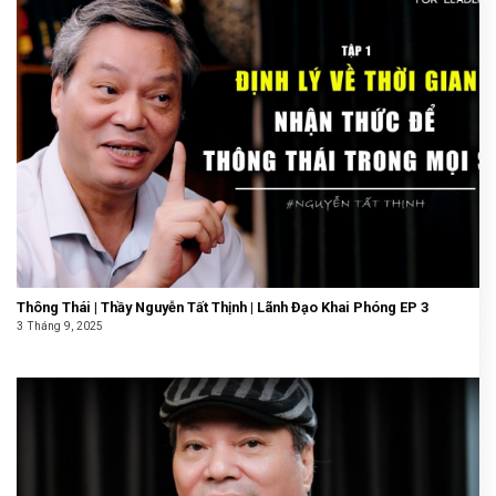
Thông Thái | Thầy Nguyễn Tất Thịnh | Lãnh Đạo Khai Phóng EP 3
3 Tháng 9, 2025