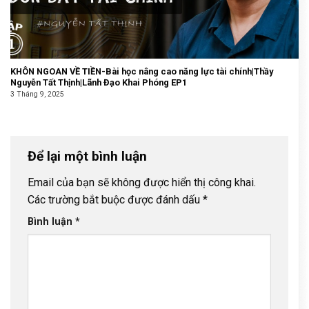
KHÔN NGOAN VỀ TIỀN-Bài học nâng cao năng lực tài chính|Thầy
Nguyễn Tất Thịnh|Lãnh Đạo Khai Phóng EP1
3 Tháng 9, 2025
Để lại một bình luận
Email của bạn sẽ không được hiển thị công khai.
Các trường bắt buộc được đánh dấu
*
Bình luận
*