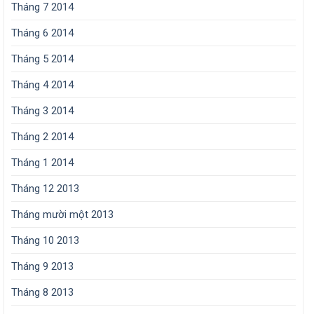
Tháng 7 2014
Tháng 6 2014
Tháng 5 2014
Tháng 4 2014
Tháng 3 2014
Tháng 2 2014
Tháng 1 2014
Tháng 12 2013
Tháng mười một 2013
Tháng 10 2013
Tháng 9 2013
Tháng 8 2013