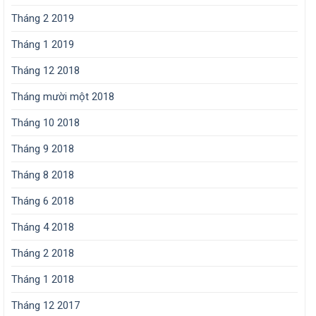
Tháng 2 2019
Tháng 1 2019
Tháng 12 2018
Tháng mười một 2018
Tháng 10 2018
Tháng 9 2018
Tháng 8 2018
Tháng 6 2018
Tháng 4 2018
Tháng 2 2018
Tháng 1 2018
Tháng 12 2017