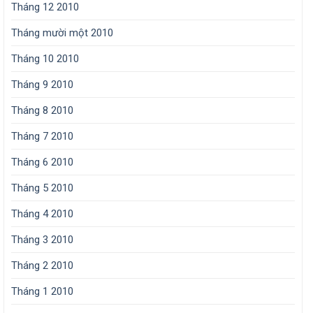
Tháng 12 2010
Tháng mười một 2010
Tháng 10 2010
Tháng 9 2010
Tháng 8 2010
Tháng 7 2010
Tháng 6 2010
Tháng 5 2010
Tháng 4 2010
Tháng 3 2010
Tháng 2 2010
Tháng 1 2010