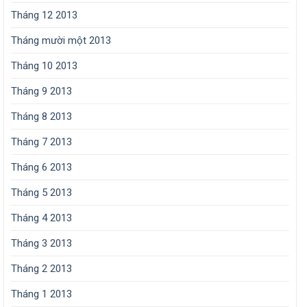
Tháng 12 2013
Tháng mười một 2013
Tháng 10 2013
Tháng 9 2013
Tháng 8 2013
Tháng 7 2013
Tháng 6 2013
Tháng 5 2013
Tháng 4 2013
Tháng 3 2013
Tháng 2 2013
Tháng 1 2013