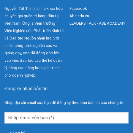
Nguyễn Tất Thịnh là nhà khoa học,
Facebook
chuyên gia quản trị hàng đầu tại
Abe.edu.vn
Việt Nam. Ông là Viện trưởng
LEADERS TALK - ABE ACADEMY
Viện Nghiên cứu Phát triển Kinh tế
và Đào tạo Nguồn nhân lực. Với
nhiều công trình nghiên cứu và
giảng dạy, ông đã đóng góp lớn
vào việc đào tạo các thế hệ quản
lý, nâng cao năng lực cạnh tranh
cho doanh nghiệp...
Đăng ký nhận bản tin
Nhập địa chỉ email của bạn để đăng ký theo bản bản tin của chúng tôi: