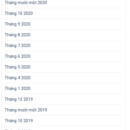
Tháng mười một 2020
Tháng 10 2020
Tháng 9 2020
Tháng 8 2020
Tháng 7 2020
Tháng 6 2020
Tháng 5 2020
Tháng 4 2020
Tháng 1 2020
Tháng 12 2019
Tháng mười một 2019
Tháng 10 2019