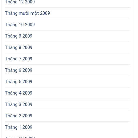
Tháng 12 2009
Tháng mười một 2009
Tháng 10 2009
Tháng 9 2009
Tháng 8 2009
Tháng 7 2009
Tháng 6 2009
Tháng 5 2009
Tháng 4 2009
Tháng 3 2009
Tháng 2 2009
Tháng 1 2009