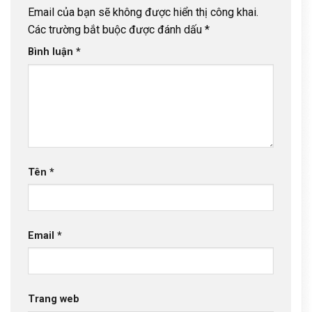
Email của bạn sẽ không được hiển thị công khai.
Các trường bắt buộc được đánh dấu
*
Bình luận
*
Tên
*
Email
*
Trang web