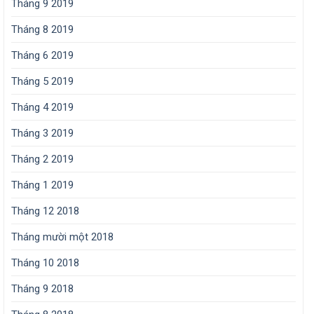
Tháng 9 2019
Tháng 8 2019
Tháng 6 2019
Tháng 5 2019
Tháng 4 2019
Tháng 3 2019
Tháng 2 2019
Tháng 1 2019
Tháng 12 2018
Tháng mười một 2018
Tháng 10 2018
Tháng 9 2018