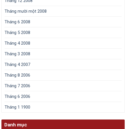
Tháng 12 2008
Tháng mười một 2008
Tháng 6 2008
Tháng 5 2008
Tháng 4 2008
Tháng 3 2008
Tháng 4 2007
Tháng 8 2006
Tháng 7 2006
Tháng 6 2006
Tháng 1 1900
Danh mục