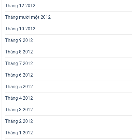
Tháng 12 2012
Tháng mười một 2012
Tháng 10 2012
Tháng 9 2012
Tháng 8 2012
Tháng 7 2012
Tháng 6 2012
Tháng 5 2012
Tháng 4 2012
Tháng 3 2012
Tháng 2 2012
Tháng 1 2012