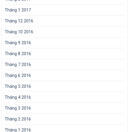
Tháng 1 2017
Tháng 12 2016
Tháng 10 2016
Tháng 9 2016
Tháng 8 2016
Tháng 7 2016
Tháng 6 2016
Tháng 5 2016
Tháng 4 2016
Tháng 3 2016
Tháng 2 2016
Tháng 1 2016