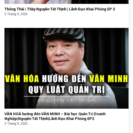
Thông Thái | Thầy Nguyễn Tất Thịnh | Lãnh Đạo Khai Phóng EP 3
3 Tháng 9, 2025
VĂN HOÁ hướng đến VĂN MINH – Bài học Quản Trị Doanh
Nghiệp|Nguyễn Tất Thịnh|Lãnh Đạo Khai Phóng EP2
3 Tháng 9, 2025