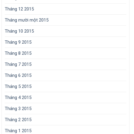
Tháng 12 2015
Tháng mười một 2015
Tháng 10 2015
Tháng 9 2015
Tháng 8 2015
Tháng 7 2015
Tháng 6 2015
Tháng 5 2015
Tháng 4 2015
Tháng 3 2015
Tháng 2 2015
Tháng 1 2015