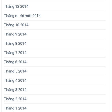
Tháng 12 2014
Tháng mười một 2014
Tháng 10 2014
Tháng 9 2014
Tháng 8 2014
Tháng 7 2014
Tháng 6 2014
Tháng 5 2014
Tháng 4 2014
Tháng 3 2014
Tháng 2 2014
Tháng 1 2014