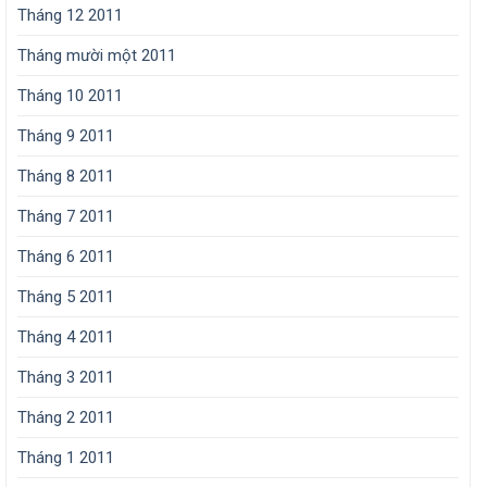
Tháng 12 2011
Tháng mười một 2011
Tháng 10 2011
Tháng 9 2011
Tháng 8 2011
Tháng 7 2011
Tháng 6 2011
Tháng 5 2011
Tháng 4 2011
Tháng 3 2011
Tháng 2 2011
Tháng 1 2011