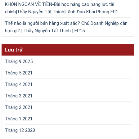
KHÔN NGOAN VỀ TIỀN-Bài học nâng cao năng lực tài
chính|Thầy Nguyễn Tất Thịnh|Lãnh Đạo Khai Phóng EP1
Thế nào là người bán hàng xuất sắc? Chủ Doanh Nghiệp cần
học gì? | Thầy Nguyễn Tất Thịnh | EP15
Lưu trữ
Tháng 9 2025
Tháng 5 2021
Tháng 4 2021
Tháng 3 2021
Tháng 2 2021
Tháng 1 2021
Tháng 12 2020