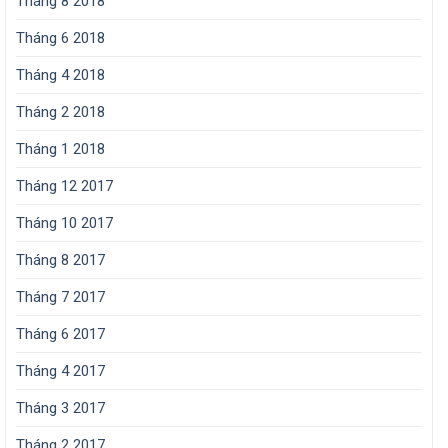
Tháng 8 2018
Tháng 6 2018
Tháng 4 2018
Tháng 2 2018
Tháng 1 2018
Tháng 12 2017
Tháng 10 2017
Tháng 8 2017
Tháng 7 2017
Tháng 6 2017
Tháng 4 2017
Tháng 3 2017
Tháng 2 2017