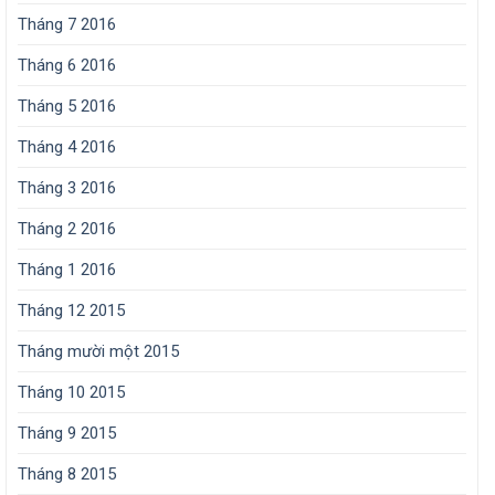
Tháng 7 2016
Tháng 6 2016
Tháng 5 2016
Tháng 4 2016
Tháng 3 2016
Tháng 2 2016
Tháng 1 2016
Tháng 12 2015
Tháng mười một 2015
Tháng 10 2015
Tháng 9 2015
Tháng 8 2015