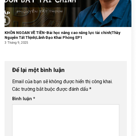
KHÔN NGOAN VỀ TIỀN-Bài học nâng cao năng lực tài chính|Thầy
Nguyễn Tất Thịnh|Lãnh Đạo Khai Phóng EP1
3 Tháng 9, 2025
Để lại một bình luận
Email của bạn sẽ không được hiển thị công khai.
Các trường bắt buộc được đánh dấu
*
Bình luận
*