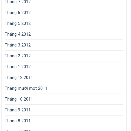
Tháng 7 2012
Tháng 6 2012
Tháng 5 2012
Tháng 4 2012
Tháng 3 2012
Tháng 2 2012
Tháng 1 2012
Tháng 12 2011
Tháng mười một 2011
Tháng 10 2011
Tháng 9 2011
Tháng 8 2011