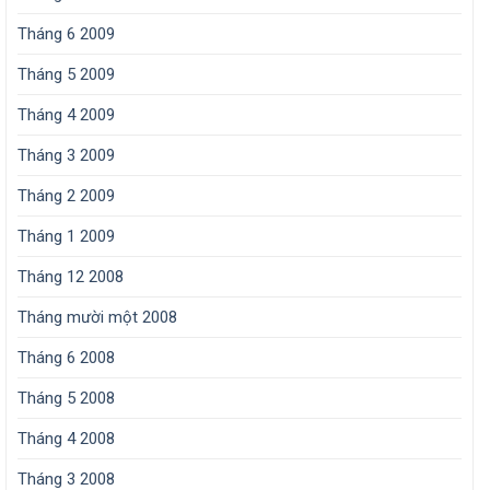
Tháng 6 2009
Tháng 5 2009
Tháng 4 2009
Tháng 3 2009
Tháng 2 2009
Tháng 1 2009
Tháng 12 2008
Tháng mười một 2008
Tháng 6 2008
Tháng 5 2008
Tháng 4 2008
Tháng 3 2008