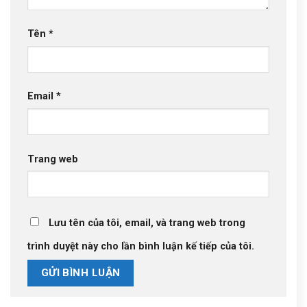
Tên
*
Email
*
Trang web
Lưu tên của tôi, email, và trang web trong
trình duyệt này cho lần bình luận kế tiếp của tôi.