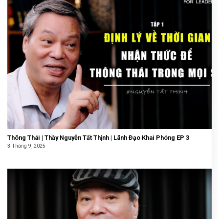
Thông Thái | Thầy Nguyễn Tất Thịnh | Lãnh Đạo Khai Phóng EP 3
3 Tháng 9, 2025