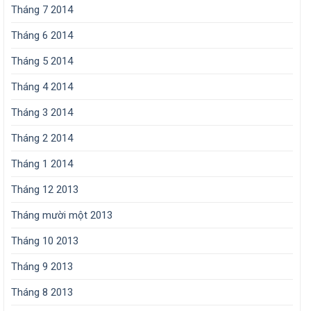
Tháng 7 2014
Tháng 6 2014
Tháng 5 2014
Tháng 4 2014
Tháng 3 2014
Tháng 2 2014
Tháng 1 2014
Tháng 12 2013
Tháng mười một 2013
Tháng 10 2013
Tháng 9 2013
Tháng 8 2013