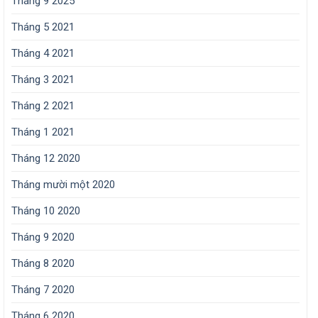
Tháng 9 2025
Tháng 5 2021
Tháng 4 2021
Tháng 3 2021
Tháng 2 2021
Tháng 1 2021
Tháng 12 2020
Tháng mười một 2020
Tháng 10 2020
Tháng 9 2020
Tháng 8 2020
Tháng 7 2020
Tháng 6 2020