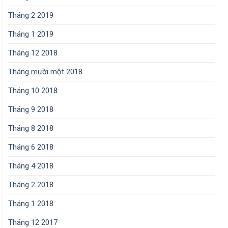
Tháng 2 2019
Tháng 1 2019
Tháng 12 2018
Tháng mười một 2018
Tháng 10 2018
Tháng 9 2018
Tháng 8 2018
Tháng 6 2018
Tháng 4 2018
Tháng 2 2018
Tháng 1 2018
Tháng 12 2017