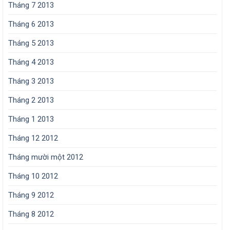
Tháng 7 2013
Tháng 6 2013
Tháng 5 2013
Tháng 4 2013
Tháng 3 2013
Tháng 2 2013
Tháng 1 2013
Tháng 12 2012
Tháng mười một 2012
Tháng 10 2012
Tháng 9 2012
Tháng 8 2012