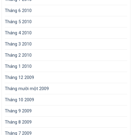
Tháng 6 2010
Tháng 5 2010
Tháng 4 2010
Tháng 3 2010
Tháng 2 2010
Tháng 1 2010
Tháng 12 2009
Tháng mười một 2009
Tháng 10 2009
Tháng 9 2009
Tháng 8 2009
Tháng 7 2009