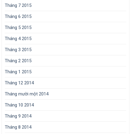
Tháng 7 2015
Tháng 6 2015
Tháng 5 2015
Tháng 4 2015
Tháng 3 2015
Tháng 2 2015
Tháng 1 2015
Tháng 12 2014
Tháng mười một 2014
Tháng 10 2014
Tháng 9 2014
Tháng 8 2014