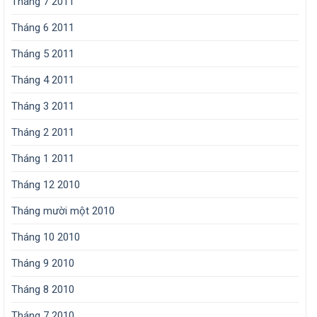
Tháng 7 2011
Tháng 6 2011
Tháng 5 2011
Tháng 4 2011
Tháng 3 2011
Tháng 2 2011
Tháng 1 2011
Tháng 12 2010
Tháng mười một 2010
Tháng 10 2010
Tháng 9 2010
Tháng 8 2010
Tháng 7 2010