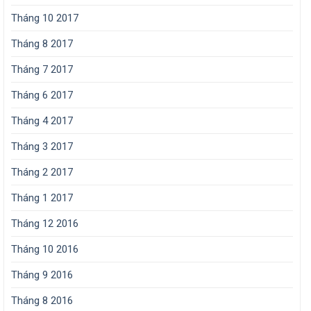
Tháng 10 2017
Tháng 8 2017
Tháng 7 2017
Tháng 6 2017
Tháng 4 2017
Tháng 3 2017
Tháng 2 2017
Tháng 1 2017
Tháng 12 2016
Tháng 10 2016
Tháng 9 2016
Tháng 8 2016