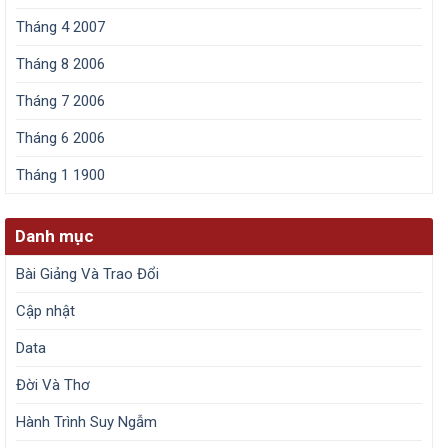
Tháng 4 2007
Tháng 8 2006
Tháng 7 2006
Tháng 6 2006
Tháng 1 1900
Danh mục
Bài Giảng Và Trao Đổi
Cập nhật
Data
Đời Và Thơ
Hành Trình Suy Ngẫm