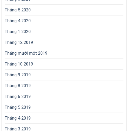
Tháng 5 2020
Tháng 4 2020
Tháng 1 2020
Tháng 12 2019
Tháng mười một 2019
Tháng 10 2019
Tháng 9 2019
Tháng 8 2019
Tháng 6 2019
Tháng 5 2019
Tháng 4 2019
Tháng 3 2019