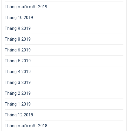
Tháng mười một 2019
Tháng 10 2019
Tháng 9 2019
Tháng 8 2019
Tháng 6 2019
Tháng 5 2019
Tháng 4 2019
Tháng 3 2019
Tháng 2 2019
Tháng 1 2019
Tháng 12 2018
Tháng mười một 2018