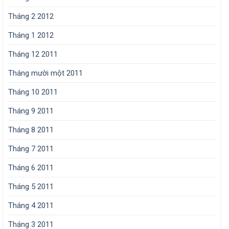
Tháng 2 2012
Tháng 1 2012
Tháng 12 2011
Tháng mười một 2011
Tháng 10 2011
Tháng 9 2011
Tháng 8 2011
Tháng 7 2011
Tháng 6 2011
Tháng 5 2011
Tháng 4 2011
Tháng 3 2011