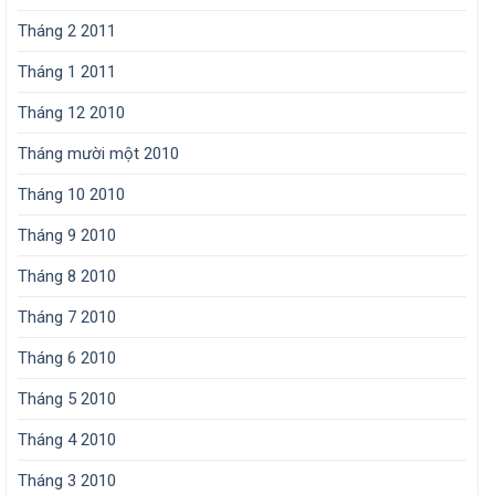
Tháng 2 2011
Tháng 1 2011
Tháng 12 2010
Tháng mười một 2010
Tháng 10 2010
Tháng 9 2010
Tháng 8 2010
Tháng 7 2010
Tháng 6 2010
Tháng 5 2010
Tháng 4 2010
Tháng 3 2010