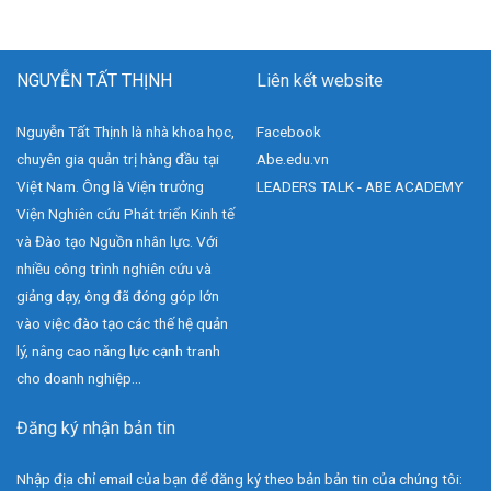
NGUYỄN TẤT THỊNH
Liên kết website
Nguyễn Tất Thịnh là nhà khoa học,
Facebook
chuyên gia quản trị hàng đầu tại
Abe.edu.vn
Việt Nam. Ông là Viện trưởng
LEADERS TALK - ABE ACADEMY
Viện Nghiên cứu Phát triển Kinh tế
và Đào tạo Nguồn nhân lực. Với
nhiều công trình nghiên cứu và
giảng dạy, ông đã đóng góp lớn
vào việc đào tạo các thế hệ quản
lý, nâng cao năng lực cạnh tranh
cho doanh nghiệp...
Đăng ký nhận bản tin
Nhập địa chỉ email của bạn để đăng ký theo bản bản tin của chúng tôi: