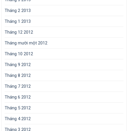
Tháng 2 2013
Tháng 1 2013
Tháng 12 2012
Tháng mười một 2012
Tháng 10 2012
Tháng 9 2012
Tháng 8 2012
Tháng 7 2012
Tháng 6 2012
Tháng 5 2012
Tháng 4 2012
Tháng 3 2012