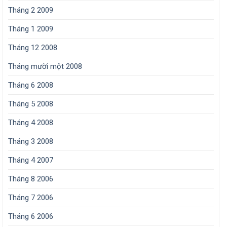
Tháng 2 2009
Tháng 1 2009
Tháng 12 2008
Tháng mười một 2008
Tháng 6 2008
Tháng 5 2008
Tháng 4 2008
Tháng 3 2008
Tháng 4 2007
Tháng 8 2006
Tháng 7 2006
Tháng 6 2006