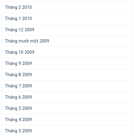
Tháng 2 2010
Tháng 1 2010
Tháng 12 2009
Tháng mười một 2009
Tháng 10 2009
Tháng 9 2009
Tháng 8 2009
Tháng 7 2009
Tháng 6 2009
Tháng 5 2009
Tháng 4 2009
Tháng 3 2009