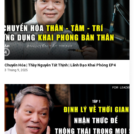
Chuyển Hóa | Thầy Nguyễn Tất Thịnh | Lãnh Đạo Khai Phóng EP4
3 Tháng 9, 2025