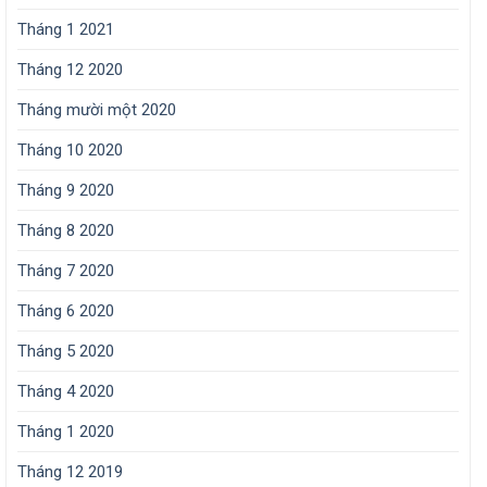
Tháng 1 2021
Tháng 12 2020
Tháng mười một 2020
Tháng 10 2020
Tháng 9 2020
Tháng 8 2020
Tháng 7 2020
Tháng 6 2020
Tháng 5 2020
Tháng 4 2020
Tháng 1 2020
Tháng 12 2019