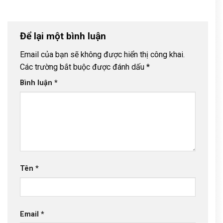
Để lại một bình luận
Email của bạn sẽ không được hiển thị công khai.
Các trường bắt buộc được đánh dấu
*
Bình luận
*
Tên
*
Email
*