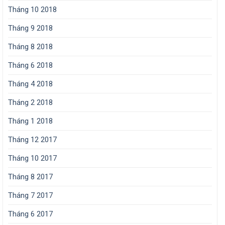
Tháng 10 2018
Tháng 9 2018
Tháng 8 2018
Tháng 6 2018
Tháng 4 2018
Tháng 2 2018
Tháng 1 2018
Tháng 12 2017
Tháng 10 2017
Tháng 8 2017
Tháng 7 2017
Tháng 6 2017