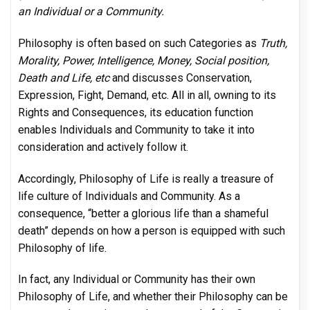
an Individual or a Community.
Philosophy is often based on such Categories as
Truth,
Morality, Power, Intelligence, Money, Social position,
Death and Life, etc
and discusses Conservation,
Expression, Fight, Demand, etc. All in all, owning to its
Rights and Consequences, its education function
enables Individuals and Community to take it into
consideration and actively follow it.
Accordingly, Philosophy of Life is really a treasure of
life culture of Individuals and Community. As a
consequence, “better a glorious life than a shameful
death” depends on how a person is equipped with such
Philosophy of life.
In fact, any Individual or Community has their own
Philosophy of Life, and whether their Philosophy can be