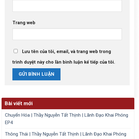
Trang web
Lưu tên của tôi, email, và trang web trong
trình duyệt này cho lần bình luận kế tiếp của tôi.
Bài viết mới
Chuyển Hóa | Thầy Nguyễn Tất Thịnh | Lãnh Đạo Khai Phóng
EP4
Thông Thái | Thầy Nguyễn Tất Thịnh | Lãnh Đạo Khai Phóng