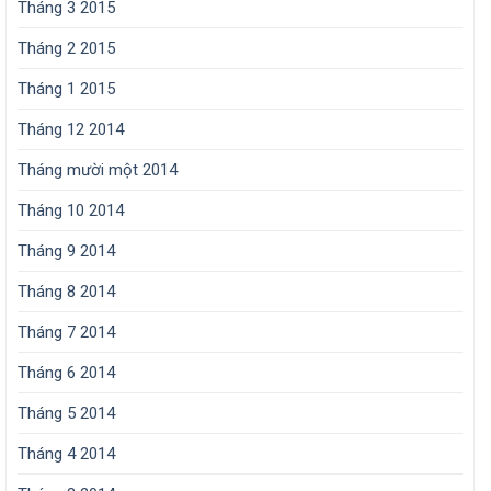
Tháng 3 2015
Tháng 2 2015
Tháng 1 2015
Tháng 12 2014
Tháng mười một 2014
Tháng 10 2014
Tháng 9 2014
Tháng 8 2014
Tháng 7 2014
Tháng 6 2014
Tháng 5 2014
Tháng 4 2014