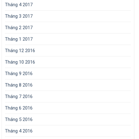
Tháng 4 2017
Tháng 3 2017
Tháng 2 2017
Tháng 1 2017
Tháng 12 2016
Tháng 10 2016
Tháng 9 2016
Tháng 8 2016
Tháng 7 2016
Tháng 6 2016
Tháng 5 2016
Tháng 4 2016