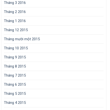
Tháng 3 2016
Tháng 2 2016
Tháng 1 2016
Tháng 12 2015
Tháng mười một 2015
Tháng 10 2015
Tháng 9 2015
Tháng 8 2015
Tháng 7 2015
Tháng 6 2015
Tháng 5 2015
Tháng 4 2015