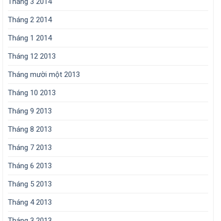
Tháng 3 2014
Tháng 2 2014
Tháng 1 2014
Tháng 12 2013
Tháng mười một 2013
Tháng 10 2013
Tháng 9 2013
Tháng 8 2013
Tháng 7 2013
Tháng 6 2013
Tháng 5 2013
Tháng 4 2013
Tháng 3 2013