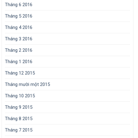
Tháng 6 2016
Tháng 5 2016
Tháng 4 2016
Tháng 3 2016
Tháng 2 2016
Tháng 1 2016
Tháng 12 2015
Tháng mười một 2015
Tháng 10 2015
Tháng 9 2015
Tháng 8 2015
Tháng 7 2015