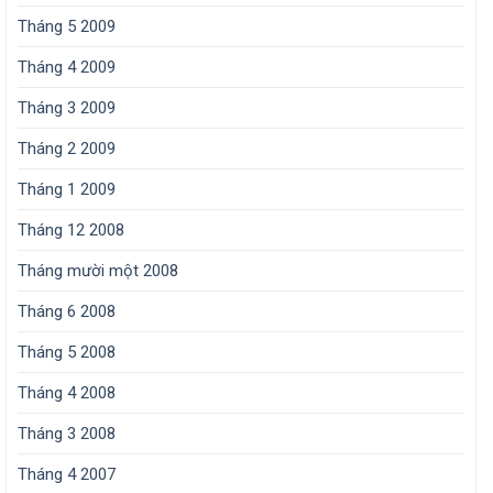
Tháng 5 2009
Tháng 4 2009
Tháng 3 2009
Tháng 2 2009
Tháng 1 2009
Tháng 12 2008
Tháng mười một 2008
Tháng 6 2008
Tháng 5 2008
Tháng 4 2008
Tháng 3 2008
Tháng 4 2007