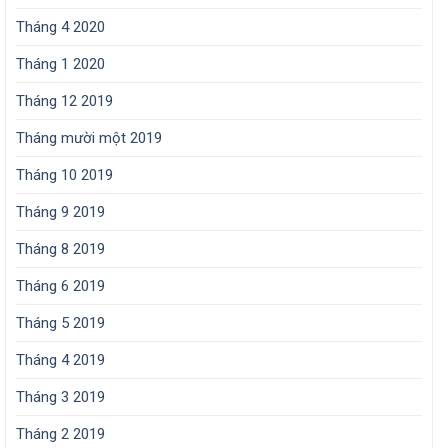
Tháng 4 2020
Tháng 1 2020
Tháng 12 2019
Tháng mười một 2019
Tháng 10 2019
Tháng 9 2019
Tháng 8 2019
Tháng 6 2019
Tháng 5 2019
Tháng 4 2019
Tháng 3 2019
Tháng 2 2019