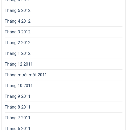
Tháng 5 2012
Tháng 4 2012
Tháng 3 2012
Tháng 2 2012
Tháng 1 2012
Tháng 12 2011
Tháng mười một 2011
Tháng 10 2011
Tháng 9 2011
Tháng 8 2011
Tháng 7 2011
Tháng 6 2011