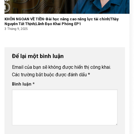
KHÔN NGOAN VỀ TIỀN-Bài học nâng cao năng lực tài chính|Thầy
Nguyễn Tất Thịnh|Lãnh Đạo Khai Phóng EP1
3 Tháng 9, 2025
Để lại một bình luận
Email của bạn sẽ không được hiển thị công khai.
Các trường bắt buộc được đánh dấu
*
Bình luận
*