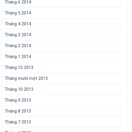
Tháng 6 2014
Tháng 5 2014
Tháng 4 2014
Tháng 3 2014
Tháng 2 2014
Tháng 1 2014
Tháng 12 2013
Tháng mười một 2013
Tháng 10 2013
Tháng 9 2013
Tháng 8 2013
Tháng 7 2013