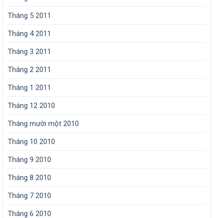
Tháng 5 2011
Tháng 4 2011
Tháng 3 2011
Tháng 2 2011
Tháng 1 2011
Tháng 12 2010
Tháng mười một 2010
Tháng 10 2010
Tháng 9 2010
Tháng 8 2010
Tháng 7 2010
Tháng 6 2010