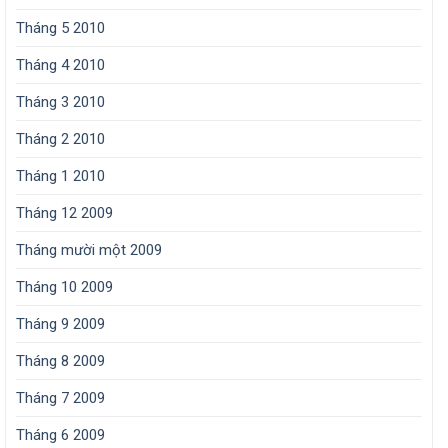
Tháng 5 2010
Tháng 4 2010
Tháng 3 2010
Tháng 2 2010
Tháng 1 2010
Tháng 12 2009
Tháng mười một 2009
Tháng 10 2009
Tháng 9 2009
Tháng 8 2009
Tháng 7 2009
Tháng 6 2009