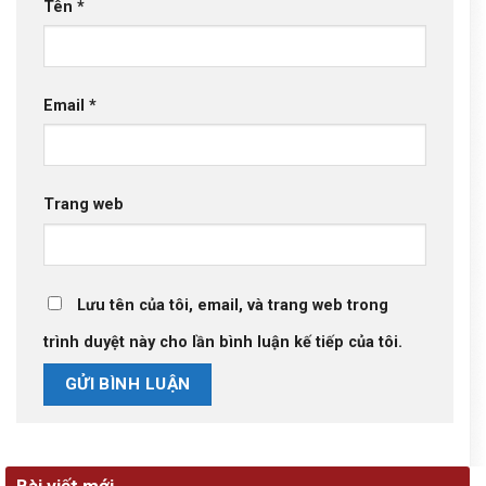
Tên
*
Email
*
Trang web
Lưu tên của tôi, email, và trang web trong
trình duyệt này cho lần bình luận kế tiếp của tôi.