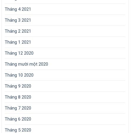
Tháng 4 2021
Tháng 3 2021
Tháng 2 2021
Tháng 1 2021
Tháng 12 2020
Tháng mười một 2020
Tháng 10 2020
Tháng 9 2020
Tháng 8 2020
Tháng 7 2020
Tháng 6 2020
Tháng 5 2020