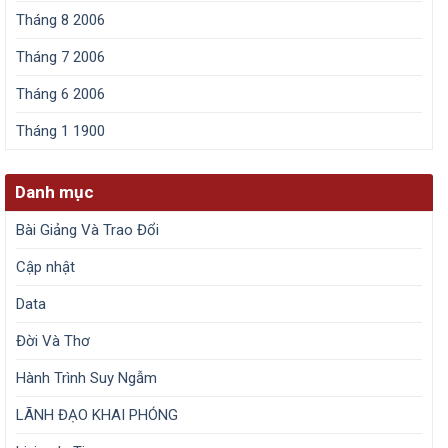
Tháng 8 2006
Tháng 7 2006
Tháng 6 2006
Tháng 1 1900
Danh mục
Bài Giảng Và Trao Đổi
Cập nhật
Data
Đời Và Thơ
Hành Trình Suy Ngẫm
LÃNH ĐẠO KHAI PHÓNG