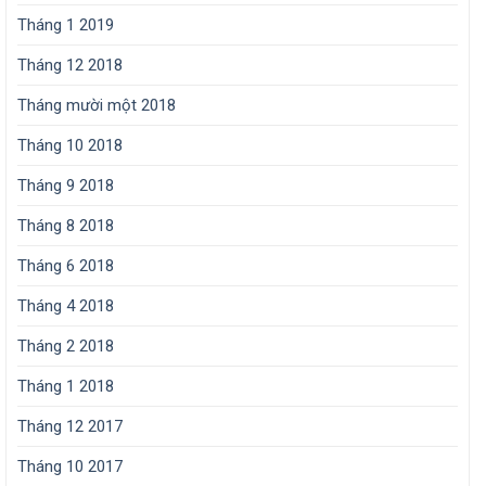
Tháng 1 2019
Tháng 12 2018
Tháng mười một 2018
Tháng 10 2018
Tháng 9 2018
Tháng 8 2018
Tháng 6 2018
Tháng 4 2018
Tháng 2 2018
Tháng 1 2018
Tháng 12 2017
Tháng 10 2017