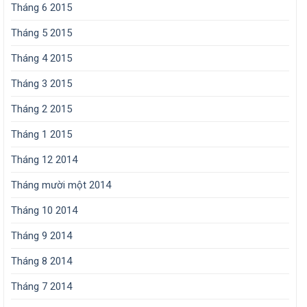
Tháng 6 2015
Tháng 5 2015
Tháng 4 2015
Tháng 3 2015
Tháng 2 2015
Tháng 1 2015
Tháng 12 2014
Tháng mười một 2014
Tháng 10 2014
Tháng 9 2014
Tháng 8 2014
Tháng 7 2014