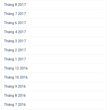
Tháng 8 2017
Tháng 7 2017
Tháng 6 2017
Tháng 4 2017
Tháng 3 2017
Tháng 2 2017
Tháng 1 2017
Tháng 12 2016
Tháng 10 2016
Tháng 9 2016
Tháng 8 2016
Tháng 7 2016