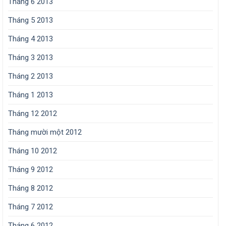
Tháng 6 2013
Tháng 5 2013
Tháng 4 2013
Tháng 3 2013
Tháng 2 2013
Tháng 1 2013
Tháng 12 2012
Tháng mười một 2012
Tháng 10 2012
Tháng 9 2012
Tháng 8 2012
Tháng 7 2012
Tháng 6 2012