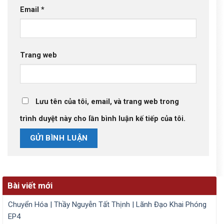
Email
*
Trang web
Lưu tên của tôi, email, và trang web trong
trình duyệt này cho lần bình luận kế tiếp của tôi.
Bài viết mới
Chuyển Hóa | Thầy Nguyễn Tất Thịnh | Lãnh Đạo Khai Phóng
EP4