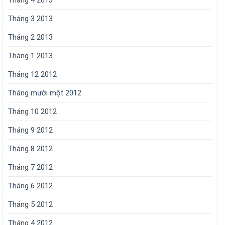
Tháng 3 2013
Tháng 2 2013
Tháng 1 2013
Tháng 12 2012
Tháng mười một 2012
Tháng 10 2012
Tháng 9 2012
Tháng 8 2012
Tháng 7 2012
Tháng 6 2012
Tháng 5 2012
Tháng 4 2012