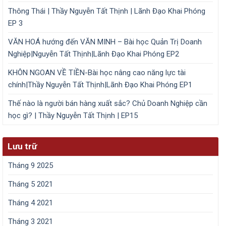
Thông Thái | Thầy Nguyễn Tất Thịnh | Lãnh Đạo Khai Phóng
EP 3
VĂN HOÁ hướng đến VĂN MINH – Bài học Quản Trị Doanh
Nghiệp|Nguyễn Tất Thịnh|Lãnh Đạo Khai Phóng EP2
KHÔN NGOAN VỀ TIỀN-Bài học nâng cao năng lực tài
chính|Thầy Nguyễn Tất Thịnh|Lãnh Đạo Khai Phóng EP1
Thế nào là người bán hàng xuất sắc? Chủ Doanh Nghiệp cần
học gì? | Thầy Nguyễn Tất Thịnh | EP15
Lưu trữ
Tháng 9 2025
Tháng 5 2021
Tháng 4 2021
Tháng 3 2021