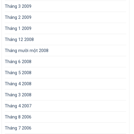
Tháng 3 2009
Tháng 2 2009
Tháng 1 2009
Tháng 12 2008
Tháng mười một 2008
Tháng 6 2008
Tháng 5 2008
Tháng 4 2008
Tháng 3 2008
Tháng 4 2007
Tháng 8 2006
Tháng 7 2006