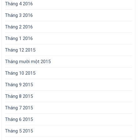
Tháng 4 2016
Tháng 3 2016
Tháng 2 2016
Tháng 1 2016
Tháng 12 2015
Tháng mười một 2015
Tháng 10 2015
Tháng 9 2015
Tháng 8 2015
Tháng 7 2015
Tháng 6 2015
Tháng 5 2015