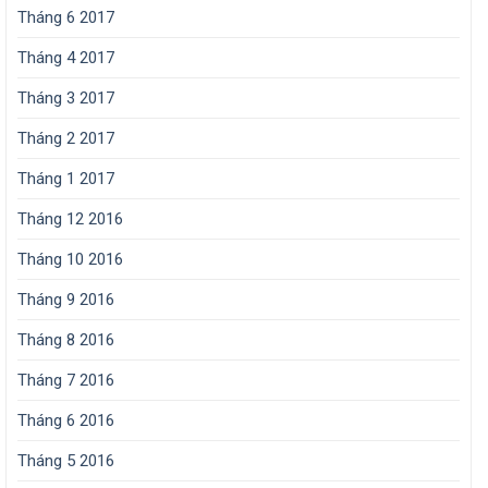
Tháng 6 2017
Tháng 4 2017
Tháng 3 2017
Tháng 2 2017
Tháng 1 2017
Tháng 12 2016
Tháng 10 2016
Tháng 9 2016
Tháng 8 2016
Tháng 7 2016
Tháng 6 2016
Tháng 5 2016