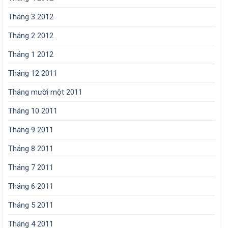
Tháng 3 2012
Tháng 2 2012
Tháng 1 2012
Tháng 12 2011
Tháng mười một 2011
Tháng 10 2011
Tháng 9 2011
Tháng 8 2011
Tháng 7 2011
Tháng 6 2011
Tháng 5 2011
Tháng 4 2011