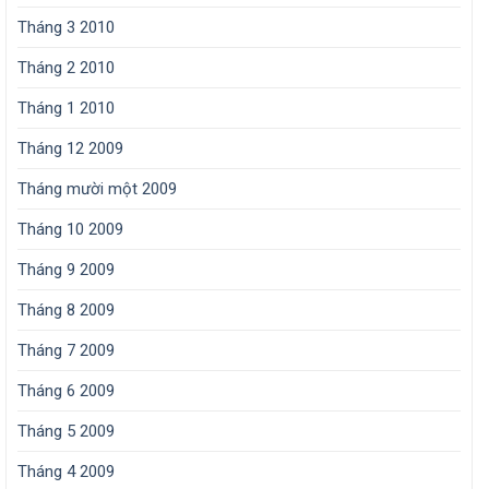
Tháng 3 2010
Tháng 2 2010
Tháng 1 2010
Tháng 12 2009
Tháng mười một 2009
Tháng 10 2009
Tháng 9 2009
Tháng 8 2009
Tháng 7 2009
Tháng 6 2009
Tháng 5 2009
Tháng 4 2009