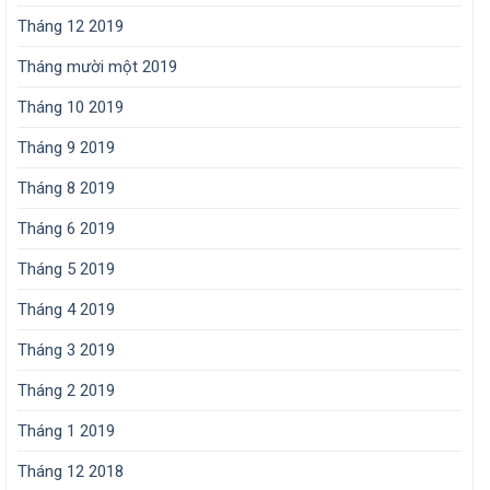
Tháng 12 2019
Tháng mười một 2019
Tháng 10 2019
Tháng 9 2019
Tháng 8 2019
Tháng 6 2019
Tháng 5 2019
Tháng 4 2019
Tháng 3 2019
Tháng 2 2019
Tháng 1 2019
Tháng 12 2018