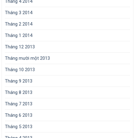
Tháng 4 2014
Tháng 3 2014
Tháng 2 2014
Tháng 1 2014
Tháng 12 2013
Tháng mười một 2013
Tháng 10 2013
Tháng 9 2013
Tháng 8 2013
Tháng 7 2013
Tháng 6 2013
Tháng 5 2013
Tháng 4 2013