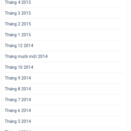
Tháng 4 2015
Tháng 3 2015
Tháng 2 2015
Tháng 1 2015
Tháng 12 2014
Tháng mười một 2014
Tháng 10 2014
Tháng 9 2014
Tháng 8 2014
Tháng 7 2014
Tháng 6 2014
Tháng 5 2014