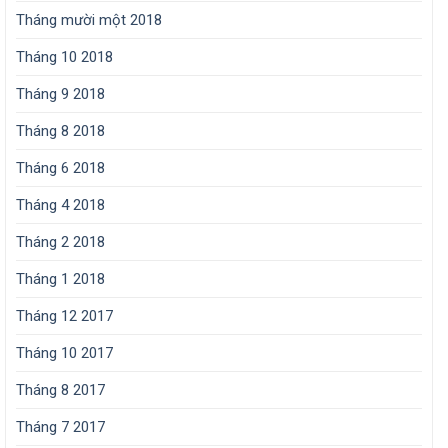
Tháng mười một 2018
Tháng 10 2018
Tháng 9 2018
Tháng 8 2018
Tháng 6 2018
Tháng 4 2018
Tháng 2 2018
Tháng 1 2018
Tháng 12 2017
Tháng 10 2017
Tháng 8 2017
Tháng 7 2017