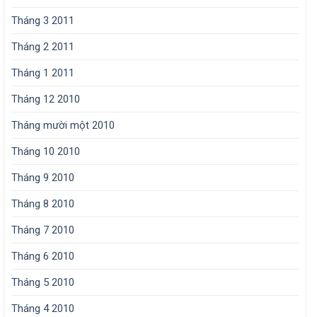
Tháng 3 2011
Tháng 2 2011
Tháng 1 2011
Tháng 12 2010
Tháng mười một 2010
Tháng 10 2010
Tháng 9 2010
Tháng 8 2010
Tháng 7 2010
Tháng 6 2010
Tháng 5 2010
Tháng 4 2010