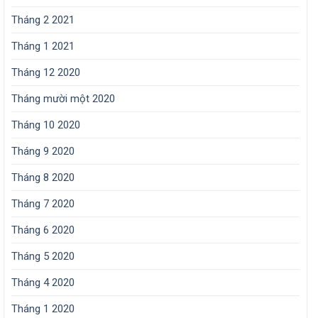
Tháng 2 2021
Tháng 1 2021
Tháng 12 2020
Tháng mười một 2020
Tháng 10 2020
Tháng 9 2020
Tháng 8 2020
Tháng 7 2020
Tháng 6 2020
Tháng 5 2020
Tháng 4 2020
Tháng 1 2020