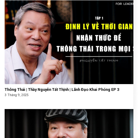
Thông Thái | Thầy Nguyễn Tất Thịnh | Lãnh Đạo Khai Phóng EP 3
3 Tháng 9, 2025