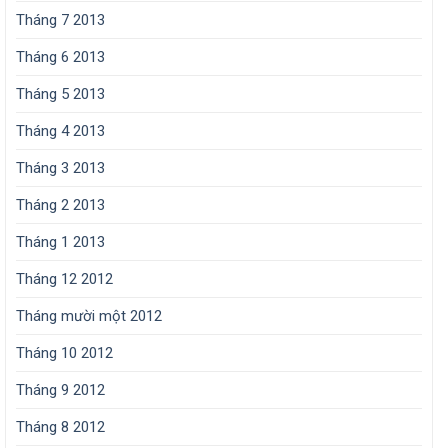
Tháng 7 2013
Tháng 6 2013
Tháng 5 2013
Tháng 4 2013
Tháng 3 2013
Tháng 2 2013
Tháng 1 2013
Tháng 12 2012
Tháng mười một 2012
Tháng 10 2012
Tháng 9 2012
Tháng 8 2012