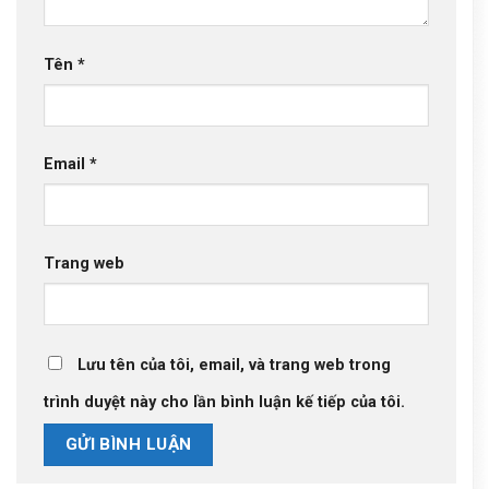
Tên
*
Email
*
Trang web
Lưu tên của tôi, email, và trang web trong
trình duyệt này cho lần bình luận kế tiếp của tôi.