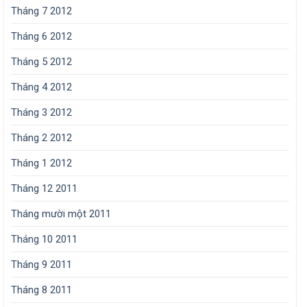
Tháng 7 2012
Tháng 6 2012
Tháng 5 2012
Tháng 4 2012
Tháng 3 2012
Tháng 2 2012
Tháng 1 2012
Tháng 12 2011
Tháng mười một 2011
Tháng 10 2011
Tháng 9 2011
Tháng 8 2011