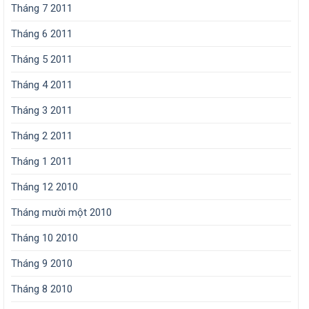
Tháng 7 2011
Tháng 6 2011
Tháng 5 2011
Tháng 4 2011
Tháng 3 2011
Tháng 2 2011
Tháng 1 2011
Tháng 12 2010
Tháng mười một 2010
Tháng 10 2010
Tháng 9 2010
Tháng 8 2010