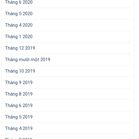
Tháng 6 2020
Tháng 5 2020
Tháng 4 2020
Tháng 1 2020
Tháng 12 2019
Tháng mười một 2019
Tháng 10 2019
Tháng 9 2019
Tháng 8 2019
Tháng 6 2019
Tháng 5 2019
Tháng 4 2019