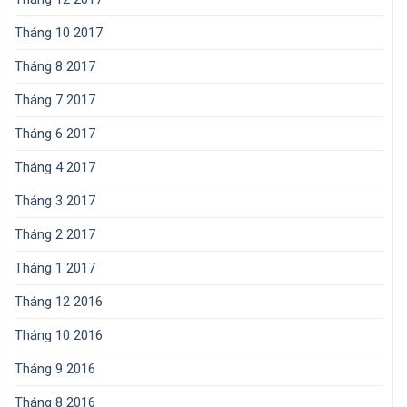
Tháng 10 2017
Tháng 8 2017
Tháng 7 2017
Tháng 6 2017
Tháng 4 2017
Tháng 3 2017
Tháng 2 2017
Tháng 1 2017
Tháng 12 2016
Tháng 10 2016
Tháng 9 2016
Tháng 8 2016