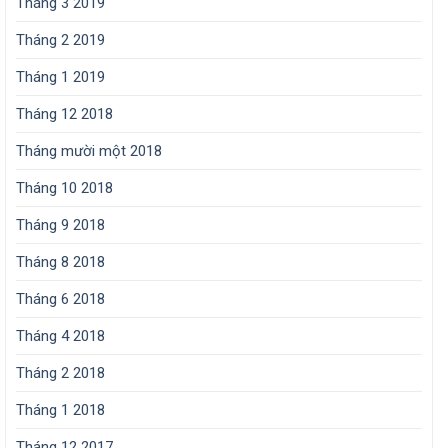
Tháng 3 2019
Tháng 2 2019
Tháng 1 2019
Tháng 12 2018
Tháng mười một 2018
Tháng 10 2018
Tháng 9 2018
Tháng 8 2018
Tháng 6 2018
Tháng 4 2018
Tháng 2 2018
Tháng 1 2018
Tháng 12 2017