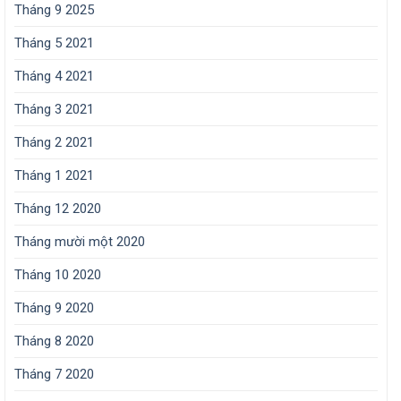
Tháng 9 2025
Tháng 5 2021
Tháng 4 2021
Tháng 3 2021
Tháng 2 2021
Tháng 1 2021
Tháng 12 2020
Tháng mười một 2020
Tháng 10 2020
Tháng 9 2020
Tháng 8 2020
Tháng 7 2020