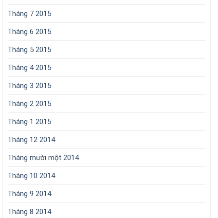
Tháng 7 2015
Tháng 6 2015
Tháng 5 2015
Tháng 4 2015
Tháng 3 2015
Tháng 2 2015
Tháng 1 2015
Tháng 12 2014
Tháng mười một 2014
Tháng 10 2014
Tháng 9 2014
Tháng 8 2014