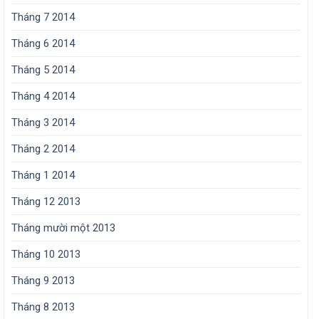
Tháng 7 2014
Tháng 6 2014
Tháng 5 2014
Tháng 4 2014
Tháng 3 2014
Tháng 2 2014
Tháng 1 2014
Tháng 12 2013
Tháng mười một 2013
Tháng 10 2013
Tháng 9 2013
Tháng 8 2013