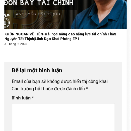
KHÔN NGOAN VỀ TIỀN-Bài học nâng cao năng lực tài chính|Thầy
Nguyễn Tất Thịnh|Lãnh Đạo Khai Phóng EP1
3 Tháng 9, 2025
Để lại một bình luận
Email của bạn sẽ không được hiển thị công khai.
Các trường bắt buộc được đánh dấu
*
Bình luận
*