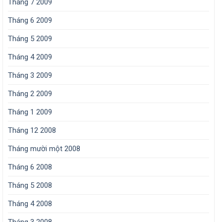
Tháng 7 2009
Tháng 6 2009
Tháng 5 2009
Tháng 4 2009
Tháng 3 2009
Tháng 2 2009
Tháng 1 2009
Tháng 12 2008
Tháng mười một 2008
Tháng 6 2008
Tháng 5 2008
Tháng 4 2008
Tháng 3 2008