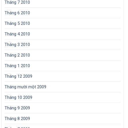
Tháng 7 2010
Tháng 6 2010
Tháng 5 2010
Tháng 4 2010
Tháng 3 2010
Tháng 2 2010
Tháng 1 2010
Tháng 12 2009
Tháng mười một 2009
Tháng 10 2009
Tháng 9 2009
Tháng 8 2009