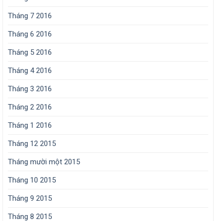
Tháng 7 2016
Tháng 6 2016
Tháng 5 2016
Tháng 4 2016
Tháng 3 2016
Tháng 2 2016
Tháng 1 2016
Tháng 12 2015
Tháng mười một 2015
Tháng 10 2015
Tháng 9 2015
Tháng 8 2015