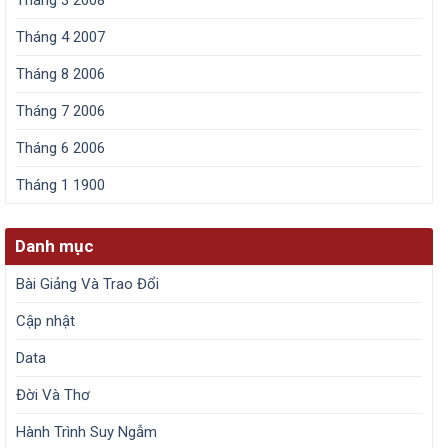
Tháng 4 2007
Tháng 8 2006
Tháng 7 2006
Tháng 6 2006
Tháng 1 1900
Danh mục
Bài Giảng Và Trao Đổi
Cập nhật
Data
Đời Và Thơ
Hành Trình Suy Ngẫm