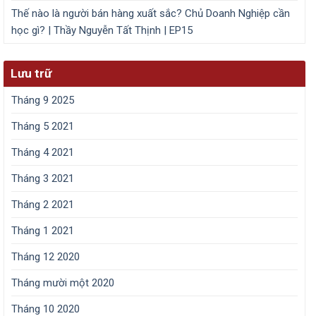
Thế nào là người bán hàng xuất sắc? Chủ Doanh Nghiệp cần
học gì? | Thầy Nguyễn Tất Thịnh | EP15
Lưu trữ
Tháng 9 2025
Tháng 5 2021
Tháng 4 2021
Tháng 3 2021
Tháng 2 2021
Tháng 1 2021
Tháng 12 2020
Tháng mười một 2020
Tháng 10 2020