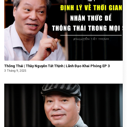
Thông Thái | Thầy Nguyễn Tất Thịnh | Lãnh Đạo Khai Phóng EP 3
3 Tháng 9, 2025