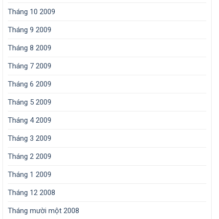
Tháng 10 2009
Tháng 9 2009
Tháng 8 2009
Tháng 7 2009
Tháng 6 2009
Tháng 5 2009
Tháng 4 2009
Tháng 3 2009
Tháng 2 2009
Tháng 1 2009
Tháng 12 2008
Tháng mười một 2008