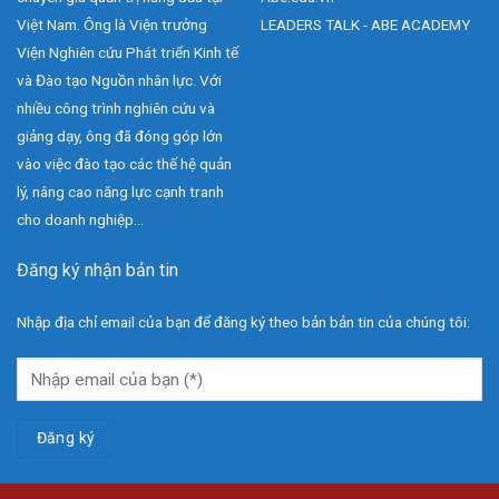
Việt Nam. Ông là Viện trưởng
LEADERS TALK - ABE ACADEMY
Viện Nghiên cứu Phát triển Kinh tế
và Đào tạo Nguồn nhân lực. Với
nhiều công trình nghiên cứu và
giảng dạy, ông đã đóng góp lớn
vào việc đào tạo các thế hệ quản
lý, nâng cao năng lực cạnh tranh
cho doanh nghiệp...
Đăng ký nhận bản tin
Nhập địa chỉ email của bạn để đăng ký theo bản bản tin của chúng tôi: