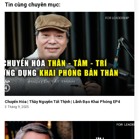
Tin cùng chuyên mục:
Chuyển Hóa | Thầy Nguyễn Tất Thịnh | Lãnh Đạo Khai Phóng EP4
3 Tháng 9, 2025