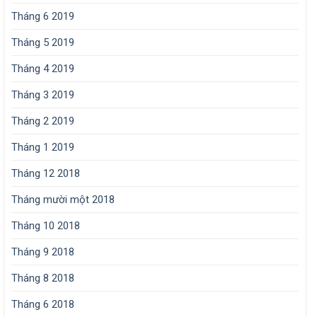
Tháng 6 2019
Tháng 5 2019
Tháng 4 2019
Tháng 3 2019
Tháng 2 2019
Tháng 1 2019
Tháng 12 2018
Tháng mười một 2018
Tháng 10 2018
Tháng 9 2018
Tháng 8 2018
Tháng 6 2018