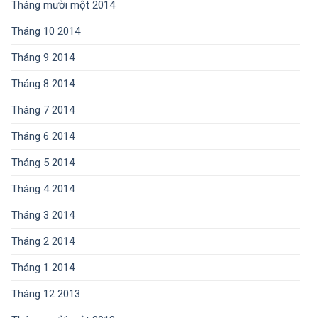
Tháng mười một 2014
Tháng 10 2014
Tháng 9 2014
Tháng 8 2014
Tháng 7 2014
Tháng 6 2014
Tháng 5 2014
Tháng 4 2014
Tháng 3 2014
Tháng 2 2014
Tháng 1 2014
Tháng 12 2013