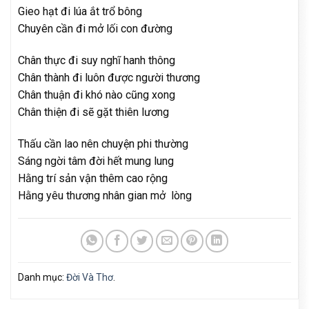
Gieo hạt đi lúa ắt trổ bông
Chuyên cần đi mở lối con đường
Chân thực đi suy nghĩ hanh thông
Chân thành đi luôn được người thương
Chân thuận đi khó nào cũng xong
Chân thiện đi sẽ gặt thiên lương
Thấu cần lao nên chuyện phi thường
Sáng ngời tâm đời hết mung lung
Hằng trí sản vận thêm cao rộng
Hằng yêu thương nhân gian mở lòng
Danh mục:
Đời Và Thơ
.