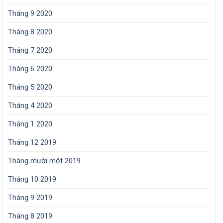
Tháng 9 2020
Tháng 8 2020
Tháng 7 2020
Tháng 6 2020
Tháng 5 2020
Tháng 4 2020
Tháng 1 2020
Tháng 12 2019
Tháng mười một 2019
Tháng 10 2019
Tháng 9 2019
Tháng 8 2019