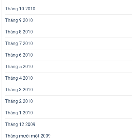
Tháng 10 2010
Tháng 9 2010
Tháng 8 2010
Tháng 7 2010
Tháng 6 2010
Tháng 5 2010
Tháng 4 2010
Tháng 3 2010
Tháng 2 2010
Tháng 1 2010
Tháng 12 2009
Tháng mười một 2009