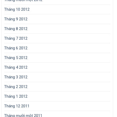
Tháng 10 2012
Tháng 9 2012
Tháng 8 2012
Tháng 7 2012
Tháng 6 2012
Tháng 5 2012
Tháng 4 2012
Tháng 3 2012
Tháng 2 2012
Tháng 1 2012
Tháng 12 2011
Tháng mười một 2011