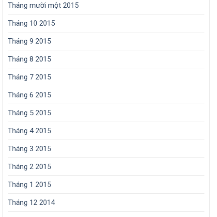
Tháng mười một 2015
Tháng 10 2015
Tháng 9 2015
Tháng 8 2015
Tháng 7 2015
Tháng 6 2015
Tháng 5 2015
Tháng 4 2015
Tháng 3 2015
Tháng 2 2015
Tháng 1 2015
Tháng 12 2014