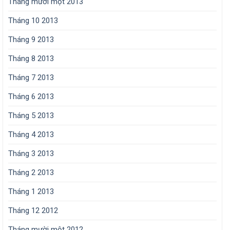
Tháng mười một 2013
Tháng 10 2013
Tháng 9 2013
Tháng 8 2013
Tháng 7 2013
Tháng 6 2013
Tháng 5 2013
Tháng 4 2013
Tháng 3 2013
Tháng 2 2013
Tháng 1 2013
Tháng 12 2012
Tháng mười một 2012