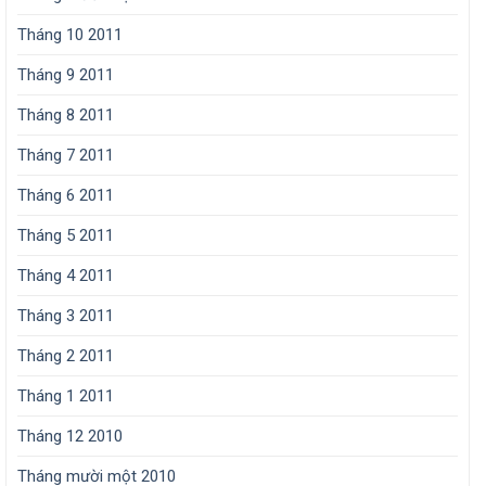
Tháng 10 2011
Tháng 9 2011
Tháng 8 2011
Tháng 7 2011
Tháng 6 2011
Tháng 5 2011
Tháng 4 2011
Tháng 3 2011
Tháng 2 2011
Tháng 1 2011
Tháng 12 2010
Tháng mười một 2010