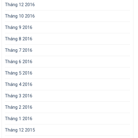
Tháng 12 2016
Tháng 10 2016
Tháng 9 2016
Tháng 8 2016
Tháng 7 2016
Tháng 6 2016
Tháng 5 2016
Tháng 4 2016
Tháng 3 2016
Tháng 2 2016
Tháng 1 2016
Tháng 12 2015