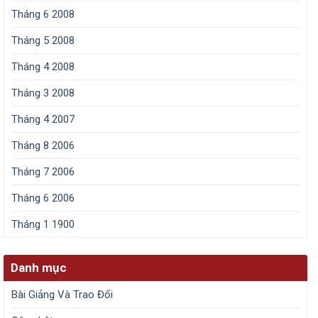
Tháng 6 2008
Tháng 5 2008
Tháng 4 2008
Tháng 3 2008
Tháng 4 2007
Tháng 8 2006
Tháng 7 2006
Tháng 6 2006
Tháng 1 1900
Danh mục
Bài Giảng Và Trao Đổi