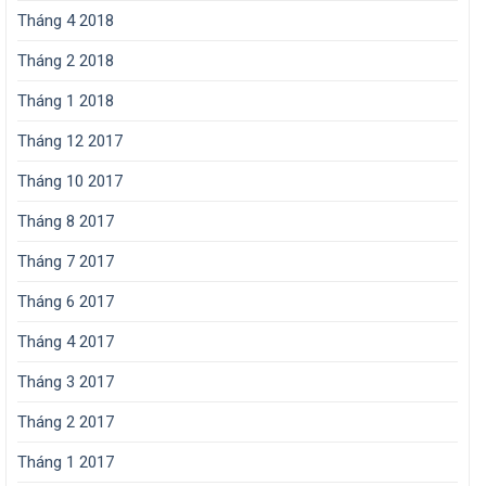
Tháng 4 2018
Tháng 2 2018
Tháng 1 2018
Tháng 12 2017
Tháng 10 2017
Tháng 8 2017
Tháng 7 2017
Tháng 6 2017
Tháng 4 2017
Tháng 3 2017
Tháng 2 2017
Tháng 1 2017