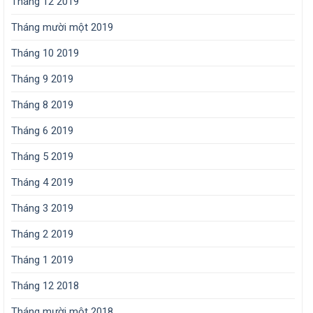
Tháng 12 2019
Tháng mười một 2019
Tháng 10 2019
Tháng 9 2019
Tháng 8 2019
Tháng 6 2019
Tháng 5 2019
Tháng 4 2019
Tháng 3 2019
Tháng 2 2019
Tháng 1 2019
Tháng 12 2018
Tháng mười một 2018