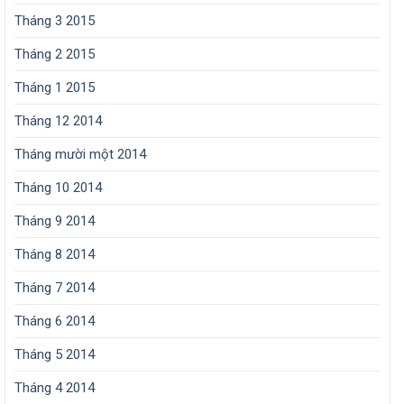
Tháng 3 2015
Tháng 2 2015
Tháng 1 2015
Tháng 12 2014
Tháng mười một 2014
Tháng 10 2014
Tháng 9 2014
Tháng 8 2014
Tháng 7 2014
Tháng 6 2014
Tháng 5 2014
Tháng 4 2014