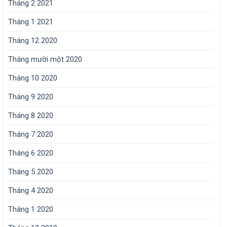
Tháng 2 2021
Tháng 1 2021
Tháng 12 2020
Tháng mười một 2020
Tháng 10 2020
Tháng 9 2020
Tháng 8 2020
Tháng 7 2020
Tháng 6 2020
Tháng 5 2020
Tháng 4 2020
Tháng 1 2020