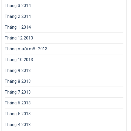
Tháng 3 2014
Tháng 2 2014
Tháng 1 2014
Tháng 12 2013
Tháng mười một 2013
Tháng 10 2013
Tháng 9 2013
Tháng 8 2013
Tháng 7 2013
Tháng 6 2013
Tháng 5 2013
Tháng 4 2013