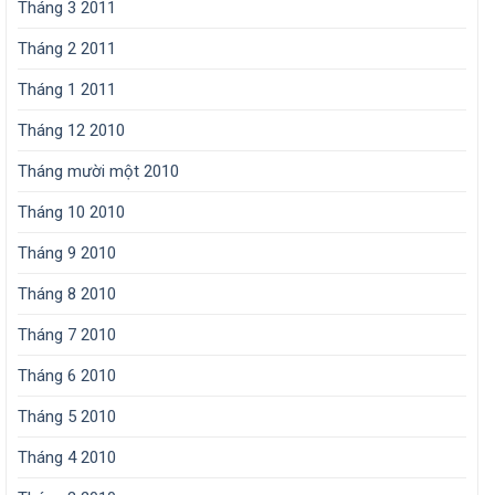
Tháng 3 2011
Tháng 2 2011
Tháng 1 2011
Tháng 12 2010
Tháng mười một 2010
Tháng 10 2010
Tháng 9 2010
Tháng 8 2010
Tháng 7 2010
Tháng 6 2010
Tháng 5 2010
Tháng 4 2010