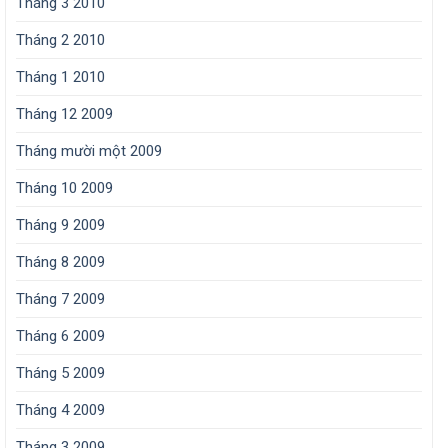
Tháng 3 2010
Tháng 2 2010
Tháng 1 2010
Tháng 12 2009
Tháng mười một 2009
Tháng 10 2009
Tháng 9 2009
Tháng 8 2009
Tháng 7 2009
Tháng 6 2009
Tháng 5 2009
Tháng 4 2009
Tháng 3 2009