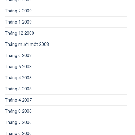
Tháng 2 2009
Tháng 1 2009
Tháng 12 2008
Tháng mười một 2008
Tháng 6 2008
Tháng 5 2008
Tháng 4 2008
Tháng 3 2008
Tháng 4 2007
Tháng 8 2006
Tháng 7 2006
Tháng 6 2006