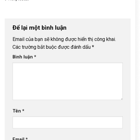
Để lại một bình luận
Email của bạn sẽ không được hiển thị công khai.
Các trường bắt buộc được đánh dấu
*
Bình luận
*
Tên
*
Email
*