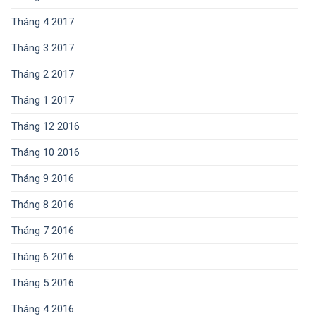
Tháng 4 2017
Tháng 3 2017
Tháng 2 2017
Tháng 1 2017
Tháng 12 2016
Tháng 10 2016
Tháng 9 2016
Tháng 8 2016
Tháng 7 2016
Tháng 6 2016
Tháng 5 2016
Tháng 4 2016