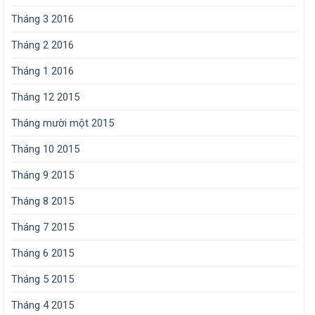
Tháng 3 2016
Tháng 2 2016
Tháng 1 2016
Tháng 12 2015
Tháng mười một 2015
Tháng 10 2015
Tháng 9 2015
Tháng 8 2015
Tháng 7 2015
Tháng 6 2015
Tháng 5 2015
Tháng 4 2015