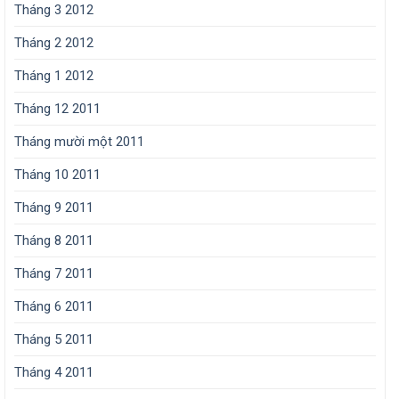
Tháng 3 2012
Tháng 2 2012
Tháng 1 2012
Tháng 12 2011
Tháng mười một 2011
Tháng 10 2011
Tháng 9 2011
Tháng 8 2011
Tháng 7 2011
Tháng 6 2011
Tháng 5 2011
Tháng 4 2011