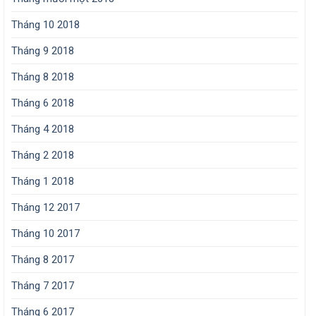
Tháng 10 2018
Tháng 9 2018
Tháng 8 2018
Tháng 6 2018
Tháng 4 2018
Tháng 2 2018
Tháng 1 2018
Tháng 12 2017
Tháng 10 2017
Tháng 8 2017
Tháng 7 2017
Tháng 6 2017