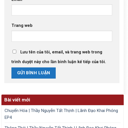
Trang web
Lưu tên của tôi, email, và trang web trong
trình duyệt này cho lần bình luận kế tiếp của tôi.
Bài viết mới
Chuyển Hóa | Thầy Nguyễn Tất Thịnh | Lãnh Đạo Khai Phóng
EP4